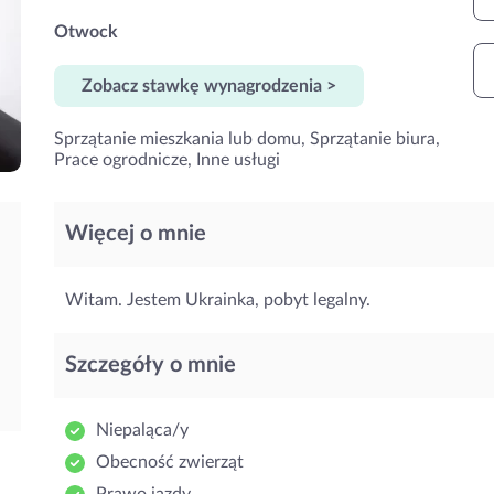
Otwock
Zobacz stawkę wynagrodzenia >
Sprzątanie mieszkania lub domu, Sprzątanie biura,
Prace ogrodnicze, Inne usługi
Więcej o mnie
Witam. Jestem Ukrainka, pobyt legalny.
Szczegóły o mnie
Niepaląca/y
Obecność zwierząt