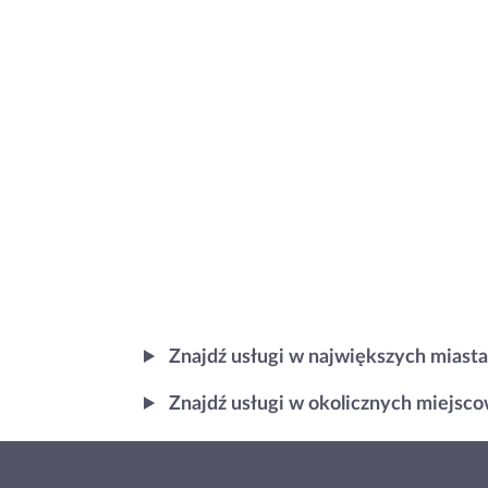
Znajdź usługi w największych miast
Znajdź usługi w okolicznych miejscow