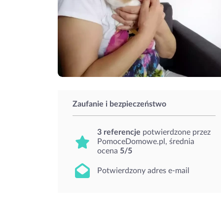
Zaufanie i bezpieczeństwo
3 referencje
potwierdzone przez
PomoceDomowe.pl, średnia
ocena
5/5
Potwierdzony adres e-mail