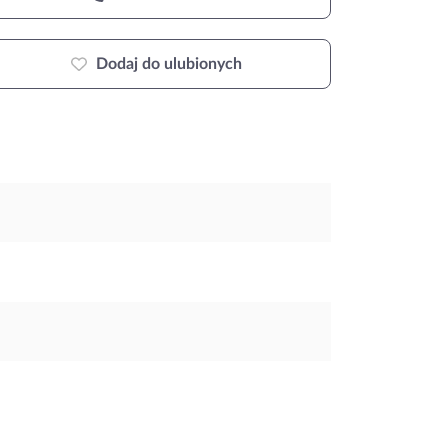
Dodaj do ulubionych