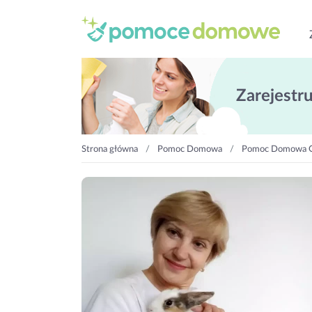
Zarejestruj
Strona główna
Pomoc Domowa
Pomoc Domowa 