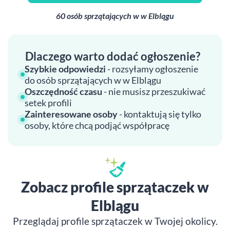
60 osób sprzątających w w Elblągu
Dlaczego warto dodać ogłoszenie?
Szybkie odpowiedzi
- rozsyłamy ogłoszenie
do osób sprzątających w w Elblągu
Oszczędność czasu
- nie musisz przeszukiwać
setek profili
Zainteresowane osoby
- kontaktują się tylko
osoby, które chcą podjąć współpracę
Zobacz profile sprzątaczek w
Elblągu
Przeglądaj profile sprzątaczek w Twojej okolicy.