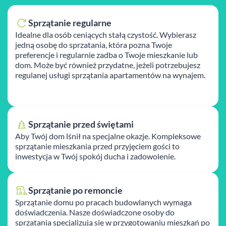
Sprzątanie regularne
Idealne dla osób ceniących stałą czystość. Wybierasz
jedną osobę do sprzatania, która pozna Twoje
preferencje i regularnie zadba o Twoje mieszkanie lub
dom. Może być również przydatne, jeżeli potrzebujesz
regulanej usługi sprzątania apartamentów na wynajem.
Sprzątanie przed świętami
Aby Twój dom lśnił na specjalne okazje. Kompleksowe
sprzątanie mieszkania przed przyjęciem gości to
inwestycja w Twój spokój ducha i zadowolenie.
Sprzątanie po remoncie
Sprzątanie domu po pracach budowlanych wymaga
doświadczenia. Nasze doświadczone osoby do
sprzatania specjalizują się w przygotowaniu mieszkań po