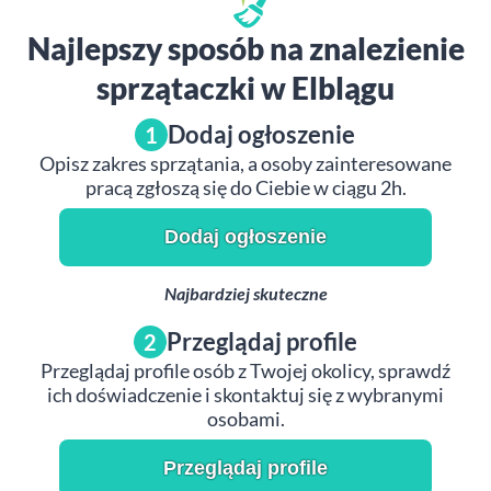
Najlepszy sposób na znalezienie
sprzątaczki w Elblągu
Dodaj ogłoszenie
1
Opisz zakres sprzątania, a osoby zainteresowane
pracą zgłoszą się do Ciebie w ciągu 2h.
Dodaj ogłoszenie
Najbardziej skuteczne
Przeglądaj profile
2
Przeglądaj profile osób z Twojej okolicy, sprawdź
ich doświadczenie i skontaktuj się z wybranymi
osobami.
Przeglądaj profile