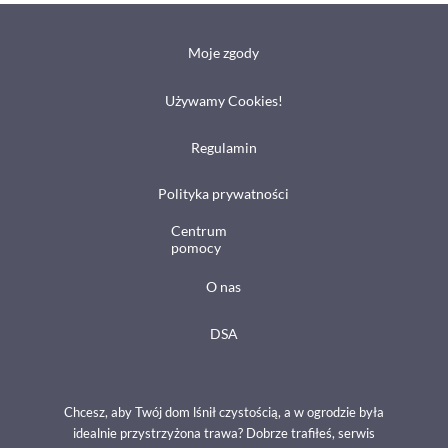
Moje zgody
Używamy Cookies!
Regulamin
Polityka prywatności
Centrum
pomocy
O nas
DSA
Chcesz, aby Twój dom lśnił czystością, a w ogrodzie była
idealnie przystrzyżona trawa? Dobrze trafiłeś, serwis