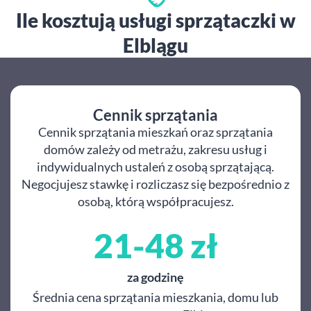
Ile kosztują usługi sprzątaczki w
Elblągu
Cennik sprzątania
Cennik sprzątania mieszkań oraz sprzątania
domów zależy od metrażu, zakresu usług i
indywidualnych ustaleń z osobą sprzątającą.
Negocjujesz stawkę i rozliczasz się bezpośrednio z
osobą, którą współpracujesz.
21-48 zł
za godzinę
Średnia cena sprzątania mieszkania, domu lub