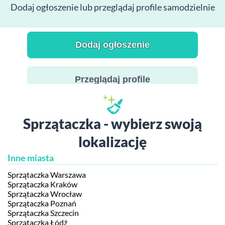
Dodaj ogłoszenie lub przeglądaj profile samodzielnie
Dodaj ogłoszenie
Przeglądaj profile
Sprzątaczka - wybierz swoją
lokalizację
Inne miasta
Sprzątaczka Warszawa
Sprzątaczka Kraków
Sprzątaczka Wrocław
Sprzątaczka Poznań
Sprzątaczka Szczecin
Sprzątaczka Łódź