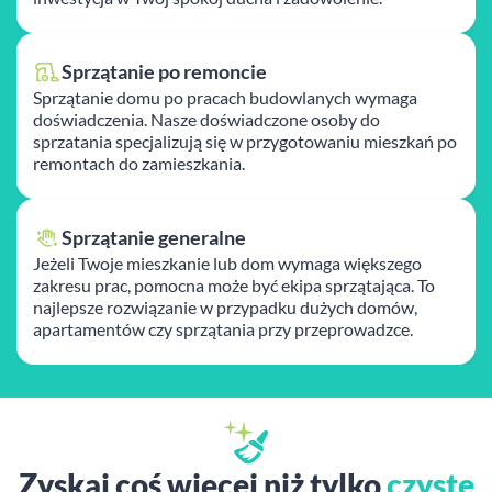
Sprzątanie po remoncie
Sprzątanie domu po pracach budowlanych wymaga
doświadczenia. Nasze doświadczone osoby do
sprzatania specjalizują się w przygotowaniu mieszkań po
remontach do zamieszkania.
Sprzątanie generalne
Jeżeli Twoje mieszkanie lub dom wymaga większego
zakresu prac, pomocna może być ekipa sprzątająca. To
najlepsze rozwiązanie w przypadku dużych domów,
apartamentów czy sprzątania przy przeprowadzce.
Zyskaj coś więcej niż tylko
czyste