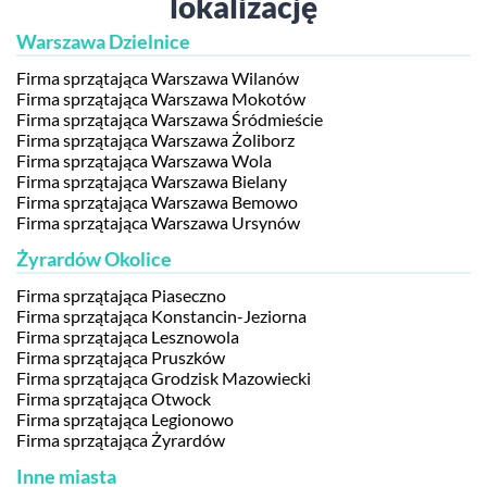
lokalizację
Warszawa Dzielnice
Firma sprzątająca Warszawa Wilanów
Firma sprzątająca Warszawa Mokotów
Firma sprzątająca Warszawa Śródmieście
Firma sprzątająca Warszawa Żoliborz
Firma sprzątająca Warszawa Wola
Firma sprzątająca Warszawa Bielany
Firma sprzątająca Warszawa Bemowo
Firma sprzątająca Warszawa Ursynów
Żyrardów Okolice
Firma sprzątająca Piaseczno
Firma sprzątająca Konstancin-Jeziorna
Firma sprzątająca Lesznowola
Firma sprzątająca Pruszków
Firma sprzątająca Grodzisk Mazowiecki
Firma sprzątająca Otwock
Firma sprzątająca Legionowo
Firma sprzątająca Żyrardów
Inne miasta