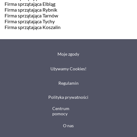
Firma sprzątająca Elbląg
Firma sprzątająca Rybnik
Firma sprzątająca Tarnów
Firma sprzątająca Tychy
Firma sprzątająca Koszalin
Moje zgody
Używamy Cookies!
Regulamin
Polityka prywatności
Centrum
pomocy
O nas