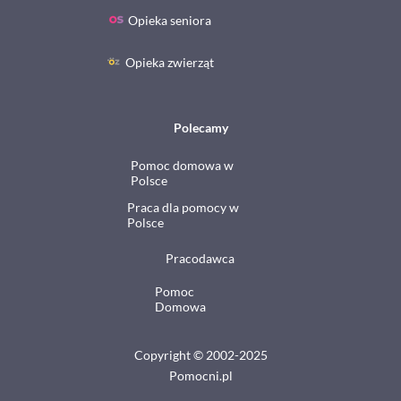
Opieka seniora
Opieka zwierząt
Polecamy
Pomoc domowa w
Polsce
Praca dla pomocy w
Polsce
Pracodawca
Pomoc
Domowa
Copyright © 2002-2025
Pomocni.pl