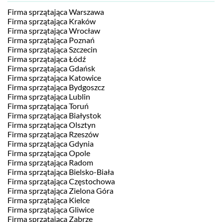
Firma sprzątająca Warszawa
Firma sprzątająca Kraków
Firma sprzątająca Wrocław
Firma sprzątająca Poznań
Firma sprzątająca Szczecin
Firma sprzątająca Łódź
Firma sprzątająca Gdańsk
Firma sprzątająca Katowice
Firma sprzątająca Bydgoszcz
Firma sprzątająca Lublin
Firma sprzątająca Toruń
Firma sprzątająca Białystok
Firma sprzątająca Olsztyn
Firma sprzątająca Rzeszów
Firma sprzątająca Gdynia
Firma sprzątająca Opole
Firma sprzątająca Radom
Firma sprzątająca Bielsko-Biała
Firma sprzątająca Częstochowa
Firma sprzątająca Zielona Góra
Firma sprzątająca Kielce
Firma sprzątająca Gliwice
Firma sprzątająca Zabrze