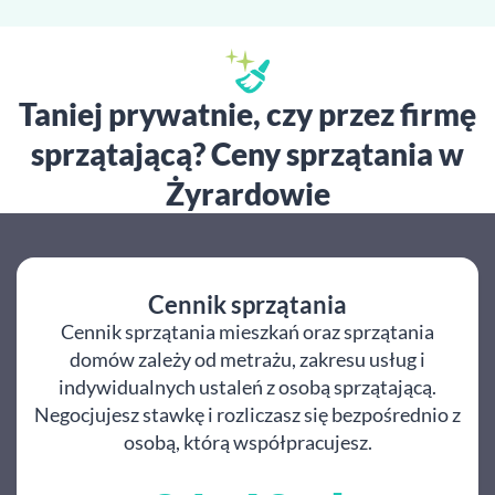
Taniej prywatnie, czy przez firmę
sprzątającą? Ceny sprzątania w
Żyrardowie
Cennik sprzątania
Cennik sprzątania mieszkań oraz sprzątania
domów zależy od metrażu, zakresu usług i
indywidualnych ustaleń z osobą sprzątającą.
Negocjujesz stawkę i rozliczasz się bezpośrednio z
osobą, którą współpracujesz.