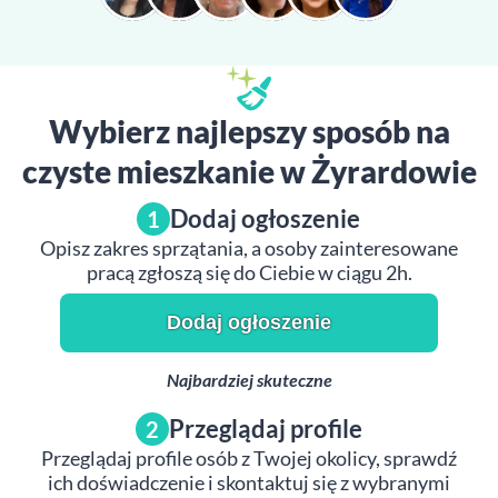
Wybierz najlepszy sposób na
czyste mieszkanie w Żyrardowie
Dodaj ogłoszenie
1
Opisz zakres sprzątania, a osoby zainteresowane
pracą zgłoszą się do Ciebie w ciągu 2h.
Dodaj ogłoszenie
Najbardziej skuteczne
Przeglądaj profile
2
Przeglądaj profile osób z Twojej okolicy, sprawdź
ich doświadczenie i skontaktuj się z wybranymi