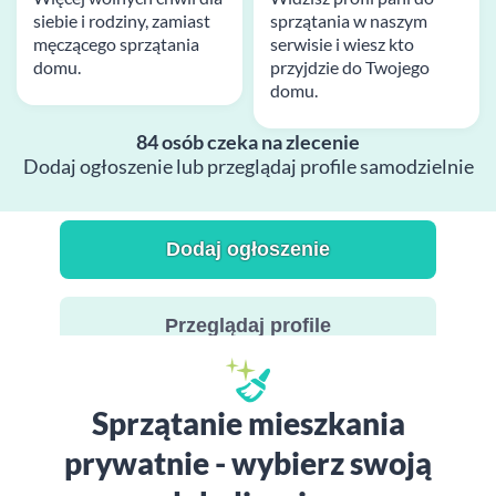
siebie i rodziny, zamiast
sprzątania w naszym
męczącego sprzątania
serwisie i wiesz kto
domu.
przyjdzie do Twojego
domu.
84 osób czeka na zlecenie
Dodaj ogłoszenie lub przeglądaj profile samodzielnie
Dodaj ogłoszenie
Przeglądaj profile
Sprzątanie mieszkania
prywatnie - wybierz swoją