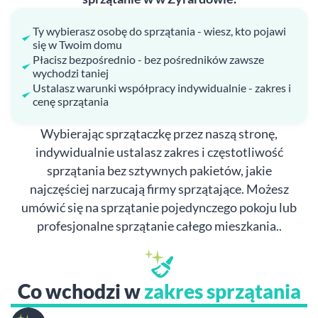
Ty wybierasz osobę do sprzątania - wiesz, kto pojawi
się w Twoim domu
Płacisz bezpośrednio - bez pośredników zawsze
wychodzi taniej
Ustalasz warunki współpracy indywidualnie - zakres i
cenę sprzątania
Wybierając sprzątaczkę przez naszą stronę,
indywidualnie ustalasz zakres i częstotliwość
sprzątania bez sztywnych pakietów, jakie
najczęściej narzucają firmy sprzątające. Możesz
umówić się na sprzątanie pojedynczego pokoju lub
profesjonalne sprzątanie całego mieszkania..
Co wchodzi w
zakres sprzątania