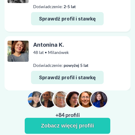
Doświadczenie:
2-5 lat
Sprawdź profil i stawkę
Antonina K.
48 lat • Milanówek
Doświadczenie:
powyżej 5 lat
Sprawdź profil i stawkę
+84 profili
Zobacz więcej profili