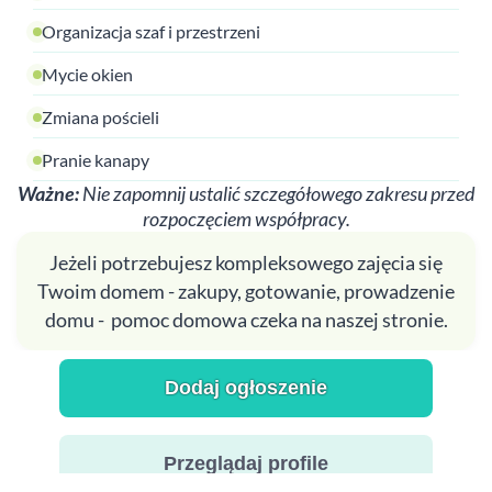
Organizacja szaf i przestrzeni
Mycie okien
Zmiana pościeli
Pranie kanapy
Ważne:
Nie zapomnij ustalić szczegółowego zakresu przed
rozpoczęciem współpracy.
Jeżeli potrzebujesz kompleksowego zajęcia się
Twoim domem - zakupy, gotowanie, prowadzenie
domu - pomoc domowa czeka na naszej stronie.
Dodaj ogłoszenie
Przeglądaj profile