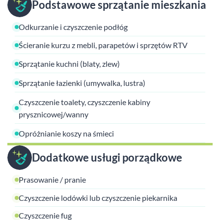
Podstawowe sprzątanie mieszkania
Odkurzanie i czyszczenie podłóg
Ścieranie kurzu z mebli, parapetów i sprzętów RTV
Sprzątanie kuchni (blaty, zlew)
Sprzątanie łazienki (umywalka, lustra)
Czyszczenie toalety, czyszczenie kabiny
prysznicowej/wanny
Opróżnianie koszy na śmieci
Dodatkowe usługi porządkowe
Prasowanie / pranie
Czyszczenie lodówki lub czyszczenie piekarnika
Czyszczenie fug