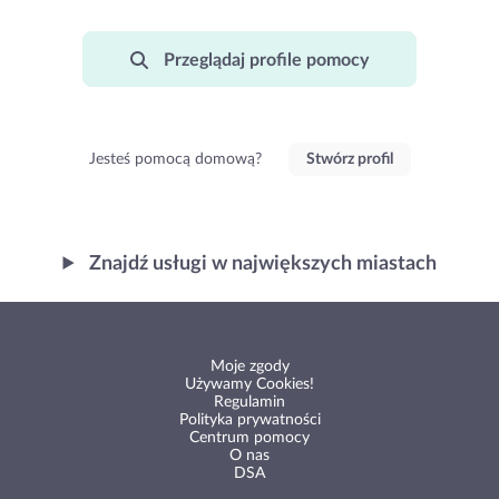
Przeglądaj profile pomocy
Jesteś pomocą domową?
Stwórz profil
Znajdź usługi w największych miastach
Moje zgody
Używamy Cookies!
Regulamin
Polityka prywatności
Centrum pomocy
O nas
DSA