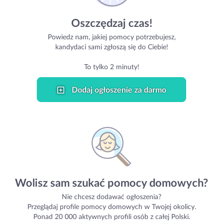
Oszczędzaj czas!
Powiedz nam, jakiej pomocy potrzebujesz,
kandydaci sami zgłoszą się do Ciebie!
To tylko 2 minuty!
Dodaj ogłoszenie za darmo
Wolisz sam szukać pomocy domowych?
Nie chcesz dodawać ogłoszenia?
Przeglądaj profile pomocy domowych w Twojej okolicy.
Ponad 20 000 aktywnych profili osób z całej Polski.