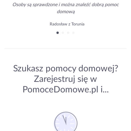
Osoby są sprawdzone i można znaleźć dobrą pomoc
domową
Radosław z Torunia
Szukasz pomocy domowej?
Zarejestruj się w
PomoceDomowe.pl i...