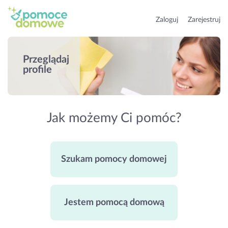
Zaloguj
Zarejestruj
Przeglądaj
profile
Jak możemy Ci pomóc?
Szukam pomocy domowej
Jestem pomocą domową