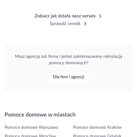
Zobacz jak działa nasz serwis
Sprawdź cennik
Masz agencję lub firmę i jesteś zainteresowany rekrutacją
pomocy domowych?
Dla firm i agencji
Pomoce domowe w miastach
Pomoce domowe Warszawa
Pomoce domowe Kraków
Pomoce domowe Wrocław
Pomoce domowe Gdańsk