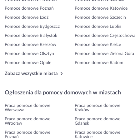
Pomoce domowe Poznań
Pomoce domowe Katowice
Pomoce domowe Łódź
Pomoce domowe Szczecin
Pomoce domowe Bydgoszcz
Pomoce domowe Lublin
Pomoce domowe Białystok
Pomoce domowe Częstochowa
Pomoce domowe Rzeszów
Pomoce domowe Kielce
Pomoce domowe Olsztyn
Pomoce domowe Zielona Góra
Pomoce domowe Opole
Pomoce domowe Radom
Zobacz wszystkie miasta
Ogłoszenia dla pomocy domowych w miastach
Praca pomoce domowe
Praca pomoce domowe
Warszawa
Kraków
Praca pomoce domowe
Praca pomoce domowe
Wrocław
Gdańsk
Praca pomoce domowe
Praca pomoce domowe
Poznań
Katowice