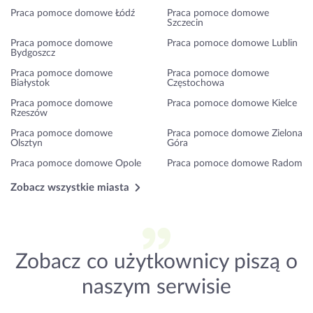
Praca pomoce domowe Łódź
Praca pomoce domowe
Szczecin
Praca pomoce domowe
Praca pomoce domowe Lublin
Bydgoszcz
Praca pomoce domowe
Praca pomoce domowe
Białystok
Częstochowa
Praca pomoce domowe
Praca pomoce domowe Kielce
Rzeszów
Praca pomoce domowe
Praca pomoce domowe Zielona
Olsztyn
Góra
Praca pomoce domowe Opole
Praca pomoce domowe Radom
Zobacz wszystkie miasta
Zobacz co użytkownicy piszą o
naszym serwisie