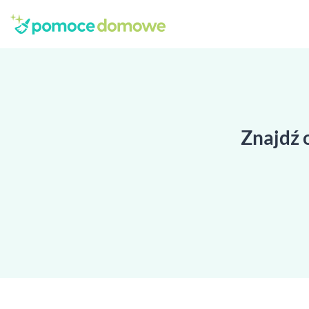
Znajdź 