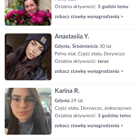
Ostatnia aktywność:
5 godzin temu
zobacz stawkę wynagrodzenia >
Anastasiia Y.
Gdynia, Śródmieście
30 lat
Pełny etat, Część etatu, Dorywczo
Ostatnia aktywność:
teraz
zobacz stawkę wynagrodzenia >
Karina R.
Gdynia
29 lat
Część etatu, Dorywczo, Jednorazowo
Ostatnia aktywność:
3 godziny temu
zobacz stawkę wynagrodzenia >