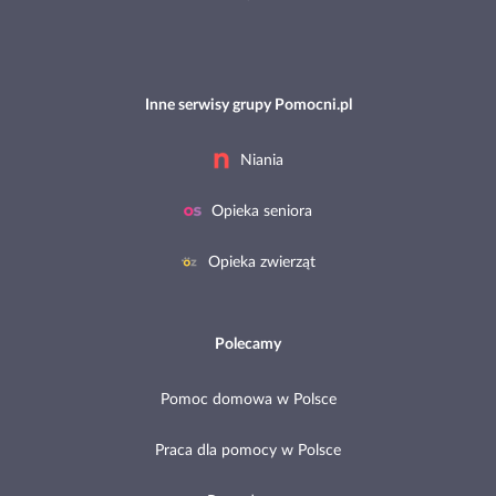
Inne serwisy grupy Pomocni.pl
Niania
Opieka seniora
Opieka zwierząt
Polecamy
Pomoc domowa w Polsce
Praca dla pomocy w Polsce