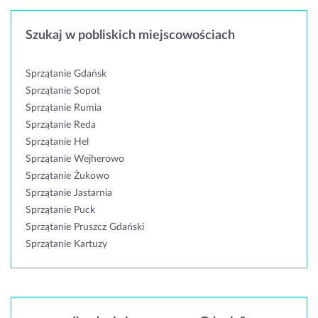
Szukaj w pobliskich miejscowościach
Sprzątanie Gdańsk
Sprzątanie Sopot
Sprzątanie Rumia
Sprzątanie Reda
Sprzątanie Hel
Sprzątanie Wejherowo
Sprzątanie Żukowo
Sprzątanie Jastarnia
Sprzątanie Puck
Sprzątanie Pruszcz Gdański
Sprzątanie Kartuzy