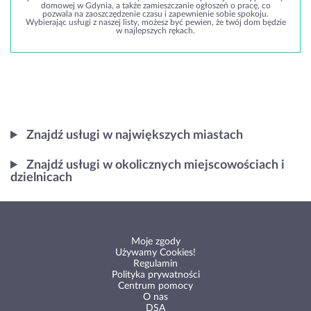
domowej w Gdynia, a także zamieszczanie ogłoszeń o pracę, co
pozwala na zaoszczędzenie czasu i zapewnienie sobie spokoju.
Wybierając usługi z naszej listy, możesz być pewien, że twój dom będzie
w najlepszych rękach.
Znajdź usługi w największych miastach
Znajdź usługi w okolicznych miejscowościach i
dzielnicach
Moje zgody
Używamy Cookies!
Regulamin
Polityka prywatności
Centrum pomocy
O nas
DSA