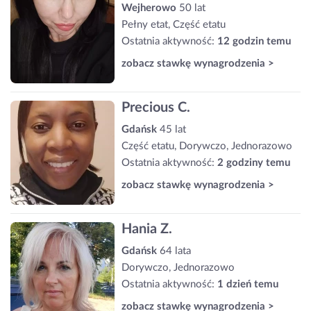
Wejherowo
50 lat
Pełny etat, Część etatu
Ostatnia aktywność:
12 godzin temu
zobacz stawkę wynagrodzenia >
Precious C.
Gdańsk
45 lat
Część etatu, Dorywczo, Jednorazowo
Ostatnia aktywność:
2 godziny temu
zobacz stawkę wynagrodzenia >
Hania Z.
Gdańsk
64 lata
Dorywczo, Jednorazowo
Ostatnia aktywność:
1 dzień temu
zobacz stawkę wynagrodzenia >