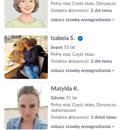
Pełny etat, Część etatu, Dorywczo
Ostatnia aktywność:
2 dni temu
zobacz stawkę wynagrodzenia >
Izabela S.
Sopot
55 lat
Pełny etat, Część etatu
Ostatnia aktywność:
2 dni temu
zobacz stawkę wynagrodzenia >
Matylda K.
Gdynia
31 lat
Pełny etat, Część etatu, Dorywczo,
Jednorazowo
Ostatnia aktywność:
1 dzień temu
zobacz stawkę wynagrodzenia >