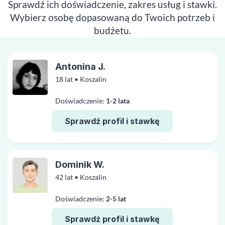
Sprawdź ich doświadczenie, zakres usług i stawki.
Wybierz osobę dopasowaną do Twoich potrzeb i
budżetu.
Antonina J.
18 lat • Koszalin
Doświadczenie:
1-2 lata
Sprawdź profil i stawkę
Dominik W.
42 lat • Koszalin
Doświadczenie:
2-5 lat
Sprawdź profil i stawkę