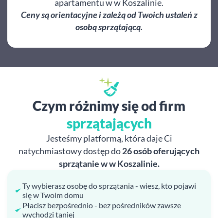
apartamentu w w Koszalinie.
Ceny są orientacyjne i zależą od Twoich ustaleń z
osobą sprzątającą.
Czym różnimy się od firm
sprzątających
Jesteśmy platformą, która daje Ci
natychmiastowy dostęp do
26 osób oferujących
sprzątanie w w Koszalinie.
Ty wybierasz osobę do sprzątania - wiesz, kto pojawi
się w Twoim domu
Płacisz bezpośrednio - bez pośredników zawsze
wychodzi taniej