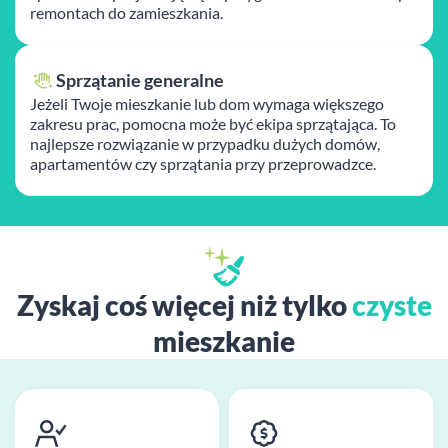
remontach do zamieszkania.
Sprzątanie generalne
Jeżeli Twoje mieszkanie lub dom wymaga większego
zakresu prac, pomocna może być ekipa sprzątająca. To
najlepsze rozwiązanie w przypadku dużych domów,
apartamentów czy sprzątania przy przeprowadzce.
Zyskaj coś więcej niż tylko
czyste
mieszkanie