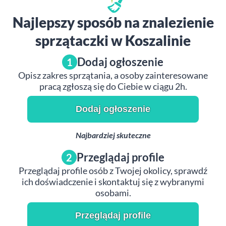
Najlepszy sposób na znalezienie
sprzątaczki w Koszalinie
Dodaj ogłoszenie
1
Opisz zakres sprzątania, a osoby zainteresowane
pracą zgłoszą się do Ciebie w ciągu 2h.
Dodaj ogłoszenie
Najbardziej skuteczne
Przeglądaj profile
2
Przeglądaj profile osób z Twojej okolicy, sprawdź
ich doświadczenie i skontaktuj się z wybranymi
osobami.
Przeglądaj profile