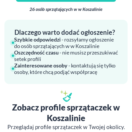
26 osób sprzątających w w Koszalinie
Dlaczego warto dodać ogłoszenie?
Szybkie odpowiedzi
- rozsyłamy ogłoszenie
do osób sprzątających w w Koszalinie
Oszczędność czasu
- nie musisz przeszukiwać
setek profili
Zainteresowane osoby
- kontaktują się tylko
osoby, które chcą podjąć współpracę
Zobacz profile sprzątaczek w
Koszalinie
Przeglądaj profile sprzątaczek w Twojej okolicy.