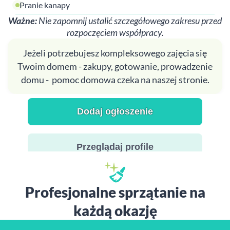
Pranie kanapy
Ważne:
Nie zapomnij ustalić szczegółowego zakresu przed
rozpoczęciem współpracy.
Jeżeli potrzebujesz kompleksowego zajęcia się
Twoim domem - zakupy, gotowanie, prowadzenie
domu - pomoc domowa czeka na naszej stronie.
Dodaj ogłoszenie
Przeglądaj profile
Profesjonalne sprzątanie na
każdą okazję