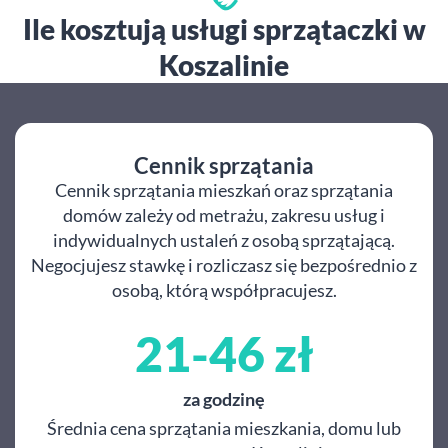
Ile kosztują usługi sprzątaczki w
Koszalinie
Cennik sprzątania
Cennik sprzątania mieszkań oraz sprzątania
domów zależy od metrażu, zakresu usług i
indywidualnych ustaleń z osobą sprzątającą.
Negocjujesz stawkę i rozliczasz się bezpośrednio z
osobą, którą współpracujesz.
21-46 zł
za godzinę
Średnia cena sprzątania mieszkania, domu lub