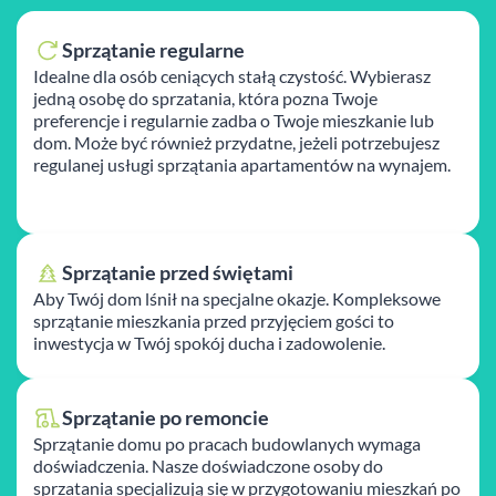
Sprzątanie regularne
Idealne dla osób ceniących stałą czystość. Wybierasz
jedną osobę do sprzatania, która pozna Twoje
preferencje i regularnie zadba o Twoje mieszkanie lub
dom. Może być również przydatne, jeżeli potrzebujesz
regulanej usługi sprzątania apartamentów na wynajem.
Sprzątanie przed świętami
Aby Twój dom lśnił na specjalne okazje. Kompleksowe
sprzątanie mieszkania przed przyjęciem gości to
inwestycja w Twój spokój ducha i zadowolenie.
Sprzątanie po remoncie
Sprzątanie domu po pracach budowlanych wymaga
doświadczenia. Nasze doświadczone osoby do
sprzatania specjalizują się w przygotowaniu mieszkań po