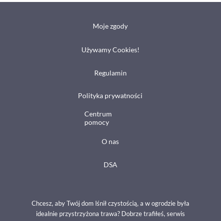
Moje zgody
Używamy Cookies!
Regulamin
Polityka prywatności
Centrum
pomocy
O nas
DSA
Chcesz, aby Twój dom lśnił czystością, a w ogrodzie była
idealnie przystrzyżona trawa? Dobrze trafiłeś, serwis