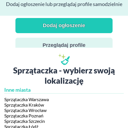
Dodaj ogłoszenie lub przeglądaj profile samodzielnie
Dodaj ogłoszenie
Przeglądaj profile
Sprzątaczka - wybierz swoją
lokalizację
Inne miasta
Sprzątaczka Warszawa
Sprzątaczka Kraków
Sprzątaczka Wrocław
Sprzątaczka Poznań
Sprzątaczka Szczecin
Sprzątaczka Łódź