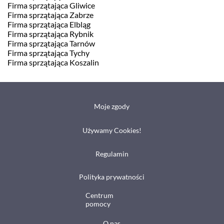
Firma sprzątająca Gliwice
Firma sprzątająca Zabrze
Firma sprzątająca Elbląg
Firma sprzątająca Rybnik
Firma sprzątająca Tarnów
Firma sprzątająca Tychy
Firma sprzątająca Koszalin
Moje zgody
Używamy Cookies!
Regulamin
Polityka prywatności
Centrum
pomocy
O nas