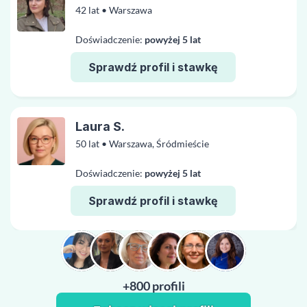
42 lat • Warszawa
Doświadczenie:
powyżej 5 lat
Sprawdź profil i stawkę
Laura S.
50 lat • Warszawa, Śródmieście
Doświadczenie:
powyżej 5 lat
Sprawdź profil i stawkę
+800 profili