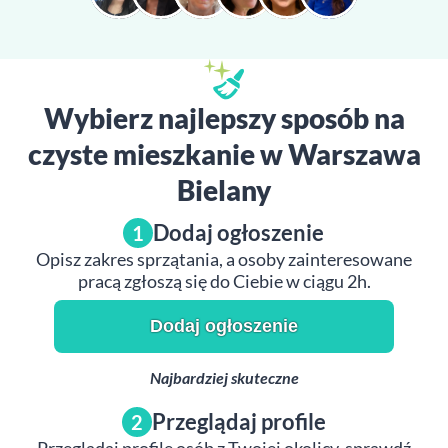
Wybierz najlepszy sposób na
czyste mieszkanie w Warszawa
Bielany
Dodaj ogłoszenie
1
Opisz zakres sprzątania, a osoby zainteresowane
pracą zgłoszą się do Ciebie w ciągu 2h.
Dodaj ogłoszenie
Najbardziej skuteczne
Przeglądaj profile
2