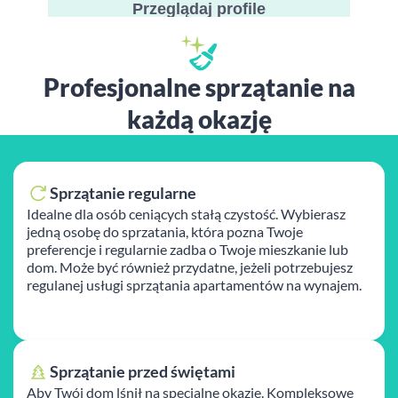
Przeglądaj profile
Profesjonalne sprzątanie na
każdą okazję
Sprzątanie regularne
Idealne dla osób ceniących stałą czystość. Wybierasz
jedną osobę do sprzatania, która pozna Twoje
preferencje i regularnie zadba o Twoje mieszkanie lub
dom. Może być również przydatne, jeżeli potrzebujesz
regulanej usługi sprzątania apartamentów na wynajem.
Sprzątanie przed świętami
Aby Twój dom lśnił na specjalne okazje. Kompleksowe