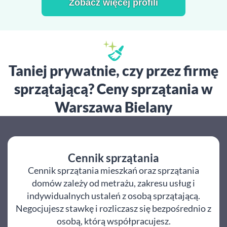
Zobacz więcej profili
Taniej prywatnie, czy przez firmę
sprzątającą? Ceny sprzątania w
Warszawa Bielany
Cennik sprzątania
Cennik sprzątania mieszkań oraz sprzątania
domów zależy od metrażu, zakresu usług i
indywidualnych ustaleń z osobą sprzątającą.
Negocjujesz stawkę i rozliczasz się bezpośrednio z
osobą, którą współpracujesz.