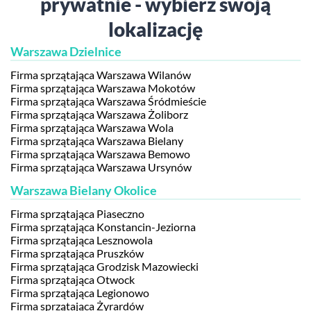
prywatnie - wybierz swoją
lokalizację
Warszawa Dzielnice
Firma sprzątająca Warszawa Wilanów
Firma sprzątająca Warszawa Mokotów
Firma sprzątająca Warszawa Śródmieście
Firma sprzątająca Warszawa Żoliborz
Firma sprzątająca Warszawa Wola
Firma sprzątająca Warszawa Bielany
Firma sprzątająca Warszawa Bemowo
Firma sprzątająca Warszawa Ursynów
Warszawa Bielany Okolice
Firma sprzątająca Piaseczno
Firma sprzątająca Konstancin-Jeziorna
Firma sprzątająca Lesznowola
Firma sprzątająca Pruszków
Firma sprzątająca Grodzisk Mazowiecki
Firma sprzątająca Otwock
Firma sprzątająca Legionowo
Firma sprzątająca Żyrardów