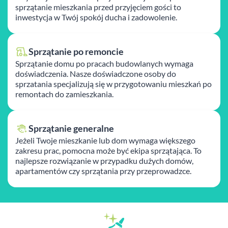
sprzątanie mieszkania przed przyjęciem gości to
inwestycja w Twój spokój ducha i zadowolenie.
Sprzątanie po remoncie
Sprzątanie domu po pracach budowlanych wymaga
doświadczenia. Nasze doświadczone osoby do
sprzatania specjalizują się w przygotowaniu mieszkań po
remontach do zamieszkania.
Sprzątanie generalne
Jeżeli Twoje mieszkanie lub dom wymaga większego
zakresu prac, pomocna może być ekipa sprzątająca. To
najlepsze rozwiązanie w przypadku dużych domów,
apartamentów czy sprzątania przy przeprowadzce.