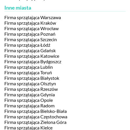
Inne miasta
Firma sprzątająca Warszawa
Firma sprzątająca Kraków
Firma sprzątająca Wrocław
Firma sprzątająca Poznań
Firma sprzątająca Szczecin
Firma sprzątająca Łódź
Firma sprzątająca Gdańsk
Firma sprzątająca Katowice
Firma sprzątająca Bydgoszcz
Firma sprzątająca Lublin
Firma sprzątająca Toruń
Firma sprzątająca Białystok
Firma sprzątająca Olsztyn
Firma sprzątająca Rzeszów
Firma sprzątająca Gdynia
Firma sprzątająca Opole
Firma sprzątająca Radom
Firma sprzątająca Bielsko-Biała
Firma sprzątająca Częstochowa
Firma sprzątająca Zielona Góra
Firma sprzątająca Kielce