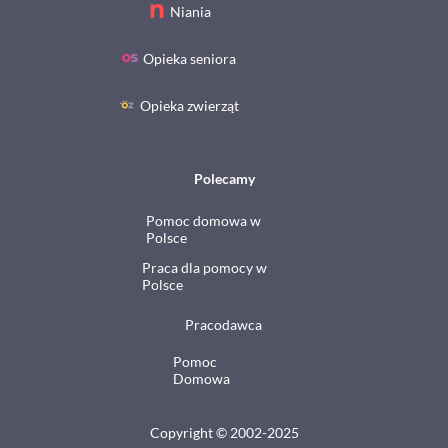
Niania
Opieka seniora
Opieka zwierząt
Polecamy
Pomoc domowa w
Polsce
Praca dla pomocy w
Polsce
Pracodawca
Pomoc
Domowa
Copyright © 2002-2025