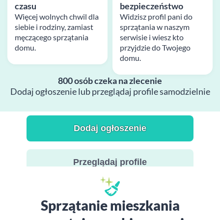
czasu
bezpieczeństwo
Więcej wolnych chwil dla
Widzisz profil pani do
siebie i rodziny, zamiast
sprzątania w naszym
męczącego sprzątania
serwisie i wiesz kto
domu.
przyjdzie do Twojego
domu.
800 osób czeka na zlecenie
Dodaj ogłoszenie lub przeglądaj profile samodzielnie
Dodaj ogłoszenie
Przeglądaj profile
Sprzątanie mieszkania