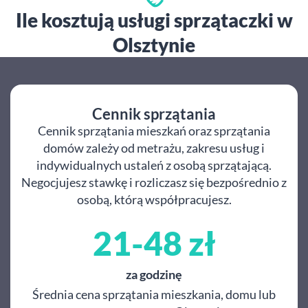
Ile kosztują usługi sprzątaczki w
Olsztynie
Cennik sprzątania
Cennik sprzątania mieszkań oraz sprzątania
domów zależy od metrażu, zakresu usług i
indywidualnych ustaleń z osobą sprzątającą.
Negocjujesz stawkę i rozliczasz się bezpośrednio z
osobą, którą współpracujesz.
21-48 zł
za godzinę
Średnia cena sprzątania mieszkania, domu lub