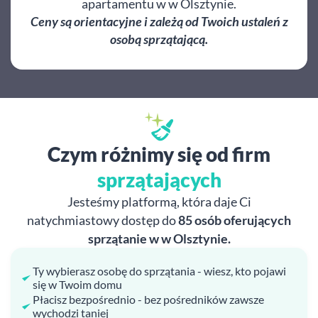
apartamentu w w Olsztynie.
Ceny są orientacyjne i zależą od Twoich ustaleń z
osobą sprzątającą.
Czym różnimy się od firm
sprzątających
Jesteśmy platformą, która daje Ci
natychmiastowy dostęp do
85 osób oferujących
sprzątanie w w Olsztynie.
Ty wybierasz osobę do sprzątania - wiesz, kto pojawi
się w Twoim domu
Płacisz bezpośrednio - bez pośredników zawsze
wychodzi taniej