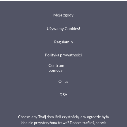
Moje zgody
Używamy Cookies!
Regulamin
Polityka prywatności
Centrum
pomocy
O nas
DSA
Chcesz, aby Twój dom lśnił czystością, a w ogrodzie była
idealnie przystrzyżona trawa? Dobrze trafiłeś, serwis