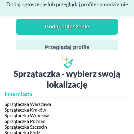
Dodaj ogłoszenie lub przeglądaj profile samodzielnie
Dodaj ogłoszenie
Przeglądaj profile
Sprzątaczka - wybierz swoją
lokalizację
Inne miasta
Sprzątaczka Warszawa
Sprzątaczka Kraków
Sprzątaczka Wrocław
Sprzątaczka Poznań
Sprzątaczka Szczecin
Sprzątaczka Łódź