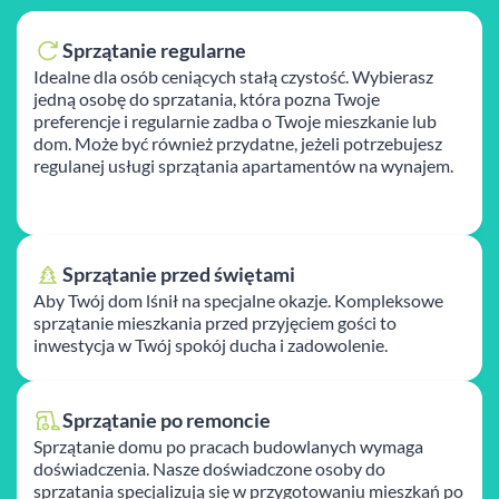
Sprzątanie regularne
Idealne dla osób ceniących stałą czystość. Wybierasz
jedną osobę do sprzatania, która pozna Twoje
preferencje i regularnie zadba o Twoje mieszkanie lub
dom. Może być również przydatne, jeżeli potrzebujesz
regulanej usługi sprzątania apartamentów na wynajem.
Sprzątanie przed świętami
Aby Twój dom lśnił na specjalne okazje. Kompleksowe
sprzątanie mieszkania przed przyjęciem gości to
inwestycja w Twój spokój ducha i zadowolenie.
Sprzątanie po remoncie
Sprzątanie domu po pracach budowlanych wymaga
doświadczenia. Nasze doświadczone osoby do
sprzatania specjalizują się w przygotowaniu mieszkań po