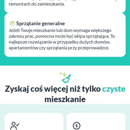
remontach do zamieszkania.
Sprzątanie generalne
Jeżeli Twoje mieszkanie lub dom wymaga większego
zakresu prac, pomocna może być ekipa sprzątająca. To
najlepsze rozwiązanie w przypadku dużych domów,
apartamentów czy sprzątania przy przeprowadzce.
Zyskaj coś więcej niż tylko
czyste
mieszkanie