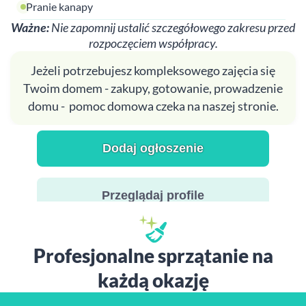
Pranie kanapy
Ważne:
Nie zapomnij ustalić szczegółowego zakresu przed
rozpoczęciem współpracy.
Jeżeli potrzebujesz kompleksowego zajęcia się
Twoim domem - zakupy, gotowanie, prowadzenie
domu - pomoc domowa czeka na naszej stronie.
Dodaj ogłoszenie
Przeglądaj profile
Profesjonalne sprzątanie na
każdą okazję