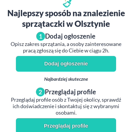
Najlepszy sposób na znalezienie
sprzątaczki w Olsztynie
Dodaj ogłoszenie
1
Opisz zakres sprzątania, a osoby zainteresowane
pracą zgłoszą się do Ciebie w ciągu 2h.
Dodaj ogłoszenie
Najbardziej skuteczne
Przeglądaj profile
2
Przeglądaj profile osób z Twojej okolicy, sprawdź
ich doświadczenie i skontaktuj się z wybranymi
osobami.
Przeglądaj profile