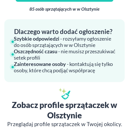
85 osób sprzątających w w Olsztynie
Dlaczego warto dodać ogłoszenie?
Szybkie odpowiedzi
- rozsyłamy ogłoszenie
do osób sprzątających w w Olsztynie
Oszczędność czasu
- nie musisz przeszukiwać
setek profili
Zainteresowane osoby
- kontaktują się tylko
osoby, które chcą podjąć współpracę
Zobacz profile sprzątaczek w
Olsztynie
Przeglądaj profile sprzątaczek w Twojej okolicy.