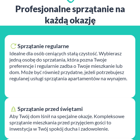
Profesjonalne sprzątanie na
każdą okazję
Sprzątanie regularne
Idealne dla osób ceniących stałą czystość. Wybierasz
jedną osobę do sprzatania, która pozna Twoje
preferencje i regularnie zadba o Twoje mieszkanie lub
dom. Może być również przydatne, jeżeli potrzebujesz
regulanej usługi sprzątania apartamentów na wynajem.
Sprzątanie przed świętami
Aby Twój dom lśnił na specjalne okazje. Kompleksowe
sprzątanie mieszkania przed przyjęciem gości to
inwestycja w Twój spokój ducha i zadowolenie.