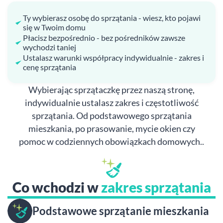
Ty wybierasz osobę do sprzątania - wiesz, kto pojawi
się w Twoim domu
Płacisz bezpośrednio - bez pośredników zawsze
wychodzi taniej
Ustalasz warunki współpracy indywidualnie - zakres i
cenę sprzątania
Wybierając sprzątaczkę przez naszą stronę,
indywidualnie ustalasz zakres i częstotliwość
sprzątania. Od podstawowego sprzątania
mieszkania, po prasowanie, mycie okien czy
pomoc w codziennych obowiązkach domowych..
Co wchodzi w
zakres sprzątania
Podstawowe sprzątanie mieszkania