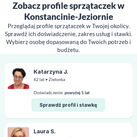
Zobacz profile sprzątaczek w
Konstancinie-Jeziornie
Przeglądaj profile sprzątaczek w Twojej okolicy.
Sprawdź ich doświadczenie, zakres usług i stawki.
Wybierz osobę dopasowaną do Twoich potrzeb i
budżetu.
Katarzyna J.
62 lat • Zielonka
Doświadczenie:
powyżej 5 lat
Sprawdź profil i stawkę
Laura S.