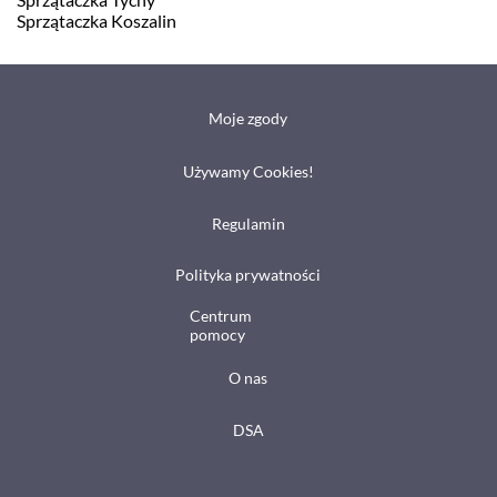
Sprzątaczka Koszalin
Moje zgody
Używamy Cookies!
Regulamin
Polityka prywatności
Centrum
pomocy
O nas
DSA