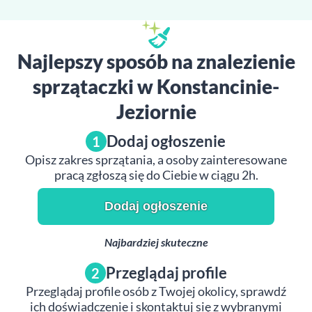
Najlepszy sposób na znalezienie
sprzątaczki w Konstancinie-
Jeziornie
Dodaj ogłoszenie
1
Opisz zakres sprzątania, a osoby zainteresowane
pracą zgłoszą się do Ciebie w ciągu 2h.
Dodaj ogłoszenie
Najbardziej skuteczne
Przeglądaj profile
2
Przeglądaj profile osób z Twojej okolicy, sprawdź
ich doświadczenie i skontaktuj się z wybranymi