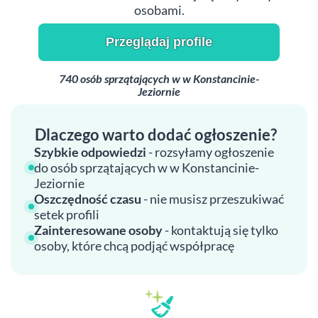
osobami.
Przeglądaj profile
740 osób sprzątających w w Konstancinie-
Jeziornie
Dlaczego warto dodać ogłoszenie?
Szybkie odpowiedzi
- rozsyłamy ogłoszenie
do osób sprzątających w w Konstancinie-
Jeziornie
Oszczędność czasu
- nie musisz przeszukiwać
setek profili
Zainteresowane osoby
- kontaktują się tylko
osoby, które chcą podjąć współpracę