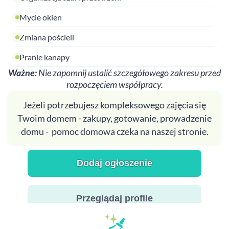
Mycie okien
Zmiana pościeli
Pranie kanapy
Ważne:
Nie zapomnij ustalić szczegółowego zakresu przed
rozpoczęciem współpracy.
Jeżeli potrzebujesz kompleksowego zajęcia się
Twoim domem - zakupy, gotowanie, prowadzenie
domu - pomoc domowa czeka na naszej stronie.
Dodaj ogłoszenie
Przeglądaj profile