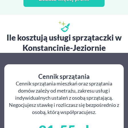
Ile kosztują usługi sprzątaczki w
Konstancinie-Jeziornie
Cennik sprzątania
Cennik sprzątania mieszkań oraz sprzątania
domów zależy od metrażu, zakresu usług i
indywidualnych ustaleń z osobą sprzątającą.
Negocjujesz stawkę i rozliczasz się bezpośrednio z
osobą, którą współpracujesz.