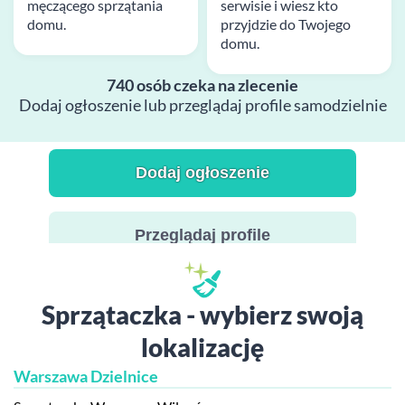
męczącego sprzątania
serwisie i wiesz kto
domu.
przyjdzie do Twojego
domu.
740 osób czeka na zlecenie
Dodaj ogłoszenie lub przeglądaj profile samodzielnie
Dodaj ogłoszenie
Przeglądaj profile
Sprzątaczka - wybierz swoją
lokalizację
Warszawa Dzielnice