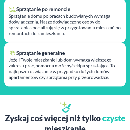
Sprzątanie po remoncie
Sprzątanie domu po pracach budowlanych wymaga
doświadczenia. Nasze doświadczone osoby do
sprzatania specjalizują się w przygotowaniu mieszkań po
remontach do zamieszkania.
Sprzątanie generalne
Jeżeli Twoje mieszkanie lub dom wymaga większego
zakresu prac, pomocna może być ekipa sprzątająca. To
najlepsze rozwiązanie w przypadku dużych domów,
apartamentów czy sprzątania przy przeprowadzce.
Zyskaj coś więcej niż tylko
czyste
mieszkanie