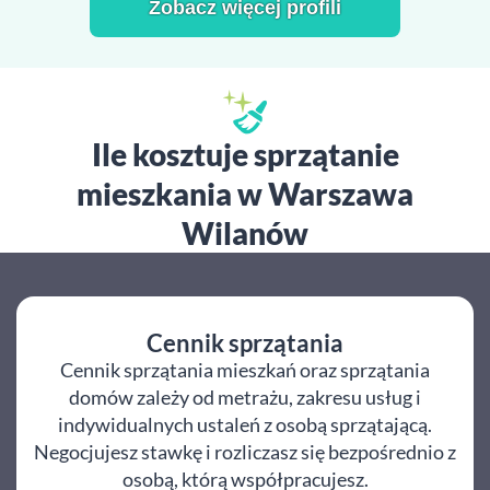
Zobacz więcej profili
Ile kosztuje sprzątanie
mieszkania w Warszawa
Wilanów
Cennik sprzątania
Cennik sprzątania mieszkań oraz sprzątania
domów zależy od metrażu, zakresu usług i
indywidualnych ustaleń z osobą sprzątającą.
Negocjujesz stawkę i rozliczasz się bezpośrednio z
osobą, którą współpracujesz.