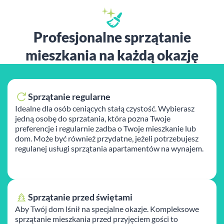
Profesjonalne sprzątanie
mieszkania na każdą okazję
Sprzątanie regularne
Idealne dla osób ceniących stałą czystość. Wybierasz
jedną osobę do sprzatania, która pozna Twoje
preferencje i regularnie zadba o Twoje mieszkanie lub
dom. Może być również przydatne, jeżeli potrzebujesz
regulanej usługi sprzątania apartamentów na wynajem.
Sprzątanie przed świętami
Aby Twój dom lśnił na specjalne okazje. Kompleksowe
sprzątanie mieszkania przed przyjęciem gości to