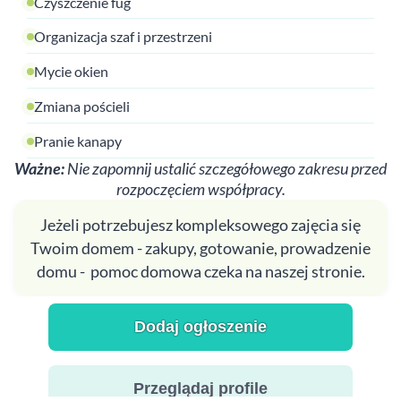
Czyszczenie fug
Organizacja szaf i przestrzeni
Mycie okien
Zmiana pościeli
Pranie kanapy
Ważne:
Nie zapomnij ustalić szczegółowego zakresu przed
rozpoczęciem współpracy.
Jeżeli potrzebujesz kompleksowego zajęcia się
Twoim domem - zakupy, gotowanie, prowadzenie
domu - pomoc domowa czeka na naszej stronie.
Dodaj ogłoszenie
Przeglądaj profile