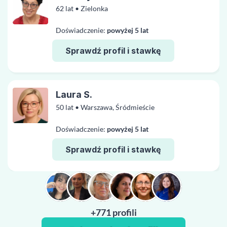
62 lat • Zielonka
Doświadczenie:
powyżej 5 lat
Sprawdź profil i stawkę
Laura S.
50 lat • Warszawa, Śródmieście
Doświadczenie:
powyżej 5 lat
Sprawdź profil i stawkę
+771 profili