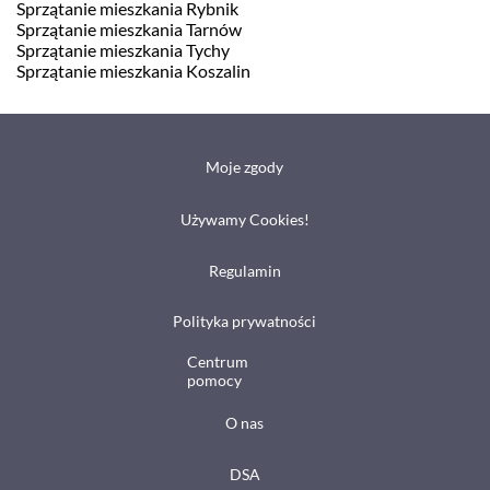
Sprzątanie mieszkania Rybnik
Sprzątanie mieszkania Tarnów
Sprzątanie mieszkania Tychy
Sprzątanie mieszkania Koszalin
Moje zgody
Używamy Cookies!
Regulamin
Polityka prywatności
Centrum
pomocy
O nas
DSA