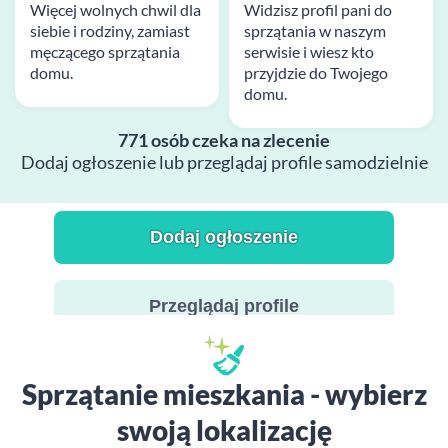
Więcej wolnych chwil dla
Widzisz profil pani do
siebie i rodziny, zamiast
sprzątania w naszym
męczącego sprzątania
serwisie i wiesz kto
domu.
przyjdzie do Twojego
domu.
771 osób czeka na zlecenie
Dodaj ogłoszenie lub przeglądaj profile samodzielnie
Dodaj ogłoszenie
Przeglądaj profile
Sprzątanie mieszkania - wybierz
swoją lokalizację