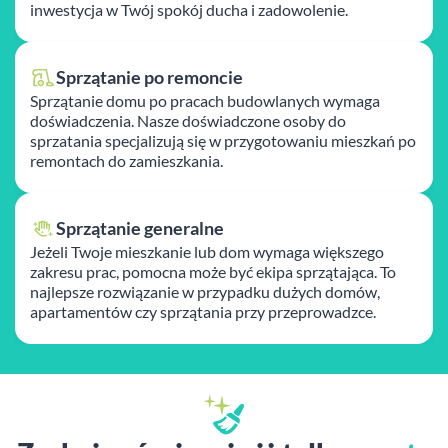
inwestycja w Twój spokój ducha i zadowolenie.
Sprzątanie po remoncie
Sprzątanie domu po pracach budowlanych wymaga
doświadczenia. Nasze doświadczone osoby do
sprzatania specjalizują się w przygotowaniu mieszkań po
remontach do zamieszkania.
Sprzątanie generalne
Jeżeli Twoje mieszkanie lub dom wymaga większego
zakresu prac, pomocna może być ekipa sprzątająca. To
najlepsze rozwiązanie w przypadku dużych domów,
apartamentów czy sprzątania przy przeprowadzce.