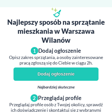
Najlepszy sposób na sprzątanie
mieszkania w Warszawa
Wilanów
Dodaj ogłoszenie
1
Opisz zakres sprzątania, a osoby zainteresowane
pracą zgłoszą się do Ciebie w ciągu 2h.
Dodaj ogłoszenie
Najbardziej skuteczne
Przeglądaj profile
2
Przeglądaj profile osób z Twojej okolicy, sprawdź
ich doświadczenie i skontaktuj się z wybranymi