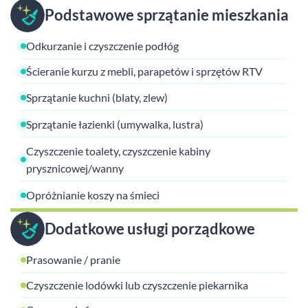
Podstawowe sprzątanie mieszkania
Odkurzanie i czyszczenie podłóg
Ścieranie kurzu z mebli, parapetów i sprzętów RTV
Sprzątanie kuchni (blaty, zlew)
Sprzątanie łazienki (umywalka, lustra)
Czyszczenie toalety, czyszczenie kabiny
prysznicowej/wanny
Opróżnianie koszy na śmieci
Dodatkowe usługi porządkowe
Prasowanie / pranie
Czyszczenie lodówki lub czyszczenie piekarnika