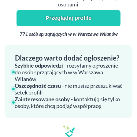
osobami.
Przeglądaj profile
771 osób sprzątających w w Warszawa Wilanów
Dlaczego warto dodać ogłoszenie?
Szybkie odpowiedzi
- rozsyłamy ogłoszenie
do osób sprzątających w w Warszawa
Wilanów
Oszczędność czasu
- nie musisz przeszukiwać
setek profili
Zainteresowane osoby
- kontaktują się tylko
osoby, które chcą podjąć współpracę