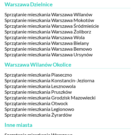
Warszawa Dzielnice
Sprzątanie mieszkania Warszawa Wilanów
Sprzątanie mieszkania Warszawa Mokotów
Sprzątanie mieszkania Warszawa Śródmieście
Sprzątanie mieszkania Warszawa Żoliborz
Sprzątanie mieszkania Warszawa Wola
Sprzątanie mieszkania Warszawa Bielany
Sprzątanie mieszkania Warszawa Bemowo
Sprzątanie mieszkania Warszawa Ursynów
Warszawa Wilanów Okolice
Sprzątanie mieszkania Piaseczno
Sprzątanie mieszkania Konstancin-Jeziorna
Sprzątanie mieszkania Lesznowola
Sprzątanie mieszkania Pruszków
Sprzątanie mieszkania Grodzisk Mazowiecki
Sprzątanie mieszkania Otwock
Sprzątanie mieszkania Legionowo
Sprzątanie mieszkania Żyrardów
Inne miasta
Sprzątanie mieszkania Warszawa