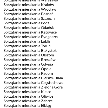
Sprzątanie mieszkania Kraków
Sprzątanie mieszkania Wrocław
Sprzątanie mieszkania Poznań
Sprzątanie mieszkania Szczecin
Sprzątanie mieszkania Łódź
Sprzątanie mieszkania Gdańsk
Sprzątanie mieszkania Katowice
Sprzątanie mieszkania Bydgoszcz
Sprzątanie mieszkania Lublin
Sprzątanie mieszkania Toruń
Sprzątanie mieszkania Białystok
Sprzątanie mieszkania Olsztyn
Sprzątanie mieszkania Rzeszów
Sprzątanie mieszkania Gdynia
Sprzątanie mieszkania Opole
Sprzątanie mieszkania Radom
Sprzątanie mieszkania Bielsko-Biała
Sprzątanie mieszkania Częstochowa
Sprzątanie mieszkania Zielona Góra
Sprzątanie mieszkania Kielce
Sprzątanie mieszkania Gliwice
Sprzątanie mieszkania Zabrze
Sprzątanie mieszkania Elbląg