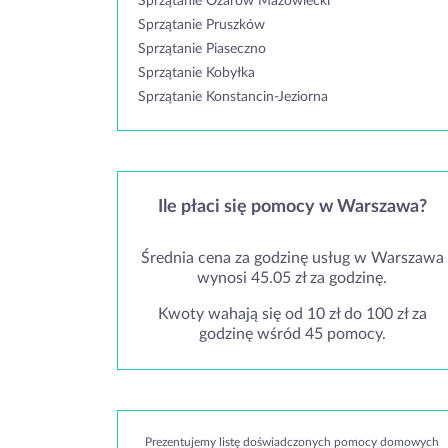
Sprzątanie Ożarów Mazowiecki
Sprzątanie Pruszków
Sprzątanie Piaseczno
Sprzątanie Kobyłka
Sprzątanie Konstancin-Jeziorna
Ile płaci się pomocy w Warszawa?
Średnia cena za godzinę usług w Warszawa
wynosi 45.05 zł za godzinę.
Kwoty wahają się od 10 zł do 100 zł za
godzinę wśród 45 pomocy.
Prezentujemy listę doświadczonych pomocy domowych