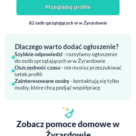
Przeglądaj profile
82 osób sprzątających w w Żyrardowie
Dlaczego warto dodać ogłoszenie?
Szybkie odpowiedzi
- rozsyłamy ogłoszenie
do osób sprzątających w w Żyrardowie
Oszczędność czasu
- nie musisz przeszukiwać
setek profili
Zainteresowane osoby
- kontaktują się tylko
osoby, które chcą podjąć współpracę
Zobacz pomoce domowe w
Żyrardowie