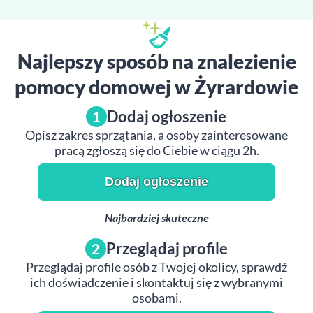
Najlepszy sposób na znalezienie
pomocy domowej w Żyrardowie
Dodaj ogłoszenie
1
Opisz zakres sprzątania, a osoby zainteresowane
pracą zgłoszą się do Ciebie w ciągu 2h.
Dodaj ogłoszenie
Najbardziej skuteczne
Przeglądaj profile
2
Przeglądaj profile osób z Twojej okolicy, sprawdź
ich doświadczenie i skontaktuj się z wybranymi
osobami.