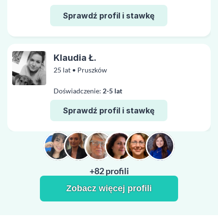
Sprawdź profil i stawkę
Klaudia Ł.
25 lat • Pruszków
Doświadczenie:
2-5 lat
Sprawdź profil i stawkę
+82 profili
Zobacz więcej profili