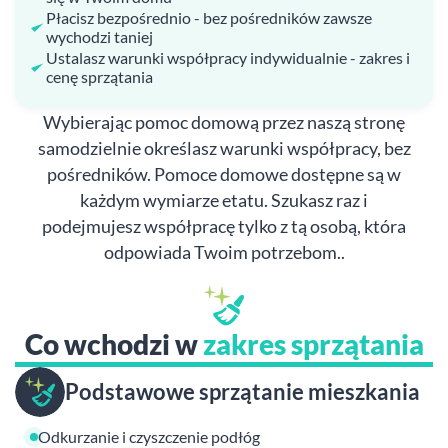
Płacisz bezpośrednio - bez pośredników zawsze
wychodzi taniej
Ustalasz warunki współpracy indywidualnie - zakres i
cenę sprzątania
Wybierając pomoc domową przez naszą stronę
samodzielnie określasz warunki współpracy, bez
pośredników. Pomoce domowe dostępne są w
każdym wymiarze etatu. Szukasz raz i
podejmujesz współpracę tylko z tą osobą, która
odpowiada Twoim potrzebom..
Co wchodzi w
zakres sprzątania
Podstawowe sprzątanie mieszkania
Odkurzanie i czyszczenie podłóg