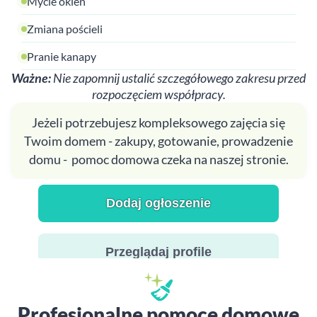
Mycie okien
Zmiana pościeli
Pranie kanapy
Ważne:
Nie zapomnij ustalić szczegółowego zakresu przed
rozpoczęciem współpracy.
Jeżeli potrzebujesz kompleksowego zajęcia się
Twoim domem - zakupy, gotowanie, prowadzenie
domu - pomoc domowa czeka na naszej stronie.
Dodaj ogłoszenie
Przeglądaj profile
Profesjonalne pomoce domowe