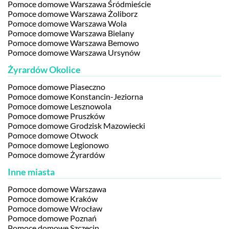
Pomoce domowe Warszawa Śródmieście
Pomoce domowe Warszawa Żoliborz
Pomoce domowe Warszawa Wola
Pomoce domowe Warszawa Bielany
Pomoce domowe Warszawa Bemowo
Pomoce domowe Warszawa Ursynów
Żyrardów Okolice
Pomoce domowe Piaseczno
Pomoce domowe Konstancin-Jeziorna
Pomoce domowe Lesznowola
Pomoce domowe Pruszków
Pomoce domowe Grodzisk Mazowiecki
Pomoce domowe Otwock
Pomoce domowe Legionowo
Pomoce domowe Żyrardów
Inne miasta
Pomoce domowe Warszawa
Pomoce domowe Kraków
Pomoce domowe Wrocław
Pomoce domowe Poznań
Pomoce domowe Szczecin