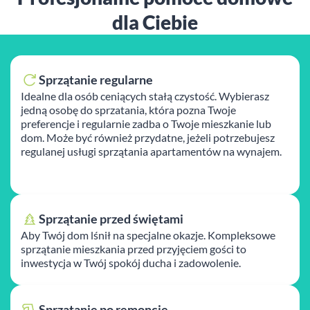
dla Ciebie
Sprzątanie regularne
Idealne dla osób ceniących stałą czystość. Wybierasz
jedną osobę do sprzatania, która pozna Twoje
preferencje i regularnie zadba o Twoje mieszkanie lub
dom. Może być również przydatne, jeżeli potrzebujesz
regulanej usługi sprzątania apartamentów na wynajem.
Sprzątanie przed świętami
Aby Twój dom lśnił na specjalne okazje. Kompleksowe
sprzątanie mieszkania przed przyjęciem gości to
inwestycja w Twój spokój ducha i zadowolenie.
Sprzątanie po remoncie