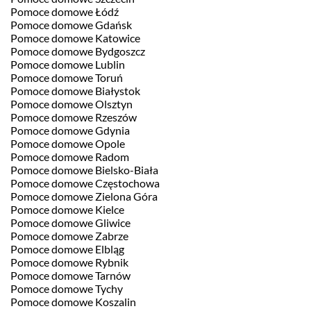
Pomoce domowe Łódź
Pomoce domowe Gdańsk
Pomoce domowe Katowice
Pomoce domowe Bydgoszcz
Pomoce domowe Lublin
Pomoce domowe Toruń
Pomoce domowe Białystok
Pomoce domowe Olsztyn
Pomoce domowe Rzeszów
Pomoce domowe Gdynia
Pomoce domowe Opole
Pomoce domowe Radom
Pomoce domowe Bielsko-Biała
Pomoce domowe Częstochowa
Pomoce domowe Zielona Góra
Pomoce domowe Kielce
Pomoce domowe Gliwice
Pomoce domowe Zabrze
Pomoce domowe Elbląg
Pomoce domowe Rybnik
Pomoce domowe Tarnów
Pomoce domowe Tychy
Pomoce domowe Koszalin