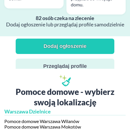
domu.
82 osób czeka na zlecenie
Dodaj ogłoszenie lub przeglądaj profile samodzielnie
Dodaj ogłoszenie
Przeglądaj profile
Pomoce domowe - wybierz
swoją lokalizację
Warszawa Dzielnice
Pomoce domowe Warszawa Wilanów
Pomoce domowe Warszawa Mokotów