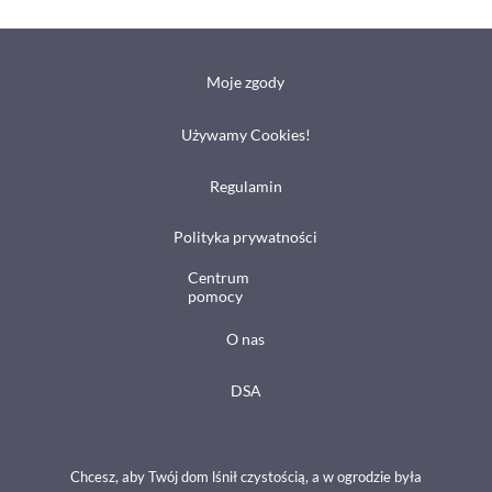
Moje zgody
Używamy Cookies!
Regulamin
Polityka prywatności
Centrum
pomocy
O nas
DSA
Chcesz, aby Twój dom lśnił czystością, a w ogrodzie była