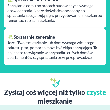
Sprzątanie domu po pracach budowlanych wymaga
doświadczenia. Nasze doświadczone osoby do
sprzatania specjalizują się w przygotowaniu mieszkań po
remontach do zamieszkania.
Sprzątanie generalne
Jeżeli Twoje mieszkanie lub dom wymaga większego
zakresu prac, pomocna może być ekipa sprzątająca. To
najlepsze rozwiązanie w przypadku dużych domów,
apartamentów czy sprzątania przy przeprowadzce.
Zyskaj coś więcej niż tylko
czyste
mieszkanie