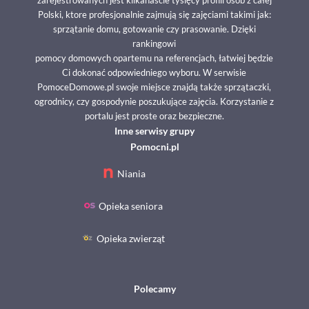
Polski, ktore profesjonalnie zajmują się zajęciami takimi jak:
sprzątanie domu, gotowanie czy prasowanie. Dzięki
rankingowi
pomocy domowych opartemu na referencjach, łatwiej będzie
Ci dokonać odpowiedniego wyboru. W serwisie
PomoceDomowe.pl swoje miejsce znajdą także sprzątaczki,
ogrodnicy, czy gospodynie poszukujące zajęcia. Korzystanie z
portalu jest proste oraz bezpieczne.
Inne serwisy grupy
Pomocni.pl
Niania
Opieka seniora
Opieka zwierząt
Polecamy