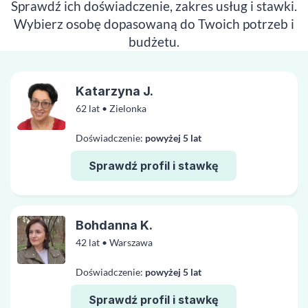
Sprawdź ich doświadczenie, zakres usług i stawki.
Wybierz osobę dopasowaną do Twoich potrzeb i
budżetu.
Katarzyna J.
62 lat • Zielonka
Doświadczenie:
powyżej 5 lat
Sprawdź profil i stawkę
Bohdanna K.
42 lat • Warszawa
Doświadczenie:
powyżej 5 lat
Sprawdź profil i stawkę