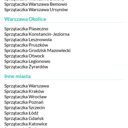
Sprzątaczka Warszawa Bemowo
Sprzątaczka Warszawa Ursynów
Warszawa Okolice
Sprzątaczka Piaseczno
Sprzątaczka Konstancin-Jeziorna
Sprzątaczka Lesznowola
Sprzątaczka Pruszków
Sprzątaczka Grodzisk Mazowiecki
Sprzątaczka Otwock
Sprzątaczka Legionowo
Sprzątaczka Żyrardów
Inne miasta
Sprzątaczka Warszawa
Sprzątaczka Kraków
Sprzątaczka Wrocław
Sprzątaczka Poznań
Sprzątaczka Szczecin
Sprzątaczka Łódź
Sprzątaczka Gdańsk
Sprzątaczka Katowice