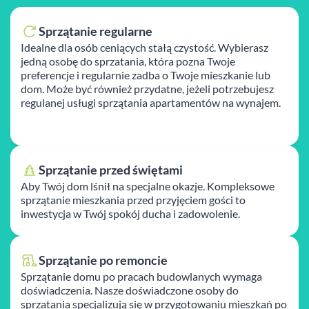
Sprzątanie regularne
Idealne dla osób ceniących stałą czystość. Wybierasz
jedną osobę do sprzatania, która pozna Twoje
preferencje i regularnie zadba o Twoje mieszkanie lub
dom. Może być również przydatne, jeżeli potrzebujesz
regulanej usługi sprzątania apartamentów na wynajem.
Sprzątanie przed świętami
Aby Twój dom lśnił na specjalne okazje. Kompleksowe
sprzątanie mieszkania przed przyjęciem gości to
inwestycja w Twój spokój ducha i zadowolenie.
Sprzątanie po remoncie
Sprzątanie domu po pracach budowlanych wymaga
doświadczenia. Nasze doświadczone osoby do
sprzatania specjalizują się w przygotowaniu mieszkań po