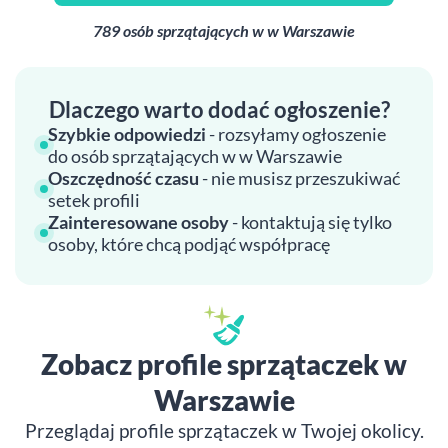
789 osób sprzątających w w Warszawie
Dlaczego warto dodać ogłoszenie?
Szybkie odpowiedzi
- rozsyłamy ogłoszenie
do osób sprzątających w w Warszawie
Oszczędność czasu
- nie musisz przeszukiwać
setek profili
Zainteresowane osoby
- kontaktują się tylko
osoby, które chcą podjąć współpracę
Zobacz profile sprzątaczek w
Warszawie
Przeglądaj profile sprzątaczek w Twojej okolicy.