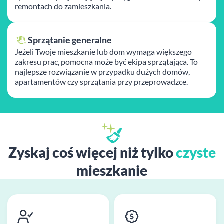
remontach do zamieszkania.
Sprzątanie generalne
Jeżeli Twoje mieszkanie lub dom wymaga większego
zakresu prac, pomocna może być ekipa sprzątająca. To
najlepsze rozwiązanie w przypadku dużych domów,
apartamentów czy sprzątania przy przeprowadzce.
Zyskaj coś więcej niż tylko
czyste
mieszkanie