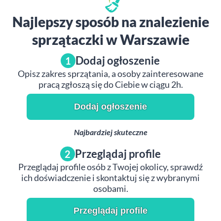
Najlepszy sposób na znalezienie
sprzątaczki w Warszawie
Dodaj ogłoszenie
1
Opisz zakres sprzątania, a osoby zainteresowane
pracą zgłoszą się do Ciebie w ciągu 2h.
Dodaj ogłoszenie
Najbardziej skuteczne
Przeglądaj profile
2
Przeglądaj profile osób z Twojej okolicy, sprawdź
ich doświadczenie i skontaktuj się z wybranymi
osobami.
Przeglądaj profile