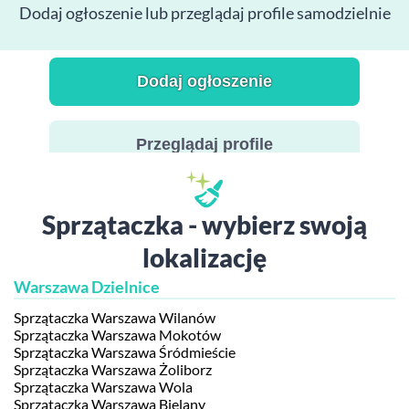
Dodaj ogłoszenie lub przeglądaj profile samodzielnie
Dodaj ogłoszenie
Przeglądaj profile
Sprzątaczka - wybierz swoją
lokalizację
Warszawa Dzielnice
Sprzątaczka Warszawa Wilanów
Sprzątaczka Warszawa Mokotów
Sprzątaczka Warszawa Śródmieście
Sprzątaczka Warszawa Żoliborz
Sprzątaczka Warszawa Wola
Sprzątaczka Warszawa Bielany