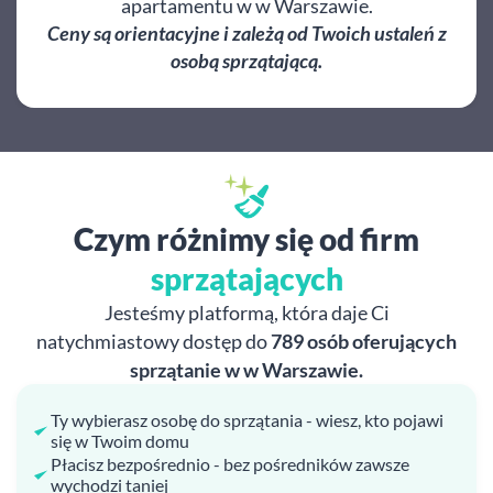
apartamentu w w Warszawie.
Ceny są orientacyjne i zależą od Twoich ustaleń z
osobą sprzątającą.
Czym różnimy się od firm
sprzątających
Jesteśmy platformą, która daje Ci
natychmiastowy dostęp do
789 osób oferujących
sprzątanie w w Warszawie.
Ty wybierasz osobę do sprzątania - wiesz, kto pojawi
się w Twoim domu
Płacisz bezpośrednio - bez pośredników zawsze
wychodzi taniej