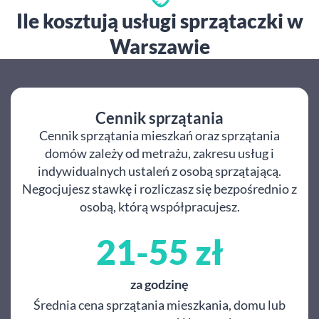
Ile kosztują usługi sprzątaczki w
Warszawie
Cennik sprzątania
Cennik sprzątania mieszkań oraz sprzątania
domów zależy od metrażu, zakresu usług i
indywidualnych ustaleń z osobą sprzątającą.
Negocjujesz stawkę i rozliczasz się bezpośrednio z
osobą, którą współpracujesz.
21-55 zł
za godzinę
Średnia cena sprzątania mieszkania, domu lub