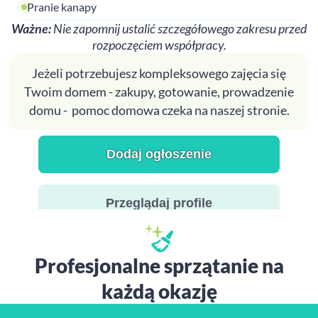
Pranie kanapy
Ważne:
Nie zapomnij ustalić szczegółowego zakresu przed
rozpoczęciem współpracy.
Jeżeli potrzebujesz kompleksowego zajęcia się
Twoim domem - zakupy, gotowanie, prowadzenie
domu - pomoc domowa czeka na naszej stronie.
Dodaj ogłoszenie
Przeglądaj profile
Profesjonalne sprzątanie na
każdą okazję