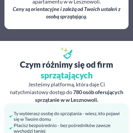
apartamentu w w Lesznowoli.
Ceny są orientacyjne i zależą od Twoich ustaleń z
osobą sprzątającą.
Czym różnimy się od firm
sprzątających
Jesteśmy platformą, która daje Ci
natychmiastowy dostęp do
780 osób oferujących
sprzątanie w w Lesznowoli.
Ty wybierasz osobę do sprzątania - wiesz, kto pojawi
się w Twoim domu
Płacisz bezpośrednio - bez pośredników zawsze
wychodzi taniej