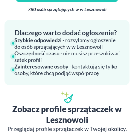
780 osób sprzątających w w Lesznowoli
Dlaczego warto dodać ogłoszenie?
Szybkie odpowiedzi
- rozsyłamy ogłoszenie
do osób sprzątających w w Lesznowoli
Oszczędność czasu
- nie musisz przeszukiwać
setek profili
Zainteresowane osoby
- kontaktują się tylko
osoby, które chcą podjąć współpracę
Zobacz profile sprzątaczek w
Lesznowoli
Przeglądaj profile sprzątaczek w Twojej okolicy.