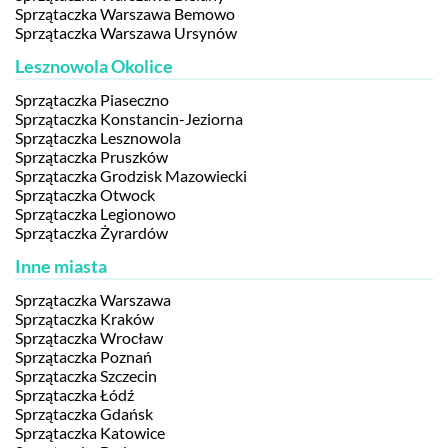
Sprzątaczka Warszawa Bemowo
Sprzątaczka Warszawa Ursynów
Lesznowola Okolice
Sprzątaczka Piaseczno
Sprzątaczka Konstancin-Jeziorna
Sprzątaczka Lesznowola
Sprzątaczka Pruszków
Sprzątaczka Grodzisk Mazowiecki
Sprzątaczka Otwock
Sprzątaczka Legionowo
Sprzątaczka Żyrardów
Inne miasta
Sprzątaczka Warszawa
Sprzątaczka Kraków
Sprzątaczka Wrocław
Sprzątaczka Poznań
Sprzątaczka Szczecin
Sprzątaczka Łódź
Sprzątaczka Gdańsk
Sprzątaczka Katowice