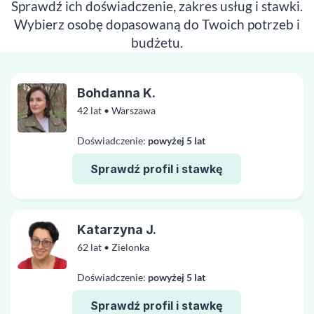
Sprawdź ich doświadczenie, zakres usług i stawki.
Wybierz osobę dopasowaną do Twoich potrzeb i
budżetu.
Bohdanna K.
42 lat • Warszawa
Doświadczenie:
powyżej 5 lat
Sprawdź profil i stawkę
Katarzyna J.
62 lat • Zielonka
Doświadczenie:
powyżej 5 lat
Sprawdź profil i stawkę