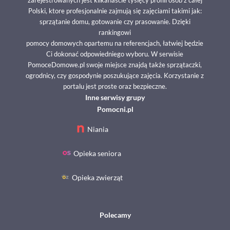
Polski, ktore profesjonalnie zajmują się zajęciami takimi jak:
sprzątanie domu, gotowanie czy prasowanie. Dzięki
rankingowi
pomocy domowych opartemu na referencjach, łatwiej będzie
Ci dokonać odpowiedniego wyboru. W serwisie
PomoceDomowe.pl swoje miejsce znajdą także sprzątaczki,
ogrodnicy, czy gospodynie poszukujące zajęcia. Korzystanie z
portalu jest proste oraz bezpieczne.
Inne serwisy grupy
Pomocni.pl
Niania
Opieka seniora
Opieka zwierząt
Polecamy