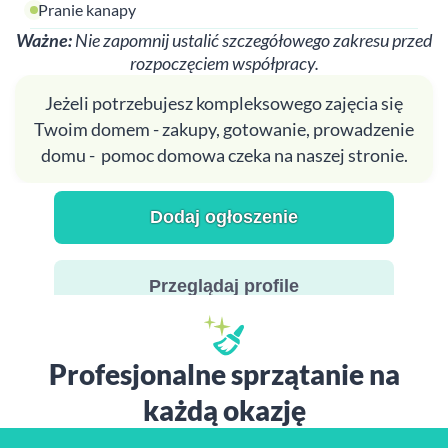
Pranie kanapy
Ważne:
Nie zapomnij ustalić szczegółowego zakresu przed
rozpoczęciem współpracy.
Jeżeli potrzebujesz kompleksowego zajęcia się
Twoim domem - zakupy, gotowanie, prowadzenie
domu - pomoc domowa czeka na naszej stronie.
Dodaj ogłoszenie
Przeglądaj profile
Profesjonalne sprzątanie na
każdą okazję