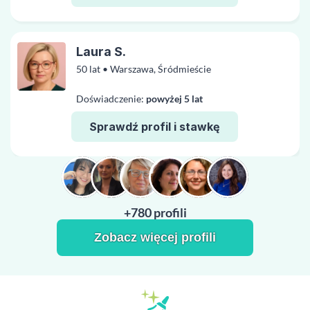
Laura S.
50 lat • Warszawa, Śródmieście
Doświadczenie:
powyżej 5 lat
Sprawdź profil i stawkę
+780 profili
Zobacz więcej profili