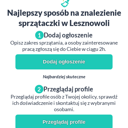
Najlepszy sposób na znalezienie
sprzątaczki w Lesznowoli
Dodaj ogłoszenie
1
Opisz zakres sprzątania, a osoby zainteresowane
pracą zgłoszą się do Ciebie w ciągu 2h.
Dodaj ogłoszenie
Najbardziej skuteczne
Przeglądaj profile
2
Przeglądaj profile osób z Twojej okolicy, sprawdź
ich doświadczenie i skontaktuj się z wybranymi
osobami.
Przeglądaj profile