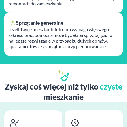
remontach do zamieszkania.
Sprzątanie generalne
Jeżeli Twoje mieszkanie lub dom wymaga większego
zakresu prac, pomocna może być ekipa sprzątająca. To
najlepsze rozwiązanie w przypadku dużych domów,
apartamentów czy sprzątania przy przeprowadzce.
Zyskaj coś więcej niż tylko
czyste
mieszkanie