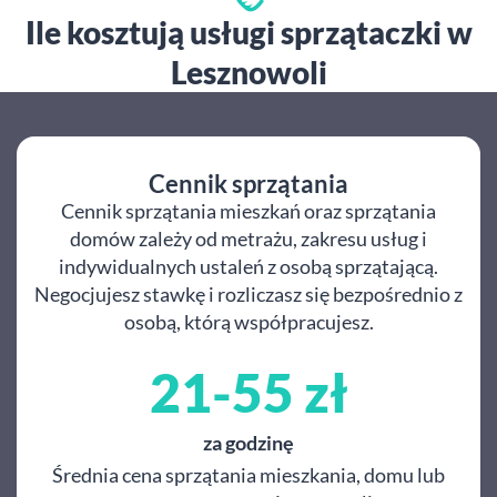
Ile kosztują usługi sprzątaczki w
Lesznowoli
Cennik sprzątania
Cennik sprzątania mieszkań oraz sprzątania
domów zależy od metrażu, zakresu usług i
indywidualnych ustaleń z osobą sprzątającą.
Negocjujesz stawkę i rozliczasz się bezpośrednio z
osobą, którą współpracujesz.
21-55 zł
za godzinę
Średnia cena sprzątania mieszkania, domu lub