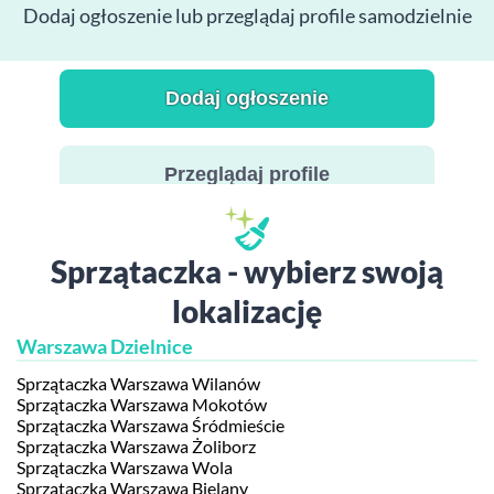
Dodaj ogłoszenie lub przeglądaj profile samodzielnie
Dodaj ogłoszenie
Przeglądaj profile
Sprzątaczka - wybierz swoją
lokalizację
Warszawa Dzielnice
Sprzątaczka Warszawa Wilanów
Sprzątaczka Warszawa Mokotów
Sprzątaczka Warszawa Śródmieście
Sprzątaczka Warszawa Żoliborz
Sprzątaczka Warszawa Wola
Sprzątaczka Warszawa Bielany