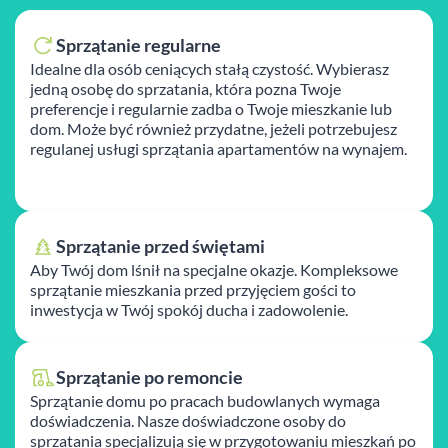
Sprzątanie regularne
Idealne dla osób ceniących stałą czystość. Wybierasz
jedną osobę do sprzatania, która pozna Twoje
preferencje i regularnie zadba o Twoje mieszkanie lub
dom. Może być również przydatne, jeżeli potrzebujesz
regulanej usługi sprzątania apartamentów na wynajem.
Sprzątanie przed świętami
Aby Twój dom lśnił na specjalne okazje. Kompleksowe
sprzątanie mieszkania przed przyjęciem gości to
inwestycja w Twój spokój ducha i zadowolenie.
Sprzątanie po remoncie
Sprzątanie domu po pracach budowlanych wymaga
doświadczenia. Nasze doświadczone osoby do
sprzatania specjalizują się w przygotowaniu mieszkań po