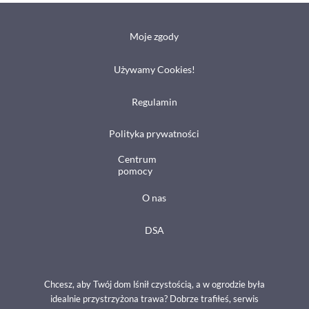
Moje zgody
Używamy Cookies!
Regulamin
Polityka prywatności
Centrum
pomocy
O nas
DSA
Chcesz, aby Twój dom lśnił czystością, a w ogrodzie była
idealnie przystrzyżona trawa? Dobrze trafiłeś, serwis