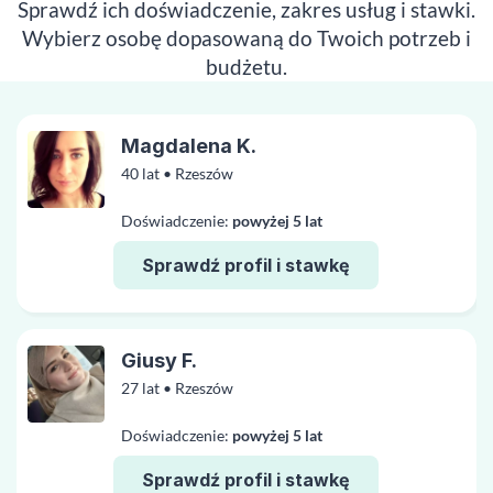
Sprawdź ich doświadczenie, zakres usług i stawki.
Wybierz osobę dopasowaną do Twoich potrzeb i
budżetu.
Magdalena K.
40 lat • Rzeszów
Doświadczenie:
powyżej 5 lat
Sprawdź profil i stawkę
Giusy F.
27 lat • Rzeszów
Doświadczenie:
powyżej 5 lat
Sprawdź profil i stawkę