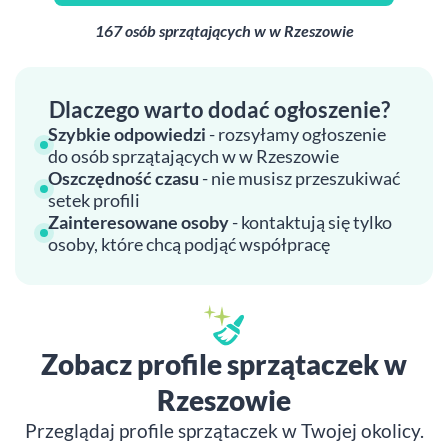
167 osób sprzątających w w Rzeszowie
Dlaczego warto dodać ogłoszenie?
Szybkie odpowiedzi
- rozsyłamy ogłoszenie
do osób sprzątających w w Rzeszowie
Oszczędność czasu
- nie musisz przeszukiwać
setek profili
Zainteresowane osoby
- kontaktują się tylko
osoby, które chcą podjąć współpracę
Zobacz profile sprzątaczek w
Rzeszowie
Przeglądaj profile sprzątaczek w Twojej okolicy.