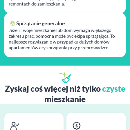
remontach do zamieszkania.
Sprzątanie generalne
Jeżeli Twoje mieszkanie lub dom wymaga większego
zakresu prac, pomocna może być ekipa sprzątająca. To
najlepsze rozwiązanie w przypadku dużych domów,
apartamentów czy sprzątania przy przeprowadzce.
Zyskaj coś więcej niż tylko
czyste
mieszkanie