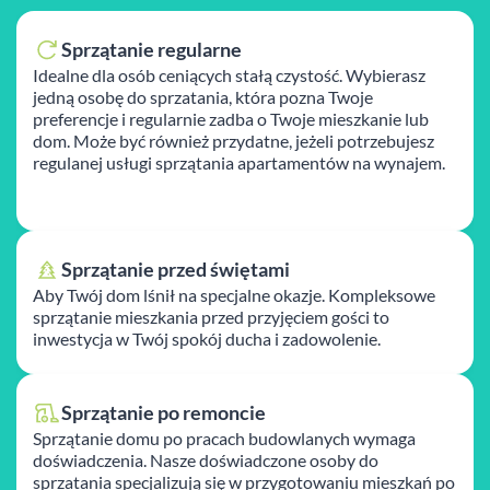
Sprzątanie regularne
Idealne dla osób ceniących stałą czystość. Wybierasz
jedną osobę do sprzatania, która pozna Twoje
preferencje i regularnie zadba o Twoje mieszkanie lub
dom. Może być również przydatne, jeżeli potrzebujesz
regulanej usługi sprzątania apartamentów na wynajem.
Sprzątanie przed świętami
Aby Twój dom lśnił na specjalne okazje. Kompleksowe
sprzątanie mieszkania przed przyjęciem gości to
inwestycja w Twój spokój ducha i zadowolenie.
Sprzątanie po remoncie
Sprzątanie domu po pracach budowlanych wymaga
doświadczenia. Nasze doświadczone osoby do
sprzatania specjalizują się w przygotowaniu mieszkań po