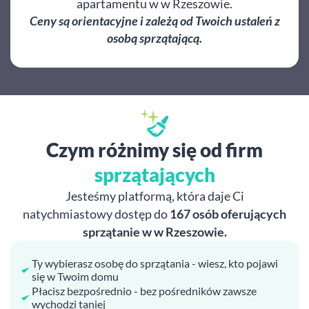
apartamentu w w Rzeszowie.
Ceny są orientacyjne i zależą od Twoich ustaleń z
osobą sprzątającą.
Czym różnimy się od firm
sprzątających
Jesteśmy platformą, która daje Ci
natychmiastowy dostęp do
167 osób oferujących
sprzątanie w w Rzeszowie.
Ty wybierasz osobę do sprzątania - wiesz, kto pojawi
się w Twoim domu
Płacisz bezpośrednio - bez pośredników zawsze
wychodzi taniej