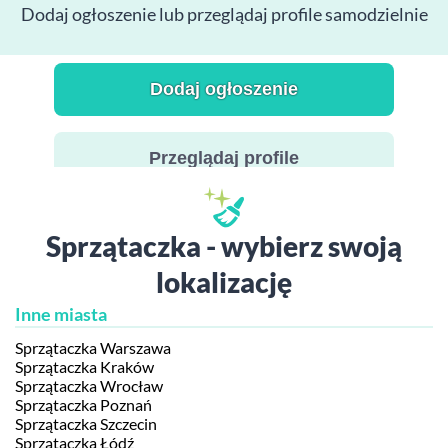
Dodaj ogłoszenie lub przeglądaj profile samodzielnie
Dodaj ogłoszenie
Przeglądaj profile
Sprzątaczka - wybierz swoją
lokalizację
Inne miasta
Sprzątaczka Warszawa
Sprzątaczka Kraków
Sprzątaczka Wrocław
Sprzątaczka Poznań
Sprzątaczka Szczecin
Sprzątaczka Łódź