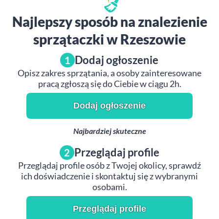
Najlepszy sposób na znalezienie
sprzątaczki w Rzeszowie
Dodaj ogłoszenie
1
Opisz zakres sprzątania, a osoby zainteresowane
pracą zgłoszą się do Ciebie w ciągu 2h.
Dodaj ogłoszenie
Najbardziej skuteczne
Przeglądaj profile
2
Przeglądaj profile osób z Twojej okolicy, sprawdź
ich doświadczenie i skontaktuj się z wybranymi
osobami.
Przeglądaj profile