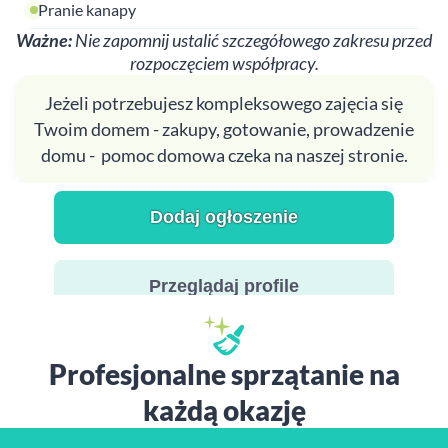
Pranie kanapy
Ważne:
Nie zapomnij ustalić szczegółowego zakresu przed
rozpoczęciem współpracy.
Jeżeli potrzebujesz kompleksowego zajęcia się
Twoim domem - zakupy, gotowanie, prowadzenie
domu - pomoc domowa czeka na naszej stronie.
Dodaj ogłoszenie
Przeglądaj profile
Profesjonalne sprzątanie na
każdą okazję