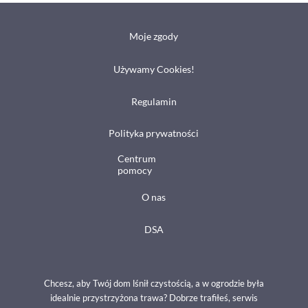
Moje zgody
Używamy Cookies!
Regulamin
Polityka prywatności
Centrum
pomocy
O nas
DSA
Chcesz, aby Twój dom lśnił czystością, a w ogrodzie była
idealnie przystrzyżona trawa? Dobrze trafiłeś, serwis