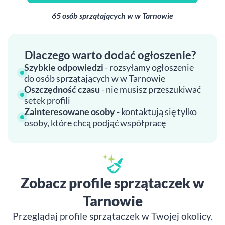
65 osób sprzątających w w Tarnowie
Dlaczego warto dodać ogłoszenie?
Szybkie odpowiedzi
- rozsyłamy ogłoszenie
do osób sprzątających w w Tarnowie
Oszczędność czasu
- nie musisz przeszukiwać
setek profili
Zainteresowane osoby
- kontaktują się tylko
osoby, które chcą podjąć współpracę
Zobacz profile sprzątaczek w
Tarnowie
Przeglądaj profile sprzątaczek w Twojej okolicy.