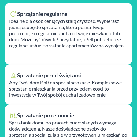
Sprzątanie regularne
Idealne dla osób ceniących stałą czystość. Wybierasz
jedną osobę do sprzatania, która pozna Twoje
preferencje i regularnie zadba o Twoje mieszkanie lub
dom. Może być również przydatne, jeżeli potrzebujesz
regulanej usługi sprzątania apartamentów na wynajem.
Sprzątanie przed świętami
Aby Twój dom lśnił na specjalne okazje. Kompleksowe
sprzątanie mieszkania przed przyjęciem gości to
inwestycja w Twój spokój ducha i zadowolenie.
Sprzątanie po remoncie
Sprzątanie domu po pracach budowlanych wymaga
doświadczenia. Nasze doświadczone osoby do
sprzatania specjalizują się w przygotowaniu mieszkań po