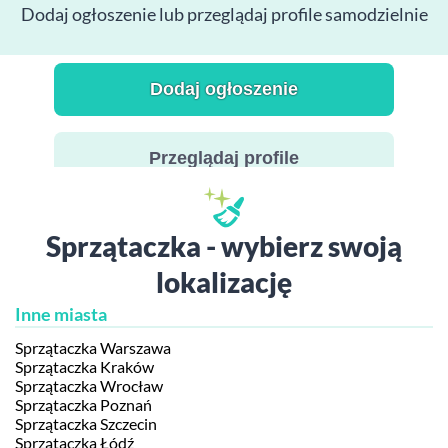
Dodaj ogłoszenie lub przeglądaj profile samodzielnie
Dodaj ogłoszenie
Przeglądaj profile
Sprzątaczka - wybierz swoją
lokalizację
Inne miasta
Sprzątaczka Warszawa
Sprzątaczka Kraków
Sprzątaczka Wrocław
Sprzątaczka Poznań
Sprzątaczka Szczecin
Sprzątaczka Łódź