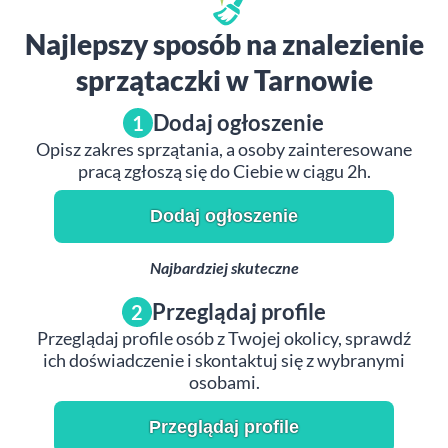
Najlepszy sposób na znalezienie
sprzątaczki w Tarnowie
Dodaj ogłoszenie
1
Opisz zakres sprzątania, a osoby zainteresowane
pracą zgłoszą się do Ciebie w ciągu 2h.
Dodaj ogłoszenie
Najbardziej skuteczne
Przeglądaj profile
2
Przeglądaj profile osób z Twojej okolicy, sprawdź
ich doświadczenie i skontaktuj się z wybranymi
osobami.
Przeglądaj profile