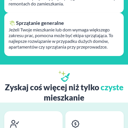
remontach do zamieszkania.
Sprzątanie generalne
Jeżeli Twoje mieszkanie lub dom wymaga większego
zakresu prac, pomocna może być ekipa sprzątająca. To
najlepsze rozwiązanie w przypadku dużych domów,
apartamentów czy sprzątania przy przeprowadzce.
Zyskaj coś więcej niż tylko
czyste
mieszkanie