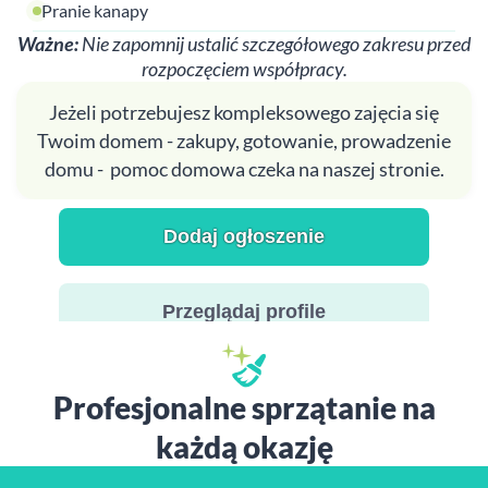
Pranie kanapy
Ważne:
Nie zapomnij ustalić szczegółowego zakresu przed
rozpoczęciem współpracy.
Jeżeli potrzebujesz kompleksowego zajęcia się
Twoim domem - zakupy, gotowanie, prowadzenie
domu - pomoc domowa czeka na naszej stronie.
Dodaj ogłoszenie
Przeglądaj profile
Profesjonalne sprzątanie na
każdą okazję