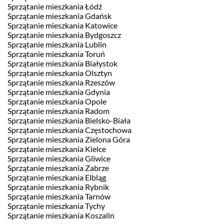
Sprzątanie mieszkania Łódź
Sprzątanie mieszkania Gdańsk
Sprzątanie mieszkania Katowice
Sprzątanie mieszkania Bydgoszcz
Sprzątanie mieszkania Lublin
Sprzątanie mieszkania Toruń
Sprzątanie mieszkania Białystok
Sprzątanie mieszkania Olsztyn
Sprzątanie mieszkania Rzeszów
Sprzątanie mieszkania Gdynia
Sprzątanie mieszkania Opole
Sprzątanie mieszkania Radom
Sprzątanie mieszkania Bielsko-Biała
Sprzątanie mieszkania Częstochowa
Sprzątanie mieszkania Zielona Góra
Sprzątanie mieszkania Kielce
Sprzątanie mieszkania Gliwice
Sprzątanie mieszkania Zabrze
Sprzątanie mieszkania Elbląg
Sprzątanie mieszkania Rybnik
Sprzątanie mieszkania Tarnów
Sprzątanie mieszkania Tychy
Sprzątanie mieszkania Koszalin