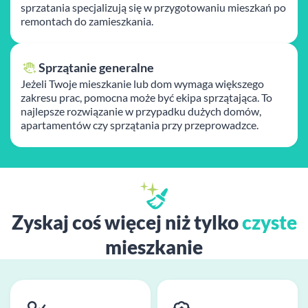
sprzatania specjalizują się w przygotowaniu mieszkań po
remontach do zamieszkania.
Sprzątanie generalne
Jeżeli Twoje mieszkanie lub dom wymaga większego
zakresu prac, pomocna może być ekipa sprzątająca. To
najlepsze rozwiązanie w przypadku dużych domów,
apartamentów czy sprzątania przy przeprowadzce.
Zyskaj coś więcej niż tylko
czyste
mieszkanie