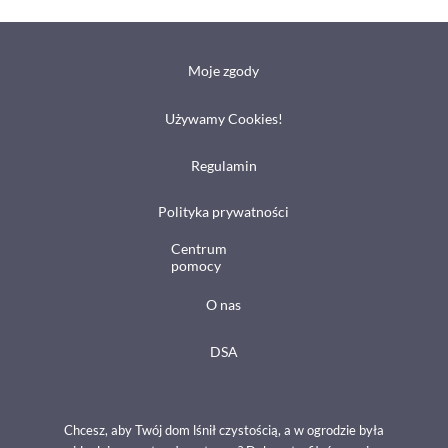
Moje zgody
Używamy Cookies!
Regulamin
Polityka prywatności
Centrum
pomocy
O nas
DSA
Chcesz, aby Twój dom lśnił czystością, a w ogrodzie była