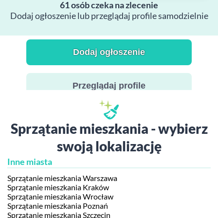
61 osób czeka na zlecenie
Dodaj ogłoszenie lub przeglądaj profile samodzielnie
Dodaj ogłoszenie
Przeglądaj profile
Sprzątanie mieszkania - wybierz
swoją lokalizację
Inne miasta
Sprzątanie mieszkania Warszawa
Sprzątanie mieszkania Kraków
Sprzątanie mieszkania Wrocław
Sprzątanie mieszkania Poznań
Sprzątanie mieszkania Szczecin