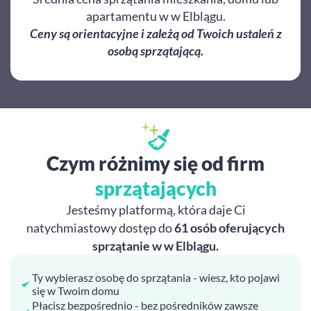
apartamentu w w Elblągu.
Ceny są orientacyjne i zależą od Twoich ustaleń z
osobą sprzątającą.
Czym różnimy się od firm
sprzątających
Jesteśmy platformą, która daje Ci
natychmiastowy dostęp do
61 osób oferujących
sprzątanie w w Elblągu.
Ty wybierasz osobę do sprzątania - wiesz, kto pojawi
się w Twoim domu
Płacisz bezpośrednio - bez pośredników zawsze