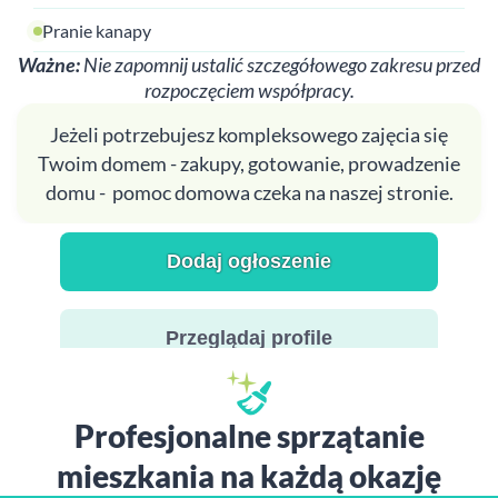
Pranie kanapy
Ważne:
Nie zapomnij ustalić szczegółowego zakresu przed
rozpoczęciem współpracy.
Jeżeli potrzebujesz kompleksowego zajęcia się
Twoim domem - zakupy, gotowanie, prowadzenie
domu - pomoc domowa czeka na naszej stronie.
Dodaj ogłoszenie
Przeglądaj profile
Profesjonalne sprzątanie
mieszkania na każdą okazję