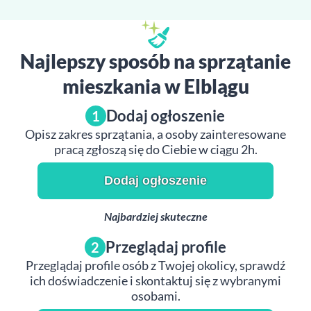
Najlepszy sposób na sprzątanie
mieszkania w Elblągu
Dodaj ogłoszenie
1
Opisz zakres sprzątania, a osoby zainteresowane
pracą zgłoszą się do Ciebie w ciągu 2h.
Dodaj ogłoszenie
Najbardziej skuteczne
Przeglądaj profile
2
Przeglądaj profile osób z Twojej okolicy, sprawdź
ich doświadczenie i skontaktuj się z wybranymi
osobami.