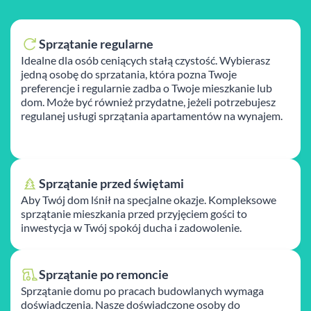
Sprzątanie regularne
Idealne dla osób ceniących stałą czystość. Wybierasz
jedną osobę do sprzatania, która pozna Twoje
preferencje i regularnie zadba o Twoje mieszkanie lub
dom. Może być również przydatne, jeżeli potrzebujesz
regulanej usługi sprzątania apartamentów na wynajem.
Sprzątanie przed świętami
Aby Twój dom lśnił na specjalne okazje. Kompleksowe
sprzątanie mieszkania przed przyjęciem gości to
inwestycja w Twój spokój ducha i zadowolenie.
Sprzątanie po remoncie
Sprzątanie domu po pracach budowlanych wymaga
doświadczenia. Nasze doświadczone osoby do