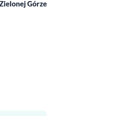
Zielonej Górze