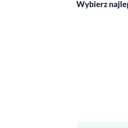
Wybierz najle