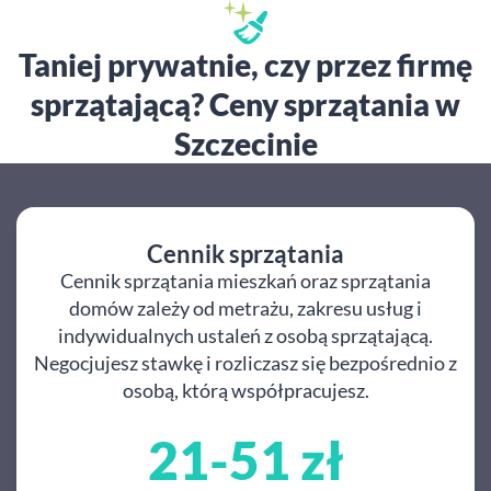
Taniej prywatnie, czy przez firmę
sprzątającą? Ceny sprzątania w
Szczecinie
Cennik sprzątania
Cennik sprzątania mieszkań oraz sprzątania
domów zależy od metrażu, zakresu usług i
indywidualnych ustaleń z osobą sprzątającą.
Negocjujesz stawkę i rozliczasz się bezpośrednio z
osobą, którą współpracujesz.
21-51 zł