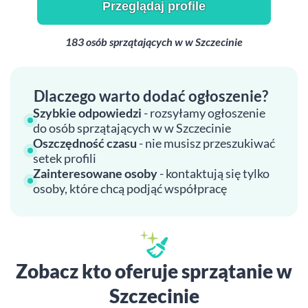
Przeglądaj profile
183 osób sprzątających w w Szczecinie
Dlaczego warto dodać ogłoszenie?
Szybkie odpowiedzi
- rozsyłamy ogłoszenie
do osób sprzątających w w Szczecinie
Oszczędność czasu
- nie musisz przeszukiwać
setek profili
Zainteresowane osoby
- kontaktują się tylko
osoby, które chcą podjąć współpracę
Zobacz kto oferuje sprzątanie w
Szczecinie