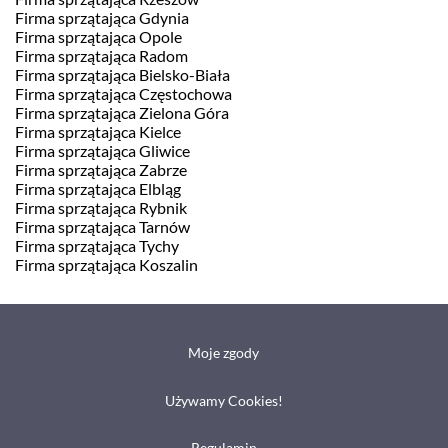
Firma sprzątająca Gdynia
Firma sprzątająca Opole
Firma sprzątająca Radom
Firma sprzątająca Bielsko-Biała
Firma sprzątająca Częstochowa
Firma sprzątająca Zielona Góra
Firma sprzątająca Kielce
Firma sprzątająca Gliwice
Firma sprzątająca Zabrze
Firma sprzątająca Elbląg
Firma sprzątająca Rybnik
Firma sprzątająca Tarnów
Firma sprzątająca Tychy
Firma sprzątająca Koszalin
Moje zgody
Używamy Cookies!
Regulamin