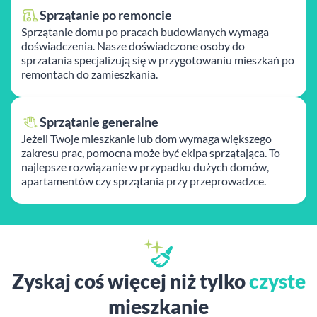
Sprzątanie po remoncie
Sprzątanie domu po pracach budowlanych wymaga
doświadczenia. Nasze doświadczone osoby do
sprzatania specjalizują się w przygotowaniu mieszkań po
remontach do zamieszkania.
Sprzątanie generalne
Jeżeli Twoje mieszkanie lub dom wymaga większego
zakresu prac, pomocna może być ekipa sprzątająca. To
najlepsze rozwiązanie w przypadku dużych domów,
apartamentów czy sprzątania przy przeprowadzce.
Zyskaj coś więcej niż tylko
czyste
mieszkanie