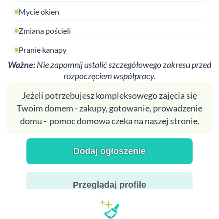
Mycie okien
Zmiana pościeli
Pranie kanapy
Ważne:
Nie zapomnij ustalić szczegółowego zakresu przed
rozpoczęciem współpracy.
Jeżeli potrzebujesz kompleksowego zajęcia się
Twoim domem - zakupy, gotowanie, prowadzenie
domu - pomoc domowa czeka na naszej stronie.
Dodaj ogłoszenie
Przeglądaj profile