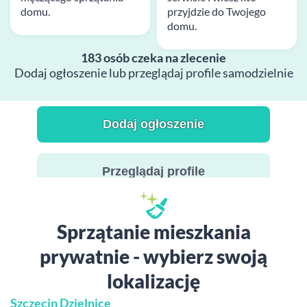
domu.
przyjdzie do Twojego
domu.
183 osób czeka na zlecenie
Dodaj ogłoszenie lub przeglądaj profile samodzielnie
Dodaj ogłoszenie
Przeglądaj profile
Sprzątanie mieszkania
prywatnie - wybierz swoją
lokalizację
Szczecin Dzielnice