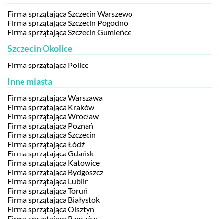
Firma sprzątająca Szczecin Warszewo
Firma sprzątająca Szczecin Pogodno
Firma sprzątająca Szczecin Gumieńce
Szczecin Okolice
Firma sprzątająca Police
Inne miasta
Firma sprzątająca Warszawa
Firma sprzątająca Kraków
Firma sprzątająca Wrocław
Firma sprzątająca Poznań
Firma sprzątająca Szczecin
Firma sprzątająca Łódź
Firma sprzątająca Gdańsk
Firma sprzątająca Katowice
Firma sprzątająca Bydgoszcz
Firma sprzątająca Lublin
Firma sprzątająca Toruń
Firma sprzątająca Białystok
Firma sprzątająca Olsztyn
Firma sprzątająca Rzeszów