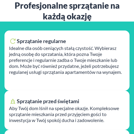
Profesjonalne sprzątanie na
każdą okazję
Sprzątanie regularne
Idealne dla osób ceniących stałą czystość. Wybierasz
jedną osobę do sprzatania, która pozna Twoje
preferencje i regularnie zadba o Twoje mieszkanie lub
dom. Może być również przydatne, jeżeli potrzebujesz
regulanej usługi sprzątania apartamentów na wynajem.
Sprzątanie przed świętami
Aby Twój dom lśnił na specjalne okazje. Kompleksowe
sprzątanie mieszkania przed przyjęciem gości to
inwestycja w Twój spokój ducha i zadowolenie.