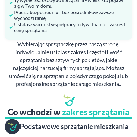
się w Twoim domu
Płacisz bezpośrednio - bez pośredników zawsze
wychodzi taniej
Ustalasz warunki współpracy indywidualnie - zakres i
cenę sprzątania
Wybierając sprzątaczkę przez naszą stronę,
indywidualnie ustalasz zakres i częstotliwość
sprzątania bez sztywnych pakietów, jakie
najczęściej narzucają firmy sprzątające. Możesz
umówić się na sprzątanie pojedynczego pokoju lub
profesjonalne sprzątanie całego mieszkania..
Co wchodzi w
zakres sprzątania
Podstawowe sprzątanie mieszkania