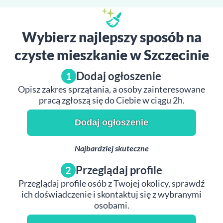
Wybierz najlepszy sposób na
czyste mieszkanie w Szczecinie
Dodaj ogłoszenie
1
Opisz zakres sprzątania, a osoby zainteresowane
pracą zgłoszą się do Ciebie w ciągu 2h.
Dodaj ogłoszenie
Najbardziej skuteczne
Przeglądaj profile
2
Przeglądaj profile osób z Twojej okolicy, sprawdź
ich doświadczenie i skontaktuj się z wybranymi
osobami.