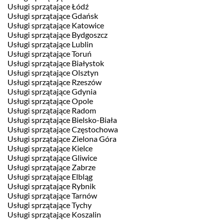
Usługi sprzątające Łódź
Usługi sprzątające Gdańsk
Usługi sprzątające Katowice
Usługi sprzątające Bydgoszcz
Usługi sprzątające Lublin
Usługi sprzątające Toruń
Usługi sprzątające Białystok
Usługi sprzątające Olsztyn
Usługi sprzątające Rzeszów
Usługi sprzątające Gdynia
Usługi sprzątające Opole
Usługi sprzątające Radom
Usługi sprzątające Bielsko-Biała
Usługi sprzątające Częstochowa
Usługi sprzątające Zielona Góra
Usługi sprzątające Kielce
Usługi sprzątające Gliwice
Usługi sprzątające Zabrze
Usługi sprzątające Elbląg
Usługi sprzątające Rybnik
Usługi sprzątające Tarnów
Usługi sprzątające Tychy
Usługi sprzątające Koszalin