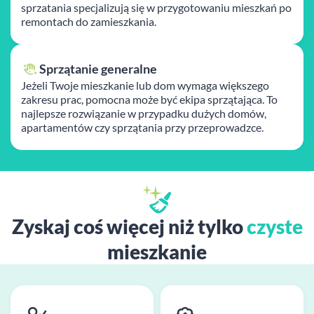
sprzatania specjalizują się w przygotowaniu mieszkań po
remontach do zamieszkania.
Sprzątanie generalne
Jeżeli Twoje mieszkanie lub dom wymaga większego
zakresu prac, pomocna może być ekipa sprzątająca. To
najlepsze rozwiązanie w przypadku dużych domów,
apartamentów czy sprzątania przy przeprowadzce.
Zyskaj coś więcej niż tylko
czyste
mieszkanie