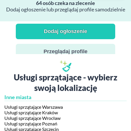
64 osób czeka na zlecenie
Dodaj ogłoszenie lub przeglądaj profile samodzielnie
Dodaj ogłoszenie
Przeglądaj profile
Usługi sprzątające - wybierz
swoją lokalizację
Inne miasta
Usługi sprzątające Warszawa
Usługi sprzątające Kraków
Usługi sprzątające Wrocław
Usługi sprzątające Poznań
Usługi sprzątające Szczecin