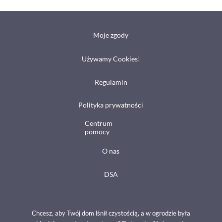
Moje zgody
Używamy Cookies!
Regulamin
Polityka prywatności
Centrum
pomocy
O nas
DSA
Chcesz, aby Twój dom lśnił czystością, a w ogrodzie była