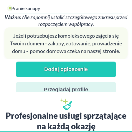
Pranie kanapy
Ważne:
Nie zapomnij ustalić szczegółowego zakresu przed
rozpoczęciem współpracy.
Jeżeli potrzebujesz kompleksowego zajęcia się
Twoim domem - zakupy, gotowanie, prowadzenie
domu - pomoc domowa czeka na naszej stronie.
Dodaj ogłoszenie
Przeglądaj profile
Profesjonalne usługi sprzątające
na każdą okazję