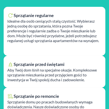
Sprzątanie regularne
Idealne dla osób ceniących stałą czystość. Wybierasz
jedną osobę do sprzatania, która pozna Twoje
preferencje i regularnie zadba o Twoje mieszkanie lub
dom. Może być również przydatne, jeżeli potrzebujesz
regulanej usługi sprzątania apartamentów na wynajem.
Sprzątanie przed świętami
Aby Twój dom lśnił na specjalne okazje. Kompleksowe
sprzątanie mieszkania przed przyjęciem gości to
inwestycja w Twój spokój ducha i zadowolenie.
Sprzątanie po remoncie
Sprzątanie domu po pracach budowlanych wymaga
doświadczenia. Nasze doświadczone osoby do