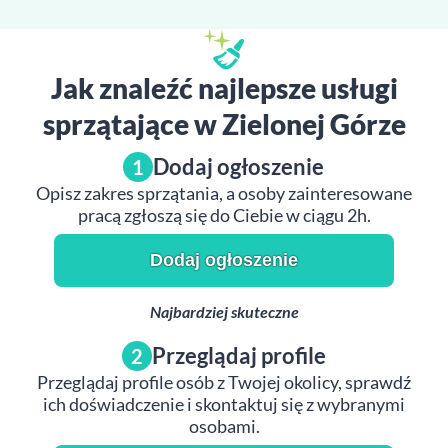
Jak znaleźć najlepsze usługi
sprzątające w Zielonej Górze
Dodaj ogłoszenie
1
Opisz zakres sprzątania, a osoby zainteresowane
pracą zgłoszą się do Ciebie w ciągu 2h.
Dodaj ogłoszenie
Najbardziej skuteczne
Przeglądaj profile
2
Przeglądaj profile osób z Twojej okolicy, sprawdź
ich doświadczenie i skontaktuj się z wybranymi
osobami.