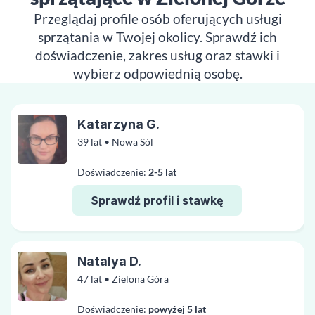
Przeglądaj profile osób oferujących usługi
sprzątania w Twojej okolicy. Sprawdź ich
doświadczenie, zakres usług oraz stawki i
wybierz odpowiednią osobę.
Katarzyna G.
39 lat • Nowa Sól
Doświadczenie:
2-5 lat
Sprawdź profil i stawkę
Natalya D.
47 lat • Zielona Góra
Doświadczenie:
powyżej 5 lat