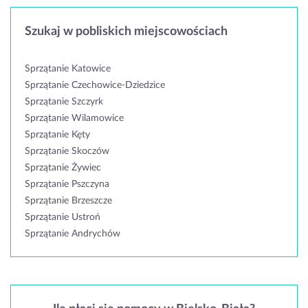
Szukaj w pobliskich miejscowościach
Sprzątanie Katowice
Sprzątanie Czechowice-Dziedzice
Sprzątanie Szczyrk
Sprzątanie Wilamowice
Sprzątanie Kęty
Sprzątanie Skoczów
Sprzątanie Żywiec
Sprzątanie Pszczyna
Sprzątanie Brzeszcze
Sprzątanie Ustroń
Sprzątanie Andrychów