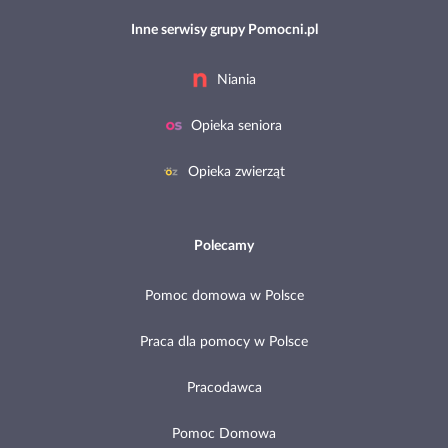
Inne serwisy grupy Pomocni.pl
Niania
Opieka seniora
Opieka zwierząt
Polecamy
Pomoc domowa w Polsce
Praca dla pomocy w Polsce
Pracodawca
Pomoc Domowa