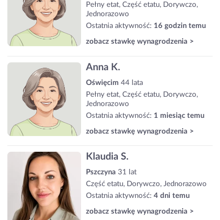
Pełny etat, Część etatu, Dorywczo,
Jednorazowo
Ostatnia aktywność:
16 godzin temu
zobacz stawkę wynagrodzenia >
Anna K.
Oświęcim
44 lata
Pełny etat, Część etatu, Dorywczo,
Jednorazowo
Ostatnia aktywność:
1 miesiąc temu
zobacz stawkę wynagrodzenia >
Klaudia S.
Pszczyna
31 lat
Część etatu, Dorywczo, Jednorazowo
Ostatnia aktywność:
4 dni temu
zobacz stawkę wynagrodzenia >