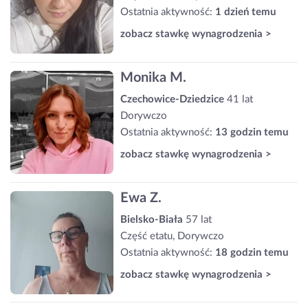
Ostatnia aktywność:
1 dzień temu
zobacz stawkę wynagrodzenia >
Monika M.
Czechowice-Dziedzice
41 lat
Dorywczo
Ostatnia aktywność:
13 godzin temu
zobacz stawkę wynagrodzenia >
Ewa Z.
Bielsko-Biała
57 lat
Część etatu, Dorywczo
Ostatnia aktywność:
18 godzin temu
zobacz stawkę wynagrodzenia >