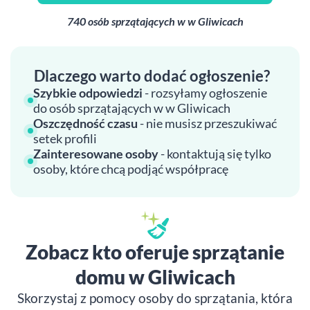
740 osób sprzątających w w Gliwicach
Dlaczego warto dodać ogłoszenie?
Szybkie odpowiedzi
- rozsyłamy ogłoszenie
do osób sprzątających w w Gliwicach
Oszczędność czasu
- nie musisz przeszukiwać
setek profili
Zainteresowane osoby
- kontaktują się tylko
osoby, które chcą podjąć współpracę
Zobacz kto oferuje sprzątanie
domu w Gliwicach
Skorzystaj z pomocy osoby do sprzątania, która