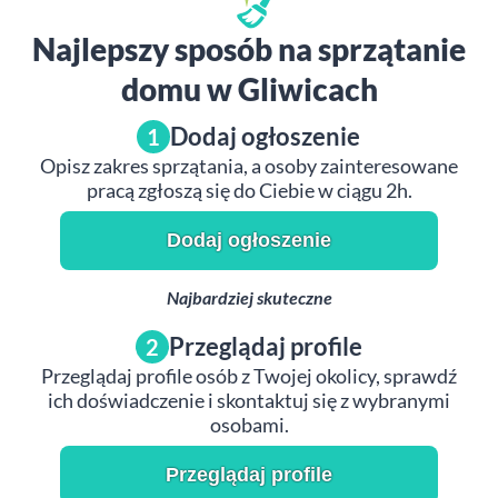
Najlepszy sposób na sprzątanie
domu w Gliwicach
Dodaj ogłoszenie
1
Opisz zakres sprzątania, a osoby zainteresowane
pracą zgłoszą się do Ciebie w ciągu 2h.
Dodaj ogłoszenie
Najbardziej skuteczne
Przeglądaj profile
2
Przeglądaj profile osób z Twojej okolicy, sprawdź
ich doświadczenie i skontaktuj się z wybranymi
osobami.
Przeglądaj profile