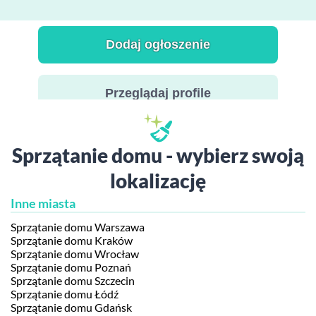
Dodaj ogłoszenie
Przeglądaj profile
Sprzątanie domu - wybierz swoją
lokalizację
Inne miasta
Sprzątanie domu Warszawa
Sprzątanie domu Kraków
Sprzątanie domu Wrocław
Sprzątanie domu Poznań
Sprzątanie domu Szczecin
Sprzątanie domu Łódź
Sprzątanie domu Gdańsk