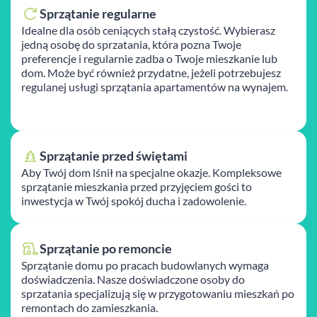
Sprzątanie regularne
Idealne dla osób ceniących stałą czystość. Wybierasz
jedną osobę do sprzatania, która pozna Twoje
preferencje i regularnie zadba o Twoje mieszkanie lub
dom. Może być również przydatne, jeżeli potrzebujesz
regulanej usługi sprzątania apartamentów na wynajem.
Sprzątanie przed świętami
Aby Twój dom lśnił na specjalne okazje. Kompleksowe
sprzątanie mieszkania przed przyjęciem gości to
inwestycja w Twój spokój ducha i zadowolenie.
Sprzątanie po remoncie
Sprzątanie domu po pracach budowlanych wymaga
doświadczenia. Nasze doświadczone osoby do
sprzatania specjalizują się w przygotowaniu mieszkań po
remontach do zamieszkania.