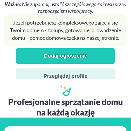
Ważne:
Nie zapomnij ustalić szczegółowego zakresu przed
rozpoczęciem współpracy.
Jeżeli potrzebujesz kompleksowego zajęcia się
Twoim domem - zakupy, gotowanie, prowadzenie
domu - pomoc domowa czeka na naszej stronie.
Dodaj ogłoszenie
Przeglądaj profile
Profesjonalne sprzątanie domu
na każdą okazję