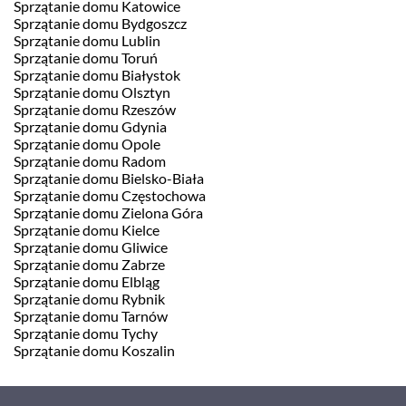
Sprzątanie domu Katowice
Sprzątanie domu Bydgoszcz
Sprzątanie domu Lublin
Sprzątanie domu Toruń
Sprzątanie domu Białystok
Sprzątanie domu Olsztyn
Sprzątanie domu Rzeszów
Sprzątanie domu Gdynia
Sprzątanie domu Opole
Sprzątanie domu Radom
Sprzątanie domu Bielsko-Biała
Sprzątanie domu Częstochowa
Sprzątanie domu Zielona Góra
Sprzątanie domu Kielce
Sprzątanie domu Gliwice
Sprzątanie domu Zabrze
Sprzątanie domu Elbląg
Sprzątanie domu Rybnik
Sprzątanie domu Tarnów
Sprzątanie domu Tychy
Sprzątanie domu Koszalin