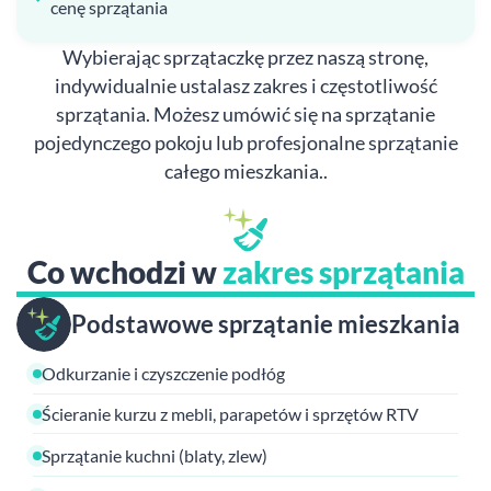
cenę sprzątania
Wybierając sprzątaczkę przez naszą stronę,
indywidualnie ustalasz zakres i częstotliwość
sprzątania. Możesz umówić się na sprzątanie
pojedynczego pokoju lub profesjonalne sprzątanie
całego mieszkania..
Co wchodzi w
zakres sprzątania
Podstawowe sprzątanie mieszkania
Odkurzanie i czyszczenie podłóg
Ścieranie kurzu z mebli, parapetów i sprzętów RTV
Sprzątanie kuchni (blaty, zlew)