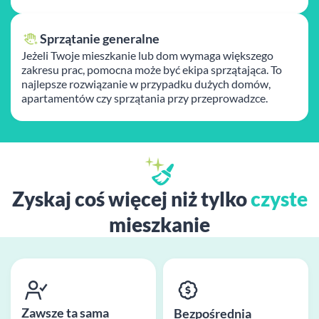
Sprzątanie generalne
Jeżeli Twoje mieszkanie lub dom wymaga większego
zakresu prac, pomocna może być ekipa sprzątająca. To
najlepsze rozwiązanie w przypadku dużych domów,
apartamentów czy sprzątania przy przeprowadzce.
Zyskaj coś więcej niż tylko
czyste
mieszkanie
Zawsze ta sama
Bezpośrednia