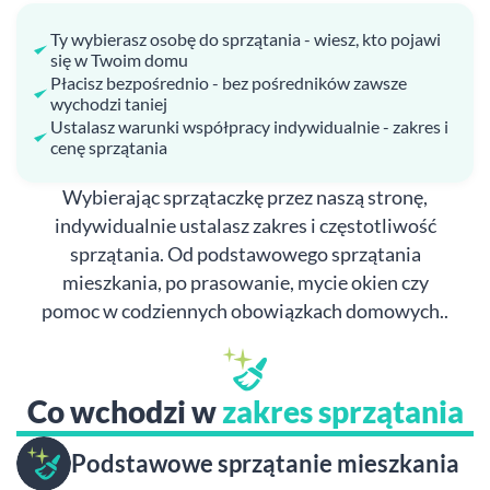
Ty wybierasz osobę do sprzątania - wiesz, kto pojawi
się w Twoim domu
Płacisz bezpośrednio - bez pośredników zawsze
wychodzi taniej
Ustalasz warunki współpracy indywidualnie - zakres i
cenę sprzątania
Wybierając sprzątaczkę przez naszą stronę,
indywidualnie ustalasz zakres i częstotliwość
sprzątania. Od podstawowego sprzątania
mieszkania, po prasowanie, mycie okien czy
pomoc w codziennych obowiązkach domowych..
Co wchodzi w
zakres sprzątania
Podstawowe sprzątanie mieszkania