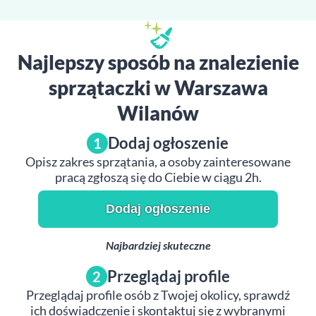
Najlepszy sposób na znalezienie
sprzątaczki w Warszawa
Wilanów
Dodaj ogłoszenie
1
Opisz zakres sprzątania, a osoby zainteresowane
pracą zgłoszą się do Ciebie w ciągu 2h.
Dodaj ogłoszenie
Najbardziej skuteczne
Przeglądaj profile
2
Przeglądaj profile osób z Twojej okolicy, sprawdź
ich doświadczenie i skontaktuj się z wybranymi