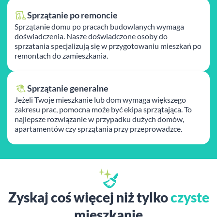
Sprzątanie po remoncie
Sprzątanie domu po pracach budowlanych wymaga
doświadczenia. Nasze doświadczone osoby do
sprzatania specjalizują się w przygotowaniu mieszkań po
remontach do zamieszkania.
Sprzątanie generalne
Jeżeli Twoje mieszkanie lub dom wymaga większego
zakresu prac, pomocna może być ekipa sprzątająca. To
najlepsze rozwiązanie w przypadku dużych domów,
apartamentów czy sprzątania przy przeprowadzce.
Zyskaj coś więcej niż tylko
czyste
mieszkanie