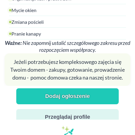
Mycie okien
Zmiana pościeli
Pranie kanapy
Ważne:
Nie zapomnij ustalić szczegółowego zakresu przed
rozpoczęciem współpracy.
Jeżeli potrzebujesz kompleksowego zajęcia się
Twoim domem - zakupy, gotowanie, prowadzenie
domu - pomoc domowa czeka na naszej stronie.
Dodaj ogłoszenie
Przeglądaj profile