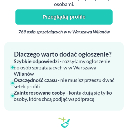
osobami.
Przeglądaj profile
769 osób sprzątających w w Warszawa Wilanów
Dlaczego warto dodać ogłoszenie?
Szybkie odpowiedzi
- rozsyłamy ogłoszenie
do osób sprzątających w w Warszawa
Wilanów
Oszczędność czasu
- nie musisz przeszukiwać
setek profili
Zainteresowane osoby
- kontaktują się tylko
osoby, które chcą podjąć współpracę