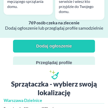
męczącego sprzątania
serwisie i wiesz kto
domu.
przyjdzie do Twojego
domu.
769 osób czeka na zlecenie
Dodaj ogłoszenie lub przeglądaj profile samodzielnie
Dodaj ogłoszenie
Przeglądaj profile
Sprzątaczka - wybierz swoją
lokalizację
Warszawa Dzielnice