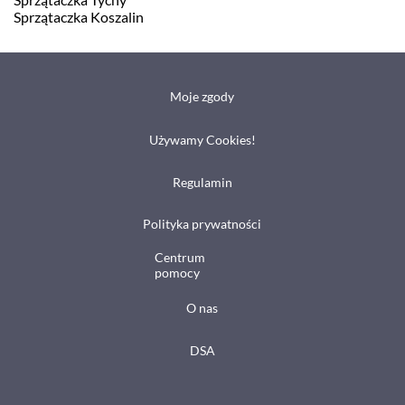
Sprzątaczka Koszalin
Moje zgody
Używamy Cookies!
Regulamin
Polityka prywatności
Centrum
pomocy
O nas
DSA