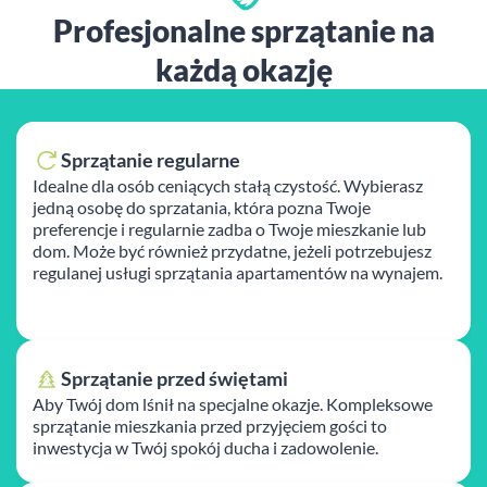
Profesjonalne sprzątanie na
każdą okazję
Sprzątanie regularne
Idealne dla osób ceniących stałą czystość. Wybierasz
jedną osobę do sprzatania, która pozna Twoje
preferencje i regularnie zadba o Twoje mieszkanie lub
dom. Może być również przydatne, jeżeli potrzebujesz
regulanej usługi sprzątania apartamentów na wynajem.
Sprzątanie przed świętami
Aby Twój dom lśnił na specjalne okazje. Kompleksowe
sprzątanie mieszkania przed przyjęciem gości to
inwestycja w Twój spokój ducha i zadowolenie.