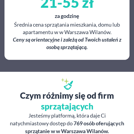
21-55 zł
za godzinę
Średnia cena sprzątania mieszkania, domu lub
apartamentu w w Warszawa Wilanów.
Ceny są orientacyjne i zależą od Twoich ustaleń z
osobą sprzątającą.
Czym różnimy się od firm
sprzątających
Jesteśmy platformą, która daje Ci
natychmiastowy dostęp do
769 osób oferujących
sprzątanie w w Warszawa Wilanów.