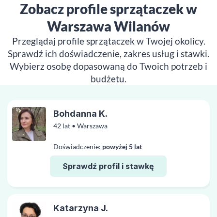
Zobacz profile sprzątaczek w
Warszawa Wilanów
Przeglądaj profile sprzątaczek w Twojej okolicy.
Sprawdź ich doświadczenie, zakres usług i stawki.
Wybierz osobę dopasowaną do Twoich potrzeb i
budżetu.
Bohdanna K.
42 lat • Warszawa
Doświadczenie:
powyżej 5 lat
Sprawdź profil i stawkę
Katarzyna J.