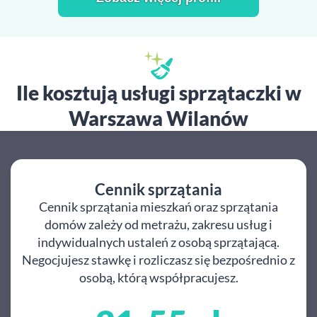
Ile kosztują usługi sprzątaczki w
Warszawa Wilanów
Cennik sprzątania
Cennik sprzątania mieszkań oraz sprzątania
domów zależy od metrażu, zakresu usług i
indywidualnych ustaleń z osobą sprzątającą.
Negocjujesz stawkę i rozliczasz się bezpośrednio z
osobą, którą współpracujesz.