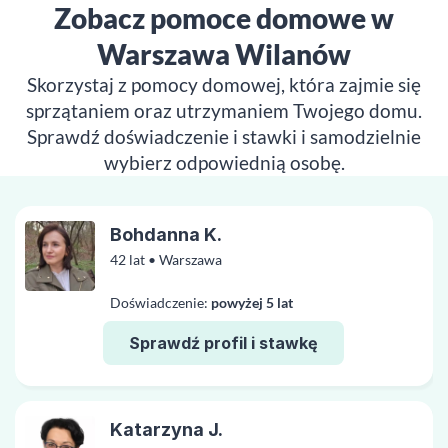
Zobacz pomoce domowe w
Warszawa Wilanów
Skorzystaj z pomocy domowej, która zajmie się
sprzątaniem oraz utrzymaniem Twojego domu.
Sprawdź doświadczenie i stawki i samodzielnie
wybierz odpowiednią osobę.
Bohdanna K.
42 lat • Warszawa
Doświadczenie:
powyżej 5 lat
Sprawdź profil i stawkę
Katarzyna J.