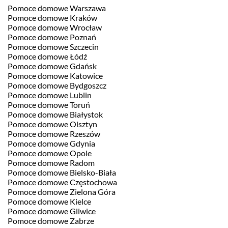
Pomoce domowe Warszawa
Pomoce domowe Kraków
Pomoce domowe Wrocław
Pomoce domowe Poznań
Pomoce domowe Szczecin
Pomoce domowe Łódź
Pomoce domowe Gdańsk
Pomoce domowe Katowice
Pomoce domowe Bydgoszcz
Pomoce domowe Lublin
Pomoce domowe Toruń
Pomoce domowe Białystok
Pomoce domowe Olsztyn
Pomoce domowe Rzeszów
Pomoce domowe Gdynia
Pomoce domowe Opole
Pomoce domowe Radom
Pomoce domowe Bielsko-Biała
Pomoce domowe Częstochowa
Pomoce domowe Zielona Góra
Pomoce domowe Kielce
Pomoce domowe Gliwice
Pomoce domowe Zabrze