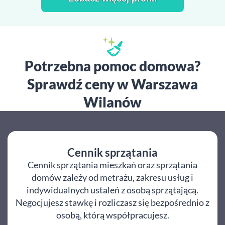
Potrzebna pomoc domowa?
Sprawdź ceny w Warszawa
Wilanów
Cennik sprzątania
Cennik sprzątania mieszkań oraz sprzątania
domów zależy od metrażu, zakresu usług i
indywidualnych ustaleń z osobą sprzątającą.
Negocjujesz stawkę i rozliczasz się bezpośrednio z
osobą, którą współpracujesz.