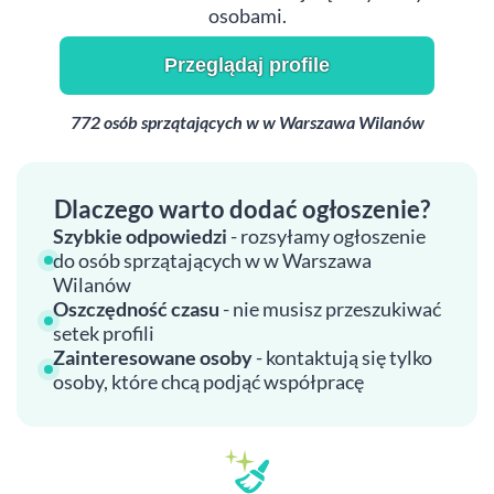
osobami.
Przeglądaj profile
772 osób sprzątających w w Warszawa Wilanów
Dlaczego warto dodać ogłoszenie?
Szybkie odpowiedzi
- rozsyłamy ogłoszenie
do osób sprzątających w w Warszawa
Wilanów
Oszczędność czasu
- nie musisz przeszukiwać
setek profili
Zainteresowane osoby
- kontaktują się tylko
osoby, które chcą podjąć współpracę