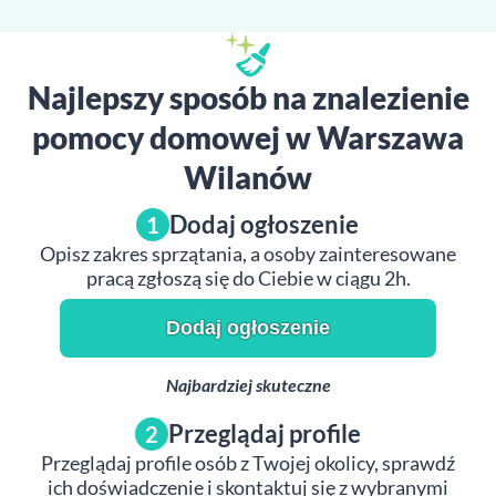
Najlepszy sposób na znalezienie
pomocy domowej w Warszawa
Wilanów
Dodaj ogłoszenie
1
Opisz zakres sprzątania, a osoby zainteresowane
pracą zgłoszą się do Ciebie w ciągu 2h.
Dodaj ogłoszenie
Najbardziej skuteczne
Przeglądaj profile
2
Przeglądaj profile osób z Twojej okolicy, sprawdź
ich doświadczenie i skontaktuj się z wybranymi