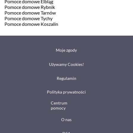
Pomoce domowe Elbląg
Pomoce domowe Rybnik
Pomoce domowe Tarnów
Pomoce domowe Tychy
Pomoce domowe Koszalin
Moje zgody
Używamy Cookies!
Regulamin
Polityka prywatności
Centrum
pomocy
O nas