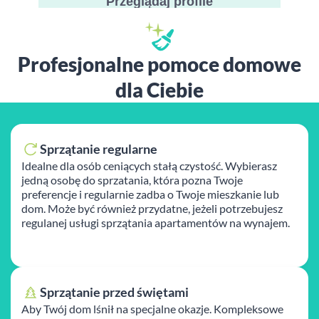
Przeglądaj profile
Profesjonalne pomoce domowe
dla Ciebie
Sprzątanie regularne
Idealne dla osób ceniących stałą czystość. Wybierasz
jedną osobę do sprzatania, która pozna Twoje
preferencje i regularnie zadba o Twoje mieszkanie lub
dom. Może być również przydatne, jeżeli potrzebujesz
regulanej usługi sprzątania apartamentów na wynajem.
Sprzątanie przed świętami
Aby Twój dom lśnił na specjalne okazje. Kompleksowe