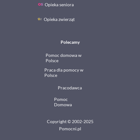
Opieka seniora
Opieka zwierząt
Polecamy
Pomoc domowa w
Polsce
Praca dla pomocy w
Polsce
Pracodawca
Pomoc
Domowa
Copyright © 2002-2025
Pomocni.pl