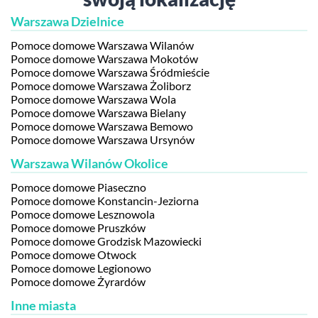
Warszawa Dzielnice
Pomoce domowe Warszawa Wilanów
Pomoce domowe Warszawa Mokotów
Pomoce domowe Warszawa Śródmieście
Pomoce domowe Warszawa Żoliborz
Pomoce domowe Warszawa Wola
Pomoce domowe Warszawa Bielany
Pomoce domowe Warszawa Bemowo
Pomoce domowe Warszawa Ursynów
Warszawa Wilanów Okolice
Pomoce domowe Piaseczno
Pomoce domowe Konstancin-Jeziorna
Pomoce domowe Lesznowola
Pomoce domowe Pruszków
Pomoce domowe Grodzisk Mazowiecki
Pomoce domowe Otwock
Pomoce domowe Legionowo
Pomoce domowe Żyrardów
Inne miasta