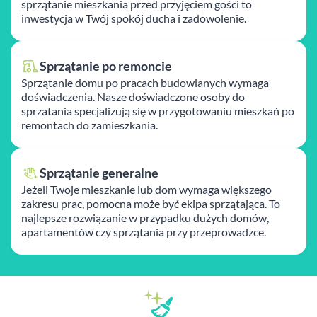
sprzątanie mieszkania przed przyjęciem gości to
inwestycja w Twój spokój ducha i zadowolenie.
Sprzątanie po remoncie
Sprzątanie domu po pracach budowlanych wymaga
doświadczenia. Nasze doświadczone osoby do
sprzatania specjalizują się w przygotowaniu mieszkań po
remontach do zamieszkania.
Sprzątanie generalne
Jeżeli Twoje mieszkanie lub dom wymaga większego
zakresu prac, pomocna może być ekipa sprzątająca. To
najlepsze rozwiązanie w przypadku dużych domów,
apartamentów czy sprzątania przy przeprowadzce.