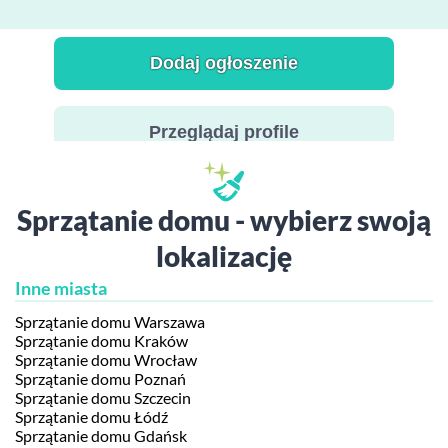
Dodaj ogłoszenie
Przeglądaj profile
Sprzątanie domu - wybierz swoją
lokalizację
Inne miasta
Sprzątanie domu Warszawa
Sprzątanie domu Kraków
Sprzątanie domu Wrocław
Sprzątanie domu Poznań
Sprzątanie domu Szczecin
Sprzątanie domu Łódź
Sprzątanie domu Gdańsk