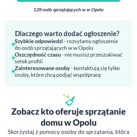
128 osób sprzątających w w Opolu
Dlaczego warto dodać ogłoszenie?
Szybkie odpowiedzi
- rozsyłamy ogłoszenie
do osób sprzątających w w Opolu
Oszczędność czasu
- nie musisz przeszukiwać
setek profili
Zainteresowane osoby
- kontaktują się tylko
osoby, które chcą podjąć współpracę
Zobacz kto oferuje sprzątanie
domu w Opolu
Skorzystaj z pomocy osoby do sprzątania, która