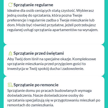
Sprzątanie regularne
Idealne dla osób ceniących stałą czystość. Wybierasz
jedną osobę do sprzatania, która pozna Twoje
preferencje i regularnie zadba o Twoje mieszkanie lub
dom. Może być również przydatne, jeżeli potrzebujesz
regulanej usługi sprzątania apartamentów na wynajem.
Sprzątanie przed świętami
Aby Twój dom lśnił na specjalne okazje. Kompleksowe
sprzątanie mieszkania przed przyjęciem gości to
inwestycja w Twój spokój ducha i zadowolenie.
Sprzątanie po remoncie
Sprzątanie domu po pracach budowlanych wymaga
doświadczenia. Nasze doświadczone osoby do
sprzatania specjalizują się w przygotowaniu mieszkań po
remontach do zamieszkania.