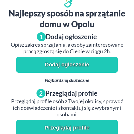
Najlepszy sposób na sprzątanie
domu w Opolu
Dodaj ogłoszenie
1
Opisz zakres sprzątania, a osoby zainteresowane
pracą zgłoszą się do Ciebie w ciągu 2h.
Dodaj ogłoszenie
Najbardziej skuteczne
Przeglądaj profile
2
Przeglądaj profile osób z Twojej okolicy, sprawdź
ich doświadczenie i skontaktuj się z wybranymi
osobami.
Przeglądaj profile