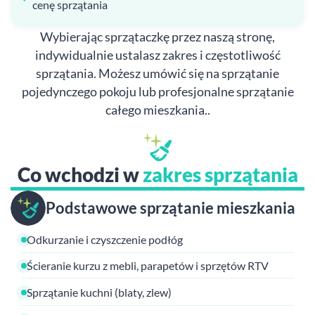
cenę sprzątania
Wybierając sprzątaczkę przez naszą stronę,
indywidualnie ustalasz zakres i częstotliwość
sprzątania. Możesz umówić się na sprzątanie
pojedynczego pokoju lub profesjonalne sprzątanie
całego mieszkania..
Co wchodzi w
zakres sprzątania
Podstawowe sprzątanie mieszkania
Odkurzanie i czyszczenie podłóg
Ścieranie kurzu z mebli, parapetów i sprzętów RTV
Sprzątanie kuchni (blaty, zlew)