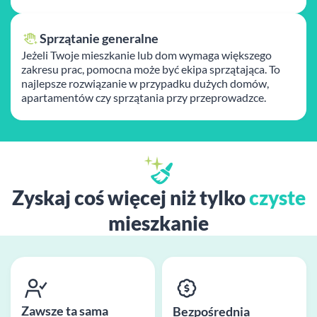
Sprzątanie generalne
Jeżeli Twoje mieszkanie lub dom wymaga większego
zakresu prac, pomocna może być ekipa sprzątająca. To
najlepsze rozwiązanie w przypadku dużych domów,
apartamentów czy sprzątania przy przeprowadzce.
Zyskaj coś więcej niż tylko
czyste
mieszkanie
Zawsze ta sama
Bezpośrednia