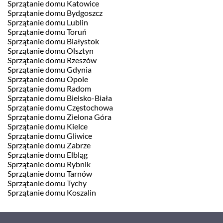
Sprzątanie domu Katowice
Sprzątanie domu Bydgoszcz
Sprzątanie domu Lublin
Sprzątanie domu Toruń
Sprzątanie domu Białystok
Sprzątanie domu Olsztyn
Sprzątanie domu Rzeszów
Sprzątanie domu Gdynia
Sprzątanie domu Opole
Sprzątanie domu Radom
Sprzątanie domu Bielsko-Biała
Sprzątanie domu Częstochowa
Sprzątanie domu Zielona Góra
Sprzątanie domu Kielce
Sprzątanie domu Gliwice
Sprzątanie domu Zabrze
Sprzątanie domu Elbląg
Sprzątanie domu Rybnik
Sprzątanie domu Tarnów
Sprzątanie domu Tychy
Sprzątanie domu Koszalin