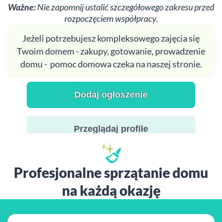
Ważne:
Nie zapomnij ustalić szczegółowego zakresu przed
rozpoczęciem współpracy.
Jeżeli potrzebujesz kompleksowego zajęcia się
Twoim domem - zakupy, gotowanie, prowadzenie
domu - pomoc domowa czeka na naszej stronie.
Dodaj ogłoszenie
Przeglądaj profile
Profesjonalne sprzątanie domu
na każdą okazję