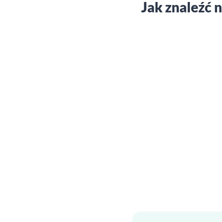
Jak znaleźć 