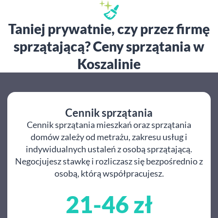
Taniej prywatnie, czy przez firmę
sprzątającą? Ceny sprzątania w
Koszalinie
Cennik sprzątania
Cennik sprzątania mieszkań oraz sprzątania
domów zależy od metrażu, zakresu usług i
indywidualnych ustaleń z osobą sprzątającą.
Negocjujesz stawkę i rozliczasz się bezpośrednio z
osobą, którą współpracujesz.
21-46 zł