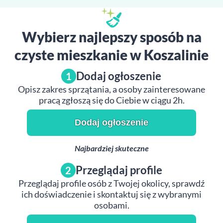
Wybierz najlepszy sposób na
czyste mieszkanie w Koszalinie
Dodaj ogłoszenie
1
Opisz zakres sprzątania, a osoby zainteresowane
pracą zgłoszą się do Ciebie w ciągu 2h.
Dodaj ogłoszenie
Najbardziej skuteczne
Przeglądaj profile
2
Przeglądaj profile osób z Twojej okolicy, sprawdź
ich doświadczenie i skontaktuj się z wybranymi
osobami.