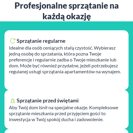
Profesjonalne sprzątanie na
każdą okazję
Sprzątanie regularne
Idealne dla osób ceniących stałą czystość. Wybierasz
jedną osobę do sprzatania, która pozna Twoje
preferencje i regularnie zadba o Twoje mieszkanie lub
dom. Może być również przydatne, jeżeli potrzebujesz
regulanej usługi sprzątania apartamentów na wynajem.
Sprzątanie przed świętami
Aby Twój dom lśnił na specjalne okazje. Kompleksowe
sprzątanie mieszkania przed przyjęciem gości to
inwestycja w Twój spokój ducha i zadowolenie.