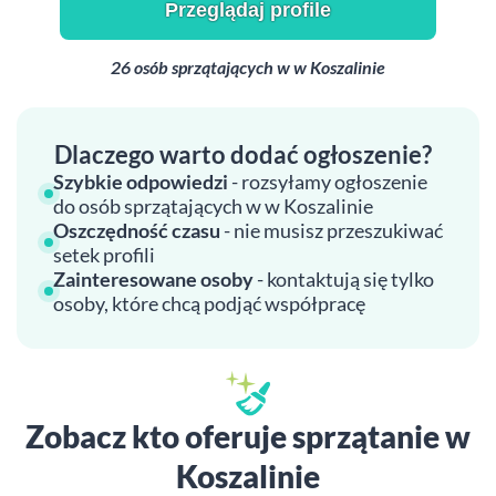
Przeglądaj profile
26 osób sprzątających w w Koszalinie
Dlaczego warto dodać ogłoszenie?
Szybkie odpowiedzi
- rozsyłamy ogłoszenie
do osób sprzątających w w Koszalinie
Oszczędność czasu
- nie musisz przeszukiwać
setek profili
Zainteresowane osoby
- kontaktują się tylko
osoby, które chcą podjąć współpracę
Zobacz kto oferuje sprzątanie w
Koszalinie