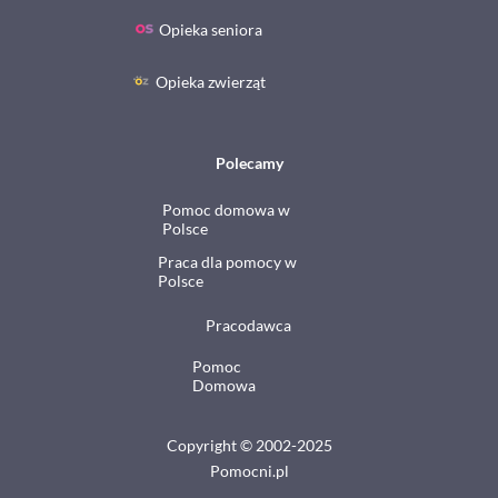
Opieka seniora
Opieka zwierząt
Polecamy
Pomoc domowa w
Polsce
Praca dla pomocy w
Polsce
Pracodawca
Pomoc
Domowa
Copyright © 2002-2025
Pomocni.pl