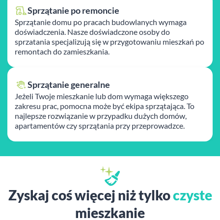
Sprzątanie po remoncie
Sprzątanie domu po pracach budowlanych wymaga
doświadczenia. Nasze doświadczone osoby do
sprzatania specjalizują się w przygotowaniu mieszkań po
remontach do zamieszkania.
Sprzątanie generalne
Jeżeli Twoje mieszkanie lub dom wymaga większego
zakresu prac, pomocna może być ekipa sprzątająca. To
najlepsze rozwiązanie w przypadku dużych domów,
apartamentów czy sprzątania przy przeprowadzce.
Zyskaj coś więcej niż tylko
czyste
mieszkanie