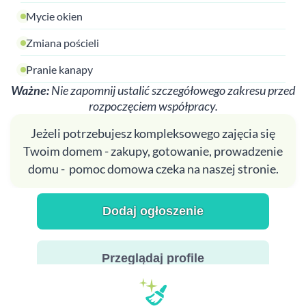
Mycie okien
Zmiana pościeli
Pranie kanapy
Ważne:
Nie zapomnij ustalić szczegółowego zakresu przed
rozpoczęciem współpracy.
Jeżeli potrzebujesz kompleksowego zajęcia się
Twoim domem - zakupy, gotowanie, prowadzenie
domu - pomoc domowa czeka na naszej stronie.
Dodaj ogłoszenie
Przeglądaj profile