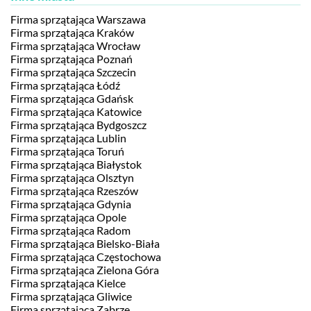
Firma sprzątająca Warszawa
Firma sprzątająca Kraków
Firma sprzątająca Wrocław
Firma sprzątająca Poznań
Firma sprzątająca Szczecin
Firma sprzątająca Łódź
Firma sprzątająca Gdańsk
Firma sprzątająca Katowice
Firma sprzątająca Bydgoszcz
Firma sprzątająca Lublin
Firma sprzątająca Toruń
Firma sprzątająca Białystok
Firma sprzątająca Olsztyn
Firma sprzątająca Rzeszów
Firma sprzątająca Gdynia
Firma sprzątająca Opole
Firma sprzątająca Radom
Firma sprzątająca Bielsko-Biała
Firma sprzątająca Częstochowa
Firma sprzątająca Zielona Góra
Firma sprzątająca Kielce
Firma sprzątająca Gliwice
Firma sprzątająca Zabrze