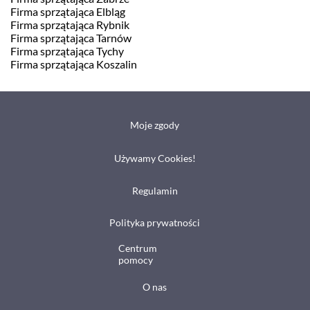
Firma sprzątająca Elbląg
Firma sprzątająca Rybnik
Firma sprzątająca Tarnów
Firma sprzątająca Tychy
Firma sprzątająca Koszalin
Moje zgody
Używamy Cookies!
Regulamin
Polityka prywatności
Centrum
pomocy
O nas