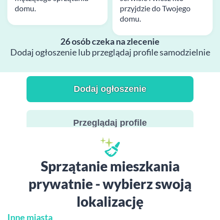
domu.
przyjdzie do Twojego
domu.
26 osób czeka na zlecenie
Dodaj ogłoszenie lub przeglądaj profile samodzielnie
Dodaj ogłoszenie
Przeglądaj profile
Sprzątanie mieszkania
prywatnie - wybierz swoją
lokalizację
Inne miasta