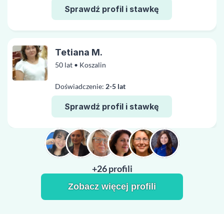
Sprawdź profil i stawkę
Tetiana M.
50 lat • Koszalin
Doświadczenie:
2-5 lat
Sprawdź profil i stawkę
+26 profili
Zobacz więcej profili