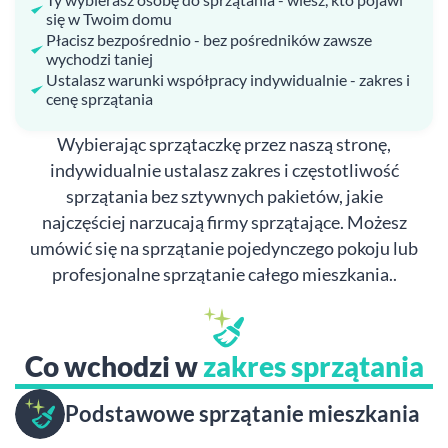
się w Twoim domu
Płacisz bezpośrednio - bez pośredników zawsze
wychodzi taniej
Ustalasz warunki współpracy indywidualnie - zakres i
cenę sprzątania
Wybierając sprzątaczkę przez naszą stronę,
indywidualnie ustalasz zakres i częstotliwość
sprzątania bez sztywnych pakietów, jakie
najczęściej narzucają firmy sprzątające. Możesz
umówić się na sprzątanie pojedynczego pokoju lub
profesjonalne sprzątanie całego mieszkania..
Co wchodzi w
zakres sprzątania
Podstawowe sprzątanie mieszkania