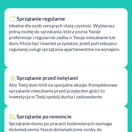
Sprzątanie regularne
Idealne dla osób ceniących stałą czystość. Wybierasz
jedną osobę do sprzatania, która pozna Twoje
preferencje i regularnie zadba o Twoje mieszkanie lub
dom. Może być również przydatne, jeżeli potrzebujesz
regulanej usługi sprzątania apartamentów na wynajem.
Sprzątanie przed świętami
Aby Twój dom lśnił na specjalne okazje. Kompleksowe
sprzątanie mieszkania przed przyjęciem gości to
inwestycja w Twój spokój ducha i zadowolenie.
Sprzątanie po remoncie
Sprzątanie domu po pracach budowlanych wymaga
doświadczenia. Nasze doświadczone osoby do