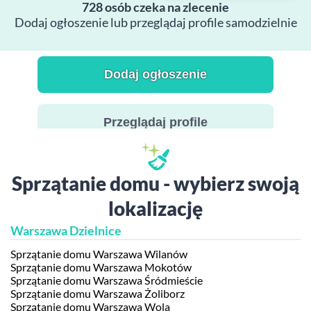
728 osób czeka na zlecenie
Dodaj ogłoszenie lub przeglądaj profile samodzielnie
Dodaj ogłoszenie
Przeglądaj profile
Sprzątanie domu - wybierz swoją
lokalizację
Warszawa Dzielnice
Sprzątanie domu Warszawa Wilanów
Sprzątanie domu Warszawa Mokotów
Sprzątanie domu Warszawa Śródmieście
Sprzątanie domu Warszawa Żoliborz
Sprzątanie domu Warszawa Wola