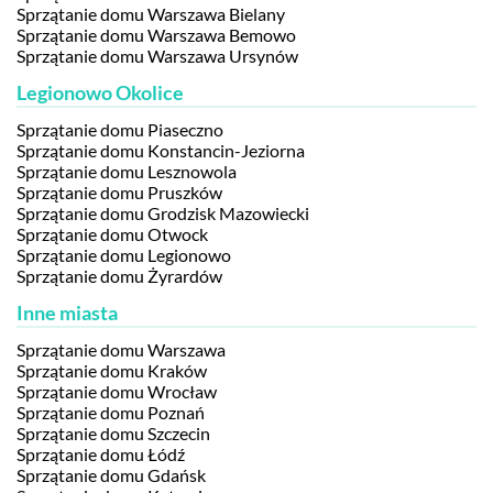
Sprzątanie domu Warszawa Bielany
Sprzątanie domu Warszawa Bemowo
Sprzątanie domu Warszawa Ursynów
Legionowo Okolice
Sprzątanie domu Piaseczno
Sprzątanie domu Konstancin-Jeziorna
Sprzątanie domu Lesznowola
Sprzątanie domu Pruszków
Sprzątanie domu Grodzisk Mazowiecki
Sprzątanie domu Otwock
Sprzątanie domu Legionowo
Sprzątanie domu Żyrardów
Inne miasta
Sprzątanie domu Warszawa
Sprzątanie domu Kraków
Sprzątanie domu Wrocław
Sprzątanie domu Poznań
Sprzątanie domu Szczecin
Sprzątanie domu Łódź
Sprzątanie domu Gdańsk