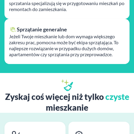
sprzatania specjalizują się w przygotowaniu mieszkań po
remontach do zamieszkania.
Sprzątanie generalne
Jeżeli Twoje mieszkanie lub dom wymaga większego
zakresu prac, pomocna może być ekipa sprzątająca. To
najlepsze rozwiązanie w przypadku dużych domów,
apartamentów czy sprzątania przy przeprowadzce.
Zyskaj coś więcej niż tylko
czyste
mieszkanie