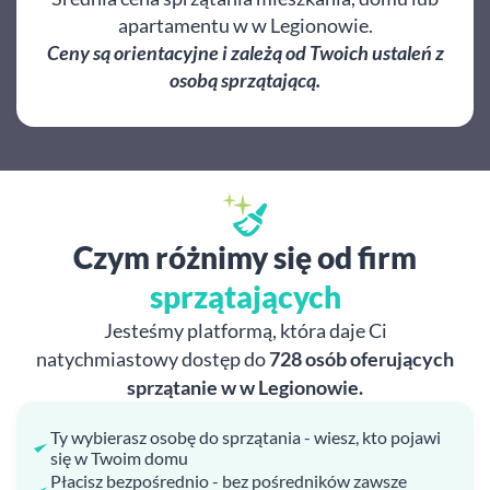
apartamentu w w Legionowie.
Ceny są orientacyjne i zależą od Twoich ustaleń z
osobą sprzątającą.
Czym różnimy się od firm
sprzątających
Jesteśmy platformą, która daje Ci
natychmiastowy dostęp do
728 osób oferujących
sprzątanie w w Legionowie.
Ty wybierasz osobę do sprzątania - wiesz, kto pojawi
się w Twoim domu
Płacisz bezpośrednio - bez pośredników zawsze