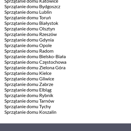
Sprzątanie domu Katowice
Sprzątanie domu Bydgoszcz
Sprzątanie domu Lublin
Sprzątanie domu Toruń
Sprzątanie domu Białystok
Sprzątanie domu Olsztyn
Sprzątanie domu Rzeszów
Sprzątanie domu Gdynia
Sprzątanie domu Opole
Sprzątanie domu Radom
Sprzątanie domu Bielsko-Biała
Sprzątanie domu Częstochowa
Sprzątanie domu Zielona Góra
Sprzątanie domu Kielce
Sprzątanie domu Gliwice
Sprzątanie domu Zabrze
Sprzątanie domu Elbląg
Sprzątanie domu Rybnik
Sprzątanie domu Tarnów
Sprzątanie domu Tychy
Sprzątanie domu Koszalin