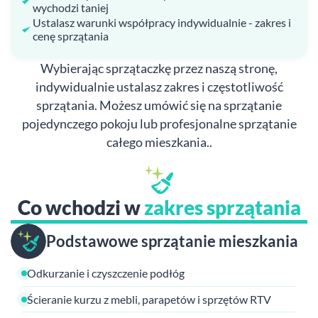
wychodzi taniej
Ustalasz warunki współpracy indywidualnie - zakres i
cenę sprzątania
Wybierając sprzątaczkę przez naszą stronę,
indywidualnie ustalasz zakres i częstotliwość
sprzątania. Możesz umówić się na sprzątanie
pojedynczego pokoju lub profesjonalne sprzątanie
całego mieszkania..
Co wchodzi w
zakres sprzątania
Podstawowe sprzątanie mieszkania
Odkurzanie i czyszczenie podłóg
Ścieranie kurzu z mebli, parapetów i sprzętów RTV