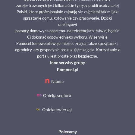
zarejestrowanych jest kilkanaście tysięcy profili osób z całej
Polski, ktore profesjonalnie zajmują się zajęciami takimi jak:
sprzątanie domu, gotowanie czy prasowanie. Dzięki
rankingowi
pomocy domowych opartemu na referencjach, łatwiej będzie
Ci dokonać odpowiedniego wyboru. W serwisie
PomoceDomowe.pl swoje miejsce znajdą także sprzątaczki,
ogrodnicy, czy gospodynie poszukujące zajęcia. Korzystanie z
portalu jest proste oraz bezpieczne.
Inne serwisy grupy
Pomocni.pl
Niania
Opieka seniora
Opieka zwierząt
Polecamy