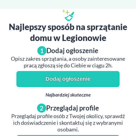
Najlepszy sposób na sprzątanie
domu w Legionowie
Dodaj ogłoszenie
1
Opisz zakres sprzątania, a osoby zainteresowane
pracą zgłoszą się do Ciebie w ciągu 2h.
Dodaj ogłoszenie
Najbardziej skuteczne
Przeglądaj profile
2
Przeglądaj profile osób z Twojej okolicy, sprawdź
ich doświadczenie i skontaktuj się z wybranymi
osobami.