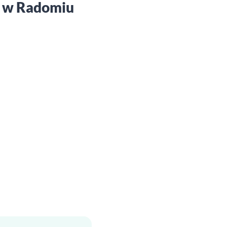
e w Radomiu