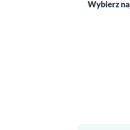
Wybierz na