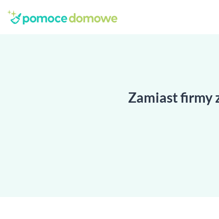
Zamiast firmy 