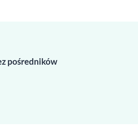
bez pośredników