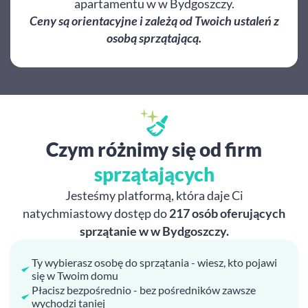
apartamentu w w Bydgoszczy.
Ceny są orientacyjne i zależą od Twoich ustaleń z
osobą sprzątającą.
Czym różnimy się od firm
sprzątających
Jesteśmy platformą, która daje Ci
natychmiastowy dostęp do
217 osób oferujących
sprzątanie w w Bydgoszczy.
Ty wybierasz osobę do sprzątania - wiesz, kto pojawi
się w Twoim domu
Płacisz bezpośrednio - bez pośredników zawsze
wychodzi taniej