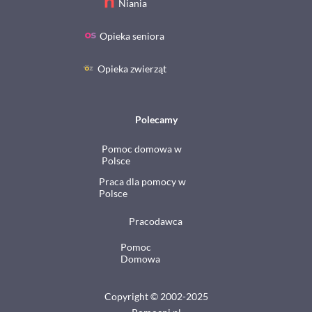
Niania
Opieka seniora
Opieka zwierząt
Polecamy
Pomoc domowa w
Polsce
Praca dla pomocy w
Polsce
Pracodawca
Pomoc
Domowa
Copyright © 2002-2025