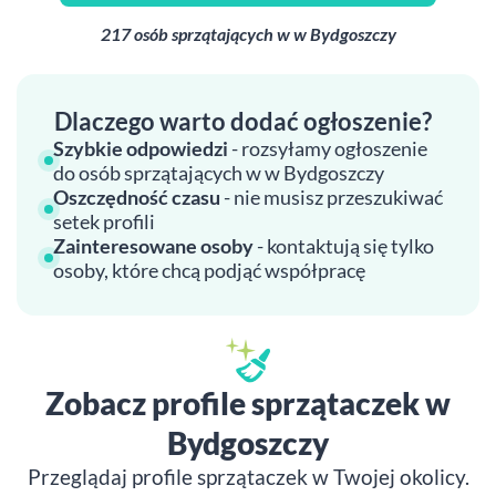
217 osób sprzątających w w Bydgoszczy
Dlaczego warto dodać ogłoszenie?
Szybkie odpowiedzi
- rozsyłamy ogłoszenie
do osób sprzątających w w Bydgoszczy
Oszczędność czasu
- nie musisz przeszukiwać
setek profili
Zainteresowane osoby
- kontaktują się tylko
osoby, które chcą podjąć współpracę
Zobacz profile sprzątaczek w
Bydgoszczy
Przeglądaj profile sprzątaczek w Twojej okolicy.