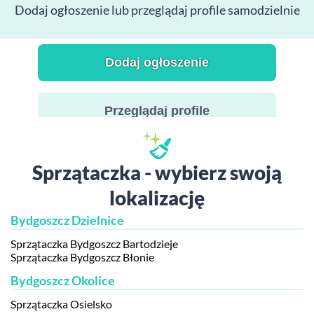
Dodaj ogłoszenie lub przeglądaj profile samodzielnie
Dodaj ogłoszenie
Przeglądaj profile
Sprzątaczka - wybierz swoją
lokalizację
Bydgoszcz Dzielnice
Sprzątaczka Bydgoszcz Bartodzieje
Sprzątaczka Bydgoszcz Błonie
Bydgoszcz Okolice
Sprzątaczka Osielsko