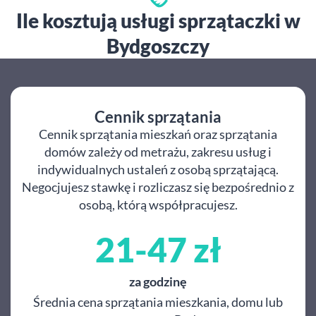
Ile kosztują usługi sprzątaczki w
Bydgoszczy
Cennik sprzątania
Cennik sprzątania mieszkań oraz sprzątania
domów zależy od metrażu, zakresu usług i
indywidualnych ustaleń z osobą sprzątającą.
Negocjujesz stawkę i rozliczasz się bezpośrednio z
osobą, którą współpracujesz.
21-47 zł
za godzinę
Średnia cena sprzątania mieszkania, domu lub