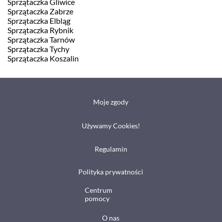
Sprzątaczka Gliwice
Sprzątaczka Zabrze
Sprzątaczka Elbląg
Sprzątaczka Rybnik
Sprzątaczka Tarnów
Sprzątaczka Tychy
Sprzątaczka Koszalin
Moje zgody
Używamy Cookies!
Regulamin
Polityka prywatności
Centrum
pomocy
O nas