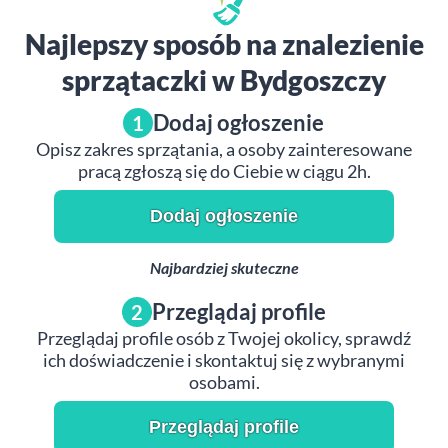
Najlepszy sposób na znalezienie
sprzątaczki w Bydgoszczy
Dodaj ogłoszenie
1
Opisz zakres sprzątania, a osoby zainteresowane
pracą zgłoszą się do Ciebie w ciągu 2h.
Dodaj ogłoszenie
Najbardziej skuteczne
Przeglądaj profile
2
Przeglądaj profile osób z Twojej okolicy, sprawdź
ich doświadczenie i skontaktuj się z wybranymi
osobami.
Przeglądaj profile