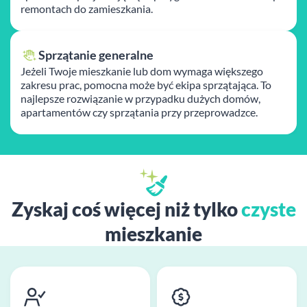
remontach do zamieszkania.
Sprzątanie generalne
Jeżeli Twoje mieszkanie lub dom wymaga większego
zakresu prac, pomocna może być ekipa sprzątająca. To
najlepsze rozwiązanie w przypadku dużych domów,
apartamentów czy sprzątania przy przeprowadzce.
Zyskaj coś więcej niż tylko
czyste
mieszkanie