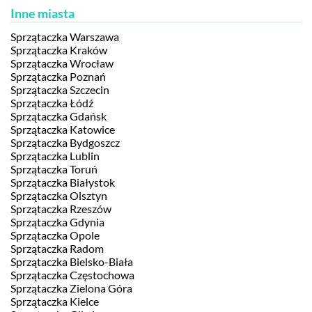
Inne miasta
Sprzątaczka Warszawa
Sprzątaczka Kraków
Sprzątaczka Wrocław
Sprzątaczka Poznań
Sprzątaczka Szczecin
Sprzątaczka Łódź
Sprzątaczka Gdańsk
Sprzątaczka Katowice
Sprzątaczka Bydgoszcz
Sprzątaczka Lublin
Sprzątaczka Toruń
Sprzątaczka Białystok
Sprzątaczka Olsztyn
Sprzątaczka Rzeszów
Sprzątaczka Gdynia
Sprzątaczka Opole
Sprzątaczka Radom
Sprzątaczka Bielsko-Biała
Sprzątaczka Częstochowa
Sprzątaczka Zielona Góra
Sprzątaczka Kielce