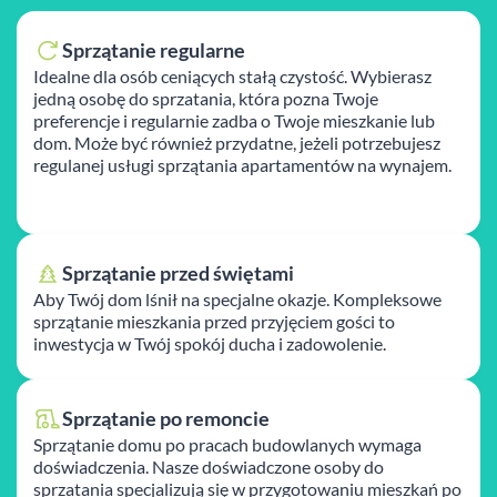
Sprzątanie regularne
Idealne dla osób ceniących stałą czystość. Wybierasz
jedną osobę do sprzatania, która pozna Twoje
preferencje i regularnie zadba o Twoje mieszkanie lub
dom. Może być również przydatne, jeżeli potrzebujesz
regulanej usługi sprzątania apartamentów na wynajem.
Sprzątanie przed świętami
Aby Twój dom lśnił na specjalne okazje. Kompleksowe
sprzątanie mieszkania przed przyjęciem gości to
inwestycja w Twój spokój ducha i zadowolenie.
Sprzątanie po remoncie
Sprzątanie domu po pracach budowlanych wymaga
doświadczenia. Nasze doświadczone osoby do
sprzatania specjalizują się w przygotowaniu mieszkań po