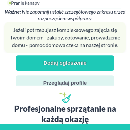
Pranie kanapy
Ważne:
Nie zapomnij ustalić szczegółowego zakresu przed
rozpoczęciem współpracy.
Jeżeli potrzebujesz kompleksowego zajęcia się
Twoim domem - zakupy, gotowanie, prowadzenie
domu - pomoc domowa czeka na naszej stronie.
Dodaj ogłoszenie
Przeglądaj profile
Profesjonalne sprzątanie na
każdą okazję