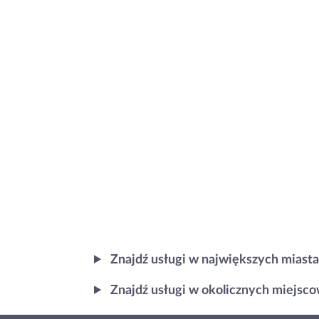
Znajdź usługi w największych miast
Znajdź usługi w okolicznych miejscow