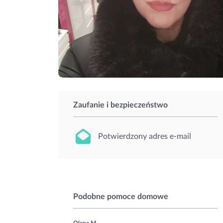
Zaufanie i bezpieczeństwo
Potwierdzony adres e-mail
Podobne pomoce domowe