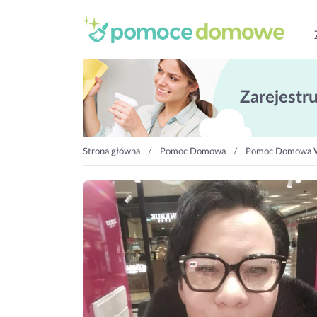
Zarejestruj
Strona główna
Pomoc Domowa
Pomoc Domowa 