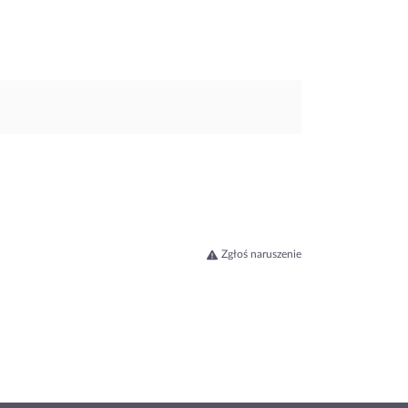
Zgłoś naruszenie