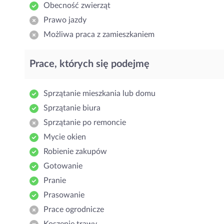
Obecność zwierząt
Prawo jazdy
Możliwa praca z zamieszkaniem
Prace, których się podejmę
Sprzątanie mieszkania lub domu
Sprzątanie biura
Sprzątanie po remoncie
Mycie okien
Robienie zakupów
Gotowanie
Pranie
Prasowanie
Prace ogrodnicze