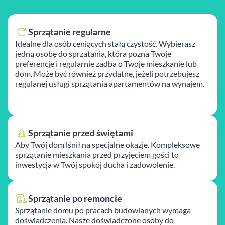
Sprzątanie regularne
Idealne dla osób ceniących stałą czystość. Wybierasz
jedną osobę do sprzatania, która pozna Twoje
preferencje i regularnie zadba o Twoje mieszkanie lub
dom. Może być również przydatne, jeżeli potrzebujesz
regulanej usługi sprzątania apartamentów na wynajem.
Sprzątanie przed świętami
Aby Twój dom lśnił na specjalne okazje. Kompleksowe
sprzątanie mieszkania przed przyjęciem gości to
inwestycja w Twój spokój ducha i zadowolenie.
Sprzątanie po remoncie
Sprzątanie domu po pracach budowlanych wymaga
doświadczenia. Nasze doświadczone osoby do