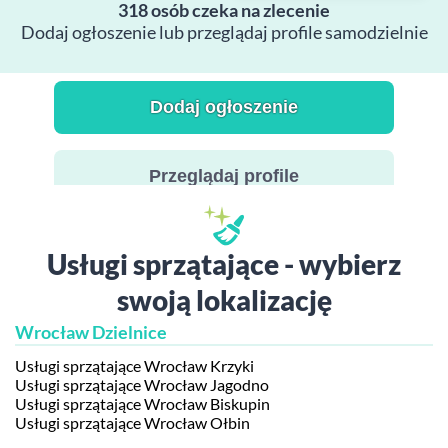
318 osób czeka na zlecenie
Dodaj ogłoszenie lub przeglądaj profile samodzielnie
Dodaj ogłoszenie
Przeglądaj profile
Usługi sprzątające - wybierz
swoją lokalizację
Wrocław Dzielnice
Usługi sprzątające Wrocław Krzyki
Usługi sprzątające Wrocław Jagodno
Usługi sprzątające Wrocław Biskupin
Usługi sprzątające Wrocław Ołbin