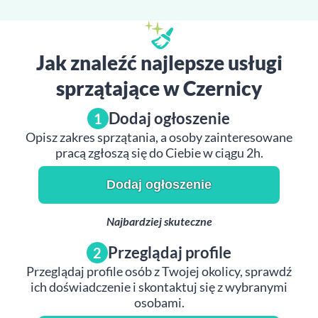
Jak znaleźć najlepsze usługi
sprzątające w Czernicy
Dodaj ogłoszenie
1
Opisz zakres sprzątania, a osoby zainteresowane
pracą zgłoszą się do Ciebie w ciągu 2h.
Dodaj ogłoszenie
Najbardziej skuteczne
Przeglądaj profile
2
Przeglądaj profile osób z Twojej okolicy, sprawdź
ich doświadczenie i skontaktuj się z wybranymi
osobami.