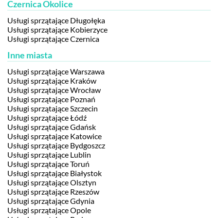
Czernica Okolice
Usługi sprzątające Długołęka
Usługi sprzątające Kobierzyce
Usługi sprzątające Czernica
Inne miasta
Usługi sprzątające Warszawa
Usługi sprzątające Kraków
Usługi sprzątające Wrocław
Usługi sprzątające Poznań
Usługi sprzątające Szczecin
Usługi sprzątające Łódź
Usługi sprzątające Gdańsk
Usługi sprzątające Katowice
Usługi sprzątające Bydgoszcz
Usługi sprzątające Lublin
Usługi sprzątające Toruń
Usługi sprzątające Białystok
Usługi sprzątające Olsztyn
Usługi sprzątające Rzeszów
Usługi sprzątające Gdynia
Usługi sprzątające Opole