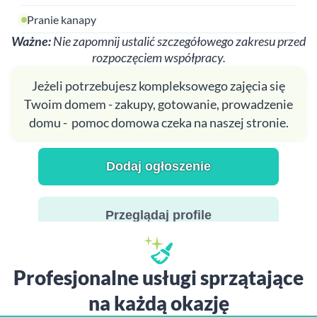
Pranie kanapy
Ważne:
Nie zapomnij ustalić szczegółowego zakresu przed
rozpoczęciem współpracy.
Jeżeli potrzebujesz kompleksowego zajęcia się
Twoim domem - zakupy, gotowanie, prowadzenie
domu - pomoc domowa czeka na naszej stronie.
Dodaj ogłoszenie
Przeglądaj profile
Profesjonalne usługi sprzątające
na każdą okazję