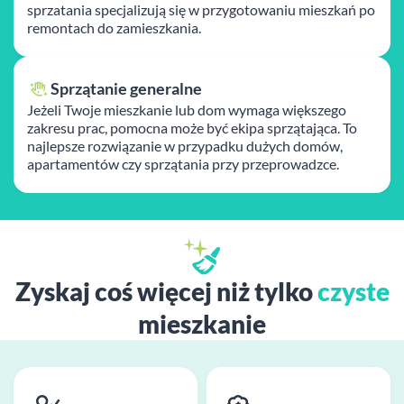
sprzatania specjalizują się w przygotowaniu mieszkań po
remontach do zamieszkania.
Sprzątanie generalne
Jeżeli Twoje mieszkanie lub dom wymaga większego
zakresu prac, pomocna może być ekipa sprzątająca. To
najlepsze rozwiązanie w przypadku dużych domów,
apartamentów czy sprzątania przy przeprowadzce.
Zyskaj coś więcej niż tylko
czyste
mieszkanie