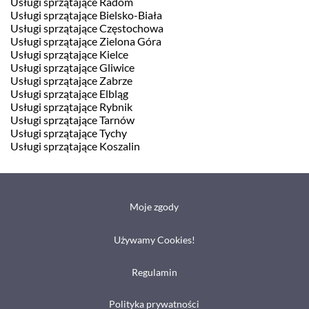
Usługi sprzątające Radom
Usługi sprzątające Bielsko-Biała
Usługi sprzątające Częstochowa
Usługi sprzątające Zielona Góra
Usługi sprzątające Kielce
Usługi sprzątające Gliwice
Usługi sprzątające Zabrze
Usługi sprzątające Elbląg
Usługi sprzątające Rybnik
Usługi sprzątające Tarnów
Usługi sprzątające Tychy
Usługi sprzątające Koszalin
Moje zgody
Używamy Cookies!
Regulamin
Polityka prywatności