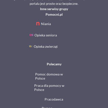
portalu jest proste oraz bezpieczne.
Inne serwisy grupy
Pomocni.pl
Niania
Opieka seniora
Opieka zwierząt
Polecamy
Pomoc domowa w
Polsce
Praca dla pomocy w
Polsce
Pracodawca