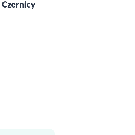
 Czernicy