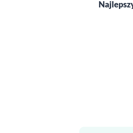
Najlepsz