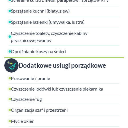
Sprzątanie kuchni (blaty, zlew)
Sprzątanie łazienki (umywalka, lustra)
Czyszczenie toalety, czyszczenie kabiny
prysznicowej/wanny
Opróżnianie koszy na śmieci
Dodatkowe usługi porządkowe
Prasowanie / pranie
Czyszczenie lodówki lub czyszczenie piekarnika
Czyszczenie fug
Organizacja szaf i przestrzeni
Mycie okien