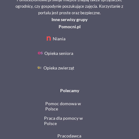
ogrodnicy, czy gospodynie poszukujące zajęcia. Korzystanie z
portalu jest proste oraz bezpieczne.
Inne serwisy grupy
Pomocni.pl
Niania
Opieka seniora
Opieka zwierząt
Polecamy
Pomoc domowa w
Polsce
Praca dla pomocy w
Polsce
Pracodawca