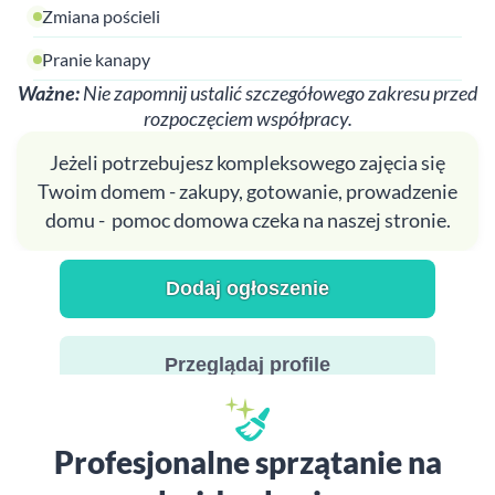
Zmiana pościeli
Pranie kanapy
Ważne:
Nie zapomnij ustalić szczegółowego zakresu przed
rozpoczęciem współpracy.
Jeżeli potrzebujesz kompleksowego zajęcia się
Twoim domem - zakupy, gotowanie, prowadzenie
domu - pomoc domowa czeka na naszej stronie.
Dodaj ogłoszenie
Przeglądaj profile
Profesjonalne sprzątanie na