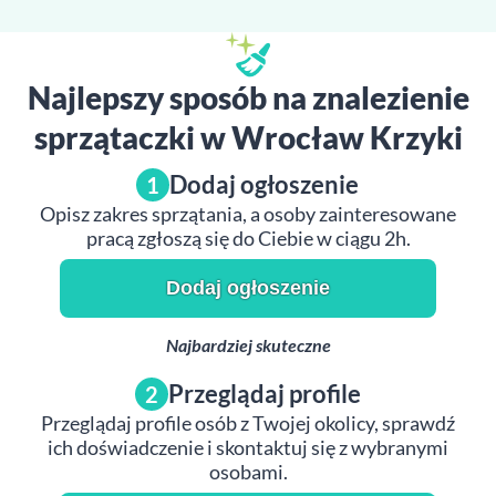
Najlepszy sposób na znalezienie
sprzątaczki w Wrocław Krzyki
Dodaj ogłoszenie
1
Opisz zakres sprzątania, a osoby zainteresowane
pracą zgłoszą się do Ciebie w ciągu 2h.
Dodaj ogłoszenie
Najbardziej skuteczne
Przeglądaj profile
2
Przeglądaj profile osób z Twojej okolicy, sprawdź
ich doświadczenie i skontaktuj się z wybranymi
osobami.