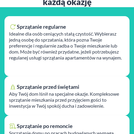
każdą okazję
Sprzątanie regularne
Idealne dla osób ceniących stałą czystość. Wybierasz
jedną osobę do sprzatania, która pozna Twoje
preferencje i regularnie zadba o Twoje mieszkanie lub
dom. Może być również przydatne, jeżeli potrzebujesz
regulanej usługi sprzątania apartamentów na wynajem.
Sprzątanie przed świętami
Aby Twój dom lśnił na specjalne okazje. Kompleksowe
sprzątanie mieszkania przed przyjęciem gości to
inwestycja w Twój spokój ducha i zadowolenie.
Sprzątanie po remoncie
Sprzątanie domu po pracach budowlanych wymaga