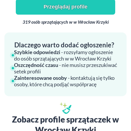
Przeglądaj profile
319 osób sprzątających w w Wrocław Krzyki
Dlaczego warto dodać ogłoszenie?
Szybkie odpowiedzi
- rozsyłamy ogłoszenie
do osób sprzątających w w Wrocław Krzyki
Oszczędność czasu
- nie musisz przeszukiwać
setek profili
Zainteresowane osoby
- kontaktują się tylko
osoby, które chcą podjąć współpracę
Zobacz profile sprzątaczek w
Wrocław Krzyki