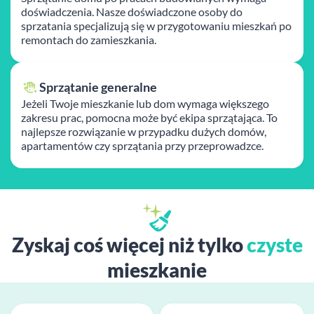
doświadczenia. Nasze doświadczone osoby do
sprzatania specjalizują się w przygotowaniu mieszkań po
remontach do zamieszkania.
Sprzątanie generalne
Jeżeli Twoje mieszkanie lub dom wymaga większego
zakresu prac, pomocna może być ekipa sprzątająca. To
najlepsze rozwiązanie w przypadku dużych domów,
apartamentów czy sprzątania przy przeprowadzce.
Zyskaj coś więcej niż tylko
czyste
mieszkanie