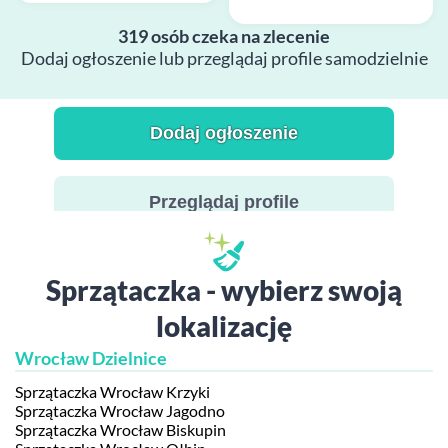
319 osób czeka na zlecenie
Dodaj ogłoszenie lub przeglądaj profile samodzielnie
Dodaj ogłoszenie
Przeglądaj profile
Sprzątaczka - wybierz swoją
lokalizację
Wrocław Dzielnice
Sprzątaczka Wrocław Krzyki
Sprzątaczka Wrocław Jagodno
Sprzątaczka Wrocław Biskupin