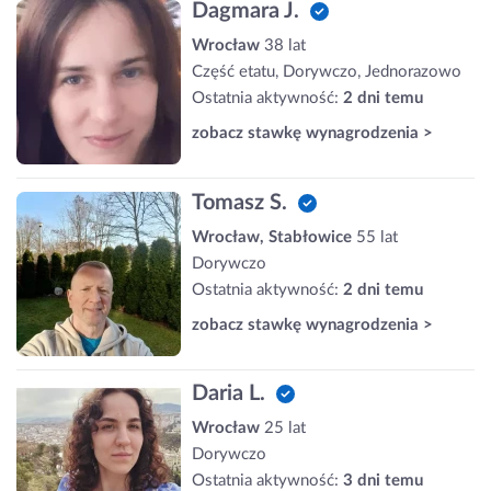
Dagmara J.
Wrocław
38 lat
Część etatu, Dorywczo, Jednorazowo
Ostatnia aktywność:
2 dni temu
zobacz stawkę wynagrodzenia >
Tomasz S.
Wrocław, Stabłowice
55 lat
Dorywczo
Ostatnia aktywność:
2 dni temu
zobacz stawkę wynagrodzenia >
Daria L.
Wrocław
25 lat
Dorywczo
Ostatnia aktywność:
3 dni temu