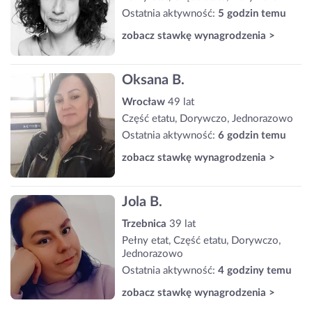
Ostatnia aktywność:
5 godzin temu
zobacz stawkę wynagrodzenia >
Oksana B.
Wrocław
49 lat
Część etatu, Dorywczo, Jednorazowo
Ostatnia aktywność:
6 godzin temu
zobacz stawkę wynagrodzenia >
Jola B.
Trzebnica
39 lat
Pełny etat, Część etatu, Dorywczo,
Jednorazowo
Ostatnia aktywność:
4 godziny temu
zobacz stawkę wynagrodzenia >