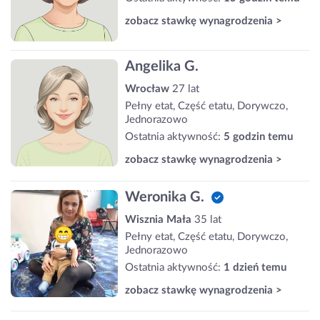
zobacz stawkę wynagrodzenia >
Angelika G.
Wrocław
27 lat
Pełny etat, Część etatu, Dorywczo,
Jednorazowo
Ostatnia aktywność:
5 godzin temu
zobacz stawkę wynagrodzenia >
Weronika G.
Wisznia Mała
35 lat
Pełny etat, Część etatu, Dorywczo,
Jednorazowo
Ostatnia aktywność:
1 dzień temu
zobacz stawkę wynagrodzenia >