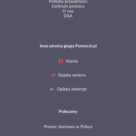
Polityka prywatności
Centrum pomocy
O nas
DSA
Inne serwisy grupy Pomocni.pl
Niania
Opieka seniora
Opieka zwierząt
Polecamy
Pomoc domowa w Polsce