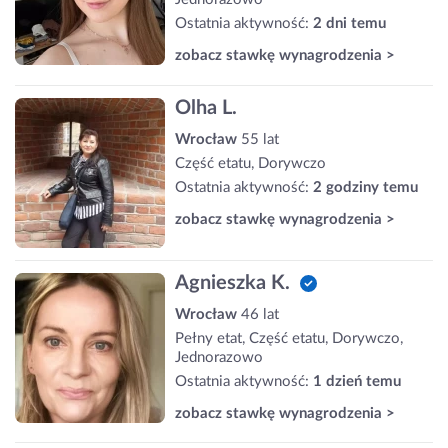
Ostatnia aktywność:
2 dni temu
zobacz stawkę wynagrodzenia >
Olha L.
Wrocław
55 lat
Część etatu, Dorywczo
Ostatnia aktywność:
2 godziny temu
zobacz stawkę wynagrodzenia >
Agnieszka K.
Wrocław
46 lat
Pełny etat, Część etatu, Dorywczo,
Jednorazowo
Ostatnia aktywność:
1 dzień temu
zobacz stawkę wynagrodzenia >