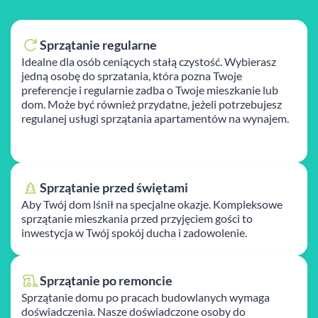
Sprzątanie regularne
Idealne dla osób ceniących stałą czystość. Wybierasz
jedną osobę do sprzatania, która pozna Twoje
preferencje i regularnie zadba o Twoje mieszkanie lub
dom. Może być również przydatne, jeżeli potrzebujesz
regulanej usługi sprzątania apartamentów na wynajem.
Sprzątanie przed świętami
Aby Twój dom lśnił na specjalne okazje. Kompleksowe
sprzątanie mieszkania przed przyjęciem gości to
inwestycja w Twój spokój ducha i zadowolenie.
Sprzątanie po remoncie
Sprzątanie domu po pracach budowlanych wymaga
doświadczenia. Nasze doświadczone osoby do