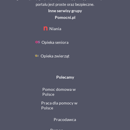
portalu jest proste oraz bezpieczne.
Inne serwisy grupy
Pomocni.pl
Niania
Opieka seniora
Opieka zwierząt
Polecamy
Pomoc domowa w
Polsce
Praca dla pomocy w
Polsce
Pracodawca