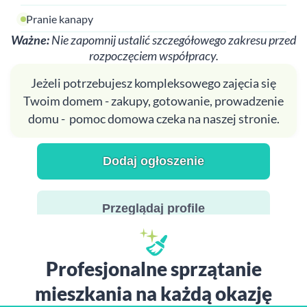
Pranie kanapy
Ważne:
Nie zapomnij ustalić szczegółowego zakresu przed
rozpoczęciem współpracy.
Jeżeli potrzebujesz kompleksowego zajęcia się
Twoim domem - zakupy, gotowanie, prowadzenie
domu - pomoc domowa czeka na naszej stronie.
Dodaj ogłoszenie
Przeglądaj profile
Profesjonalne sprzątanie
mieszkania na każdą okazję