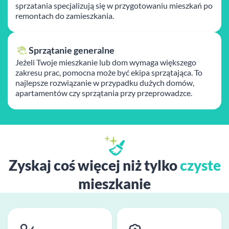
sprzatania specjalizują się w przygotowaniu mieszkań po
remontach do zamieszkania.
Sprzątanie generalne
Jeżeli Twoje mieszkanie lub dom wymaga większego
zakresu prac, pomocna może być ekipa sprzątająca. To
najlepsze rozwiązanie w przypadku dużych domów,
apartamentów czy sprzątania przy przeprowadzce.
Zyskaj coś więcej niż tylko
czyste
mieszkanie