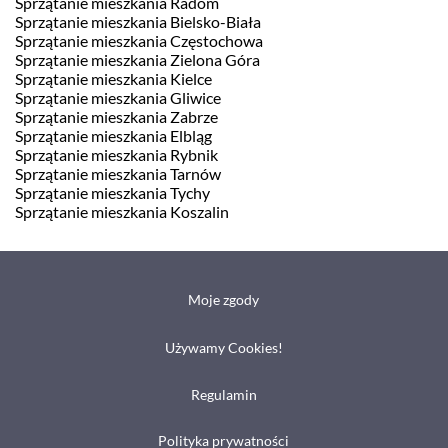
Sprzątanie mieszkania Radom
Sprzątanie mieszkania Bielsko-Biała
Sprzątanie mieszkania Częstochowa
Sprzątanie mieszkania Zielona Góra
Sprzątanie mieszkania Kielce
Sprzątanie mieszkania Gliwice
Sprzątanie mieszkania Zabrze
Sprzątanie mieszkania Elbląg
Sprzątanie mieszkania Rybnik
Sprzątanie mieszkania Tarnów
Sprzątanie mieszkania Tychy
Sprzątanie mieszkania Koszalin
Moje zgody
Używamy Cookies!
Regulamin
Polityka prywatności