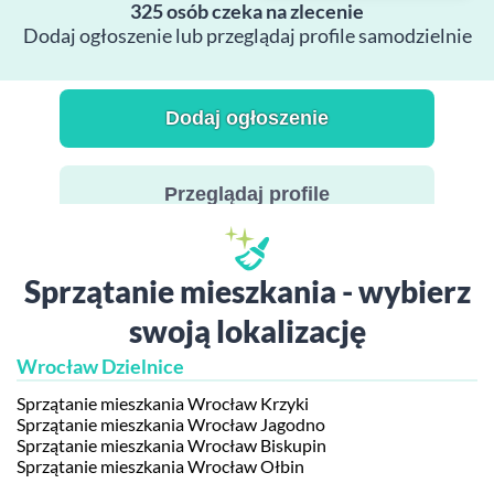
325 osób czeka na zlecenie
Dodaj ogłoszenie lub przeglądaj profile samodzielnie
Dodaj ogłoszenie
Przeglądaj profile
Sprzątanie mieszkania - wybierz
swoją lokalizację
Wrocław Dzielnice
Sprzątanie mieszkania Wrocław Krzyki
Sprzątanie mieszkania Wrocław Jagodno
Sprzątanie mieszkania Wrocław Biskupin
Sprzątanie mieszkania Wrocław Ołbin