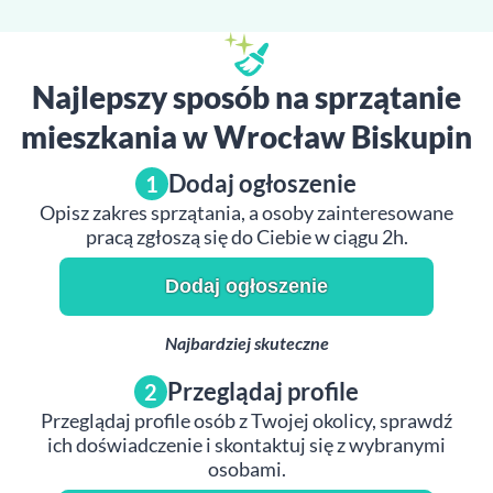
Najlepszy sposób na sprzątanie
mieszkania w Wrocław Biskupin
Dodaj ogłoszenie
1
Opisz zakres sprzątania, a osoby zainteresowane
pracą zgłoszą się do Ciebie w ciągu 2h.
Dodaj ogłoszenie
Najbardziej skuteczne
Przeglądaj profile
2
Przeglądaj profile osób z Twojej okolicy, sprawdź
ich doświadczenie i skontaktuj się z wybranymi
osobami.