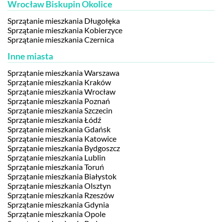
Wrocław Biskupin Okolice
Sprzątanie mieszkania Długołęka
Sprzątanie mieszkania Kobierzyce
Sprzątanie mieszkania Czernica
Inne miasta
Sprzątanie mieszkania Warszawa
Sprzątanie mieszkania Kraków
Sprzątanie mieszkania Wrocław
Sprzątanie mieszkania Poznań
Sprzątanie mieszkania Szczecin
Sprzątanie mieszkania Łódź
Sprzątanie mieszkania Gdańsk
Sprzątanie mieszkania Katowice
Sprzątanie mieszkania Bydgoszcz
Sprzątanie mieszkania Lublin
Sprzątanie mieszkania Toruń
Sprzątanie mieszkania Białystok
Sprzątanie mieszkania Olsztyn
Sprzątanie mieszkania Rzeszów
Sprzątanie mieszkania Gdynia
Sprzątanie mieszkania Opole