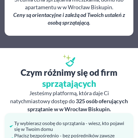
apartamentu w w Wrocław Biskupin.
Ceny są orientacyjne i zależą od Twoich ustaleń z
osobą sprzątającą.
Czym różnimy się od firm
sprzątających
Jesteśmy platformą, która daje Ci
natychmiastowy dostęp do
325 osób oferujących
sprzątanie w w Wrocław Biskupin.
Ty wybierasz osobę do sprzątania - wiesz, kto pojawi
się w Twoim domu
Płacisz bezpośrednio - bez pośredników zawsze