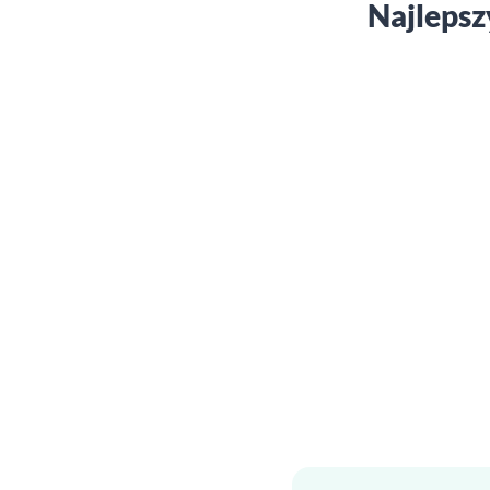
Najlepsz