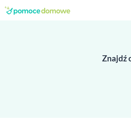
Znajdź 