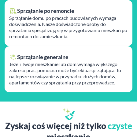
Sprzątanie po remoncie
Sprzątanie domu po pracach budowlanych wymaga
doświadczenia. Nasze doświadczone osoby do
sprzatania specjalizują się w przygotowaniu mieszkań po
remontach do zamieszkania.
Sprzątanie generalne
Jeżeli Twoje mieszkanie lub dom wymaga większego
zakresu prac, pomocna może być ekipa sprzątająca. To
najlepsze rozwiązanie w przypadku dużych domów,
apartamentów czy sprzątania przy przeprowadzce.
Zyskaj coś więcej niż tylko
czyste
mieszkanie