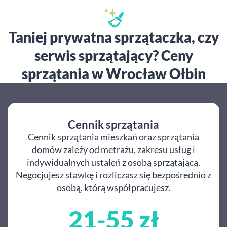
Taniej prywatna sprzątaczka, czy
serwis sprzątający? Ceny
sprzątania w Wrocław Ołbin
Cennik sprzątania
Cennik sprzątania mieszkań oraz sprzątania
domów zależy od metrażu, zakresu usług i
indywidualnych ustaleń z osobą sprzątającą.
Negocjujesz stawkę i rozliczasz się bezpośrednio z
osobą, którą współpracujesz.
21-55 zł