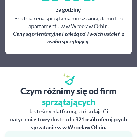
za godzinę
Średnia cena sprzątania mieszkania, domu lub
apartamentu w w Wrocław Ołbin.
Ceny są orientacyjne i zależą od Twoich ustaleń z
osobą sprzątającą.
Czym różnimy się od firm
sprzątających
Jesteśmy platformą, która daje Ci
natychmiastowy dostęp do
321 osób oferujących
sprzątanie w w Wrocław Ołbin.