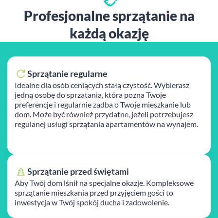
Profesjonalne sprzątanie na
każdą okazję
Sprzątanie regularne
Idealne dla osób ceniących stałą czystość. Wybierasz
jedną osobę do sprzatania, która pozna Twoje
preferencje i regularnie zadba o Twoje mieszkanie lub
dom. Może być również przydatne, jeżeli potrzebujesz
regulanej usługi sprzątania apartamentów na wynajem.
Sprzątanie przed świętami
Aby Twój dom lśnił na specjalne okazje. Kompleksowe
sprzątanie mieszkania przed przyjęciem gości to
inwestycja w Twój spokój ducha i zadowolenie.