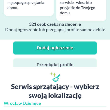
męczącego sprzątania
serwisie i wiesz kto
domu.
przyjdzie do Twojego
domu.
321 osób czeka na zlecenie
Dodaj ogłoszenie lub przeglądaj profile samodzielnie
Dodaj ogłoszenie
Przeglądaj profile
Serwis sprzątający - wybierz
swoją lokalizację
Wrocław Dzielnice