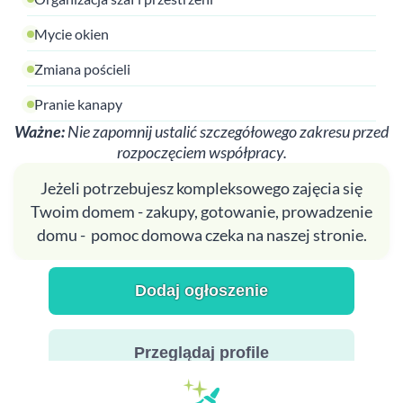
Mycie okien
Zmiana pościeli
Pranie kanapy
Ważne:
Nie zapomnij ustalić szczegółowego zakresu przed
rozpoczęciem współpracy.
Jeżeli potrzebujesz kompleksowego zajęcia się
Twoim domem - zakupy, gotowanie, prowadzenie
domu - pomoc domowa czeka na naszej stronie.
Dodaj ogłoszenie
Przeglądaj profile