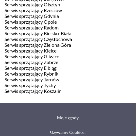
Serwis sprzątający Olsztyn
Serwis sprzątający Rzeszów
Serwis sprzątający Gdynia
Serwis sprzątający Opole
Serwis sprzątający Radom
Serwis sprzątający Bielsko-Biała
Serwis sprzątający Częstochowa
Serwis sprzątający Zielona Góra
Serwis sprzątający Kielce
Serwis sprzątający Gliwice
Serwis sprzątający Zabrze
Serwis sprzątający Elbląg
Serwis sprzątający Rybnik
Serwis sprzątający Tarnów
Serwis sprzątający Tychy
Serwis sprzątający Koszalin
Moje zgody
Używamy Cookies!