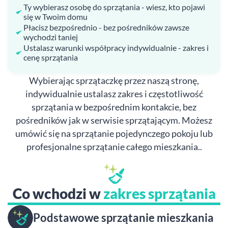
Ty wybierasz osobę do sprzątania - wiesz, kto pojawi
się w Twoim domu
Płacisz bezpośrednio - bez pośredników zawsze
wychodzi taniej
Ustalasz warunki współpracy indywidualnie - zakres i
cenę sprzątania
Wybierając sprzątaczkę przez naszą stronę,
indywidualnie ustalasz zakres i częstotliwość
sprzątania w bezpośrednim kontakcie, bez
pośredników jak w serwisie sprzątającym. Możesz
umówić się na sprzątanie pojedynczego pokoju lub
profesjonalne sprzątanie całego mieszkania..
Co wchodzi w
zakres sprzątania
Podstawowe sprzątanie mieszkania