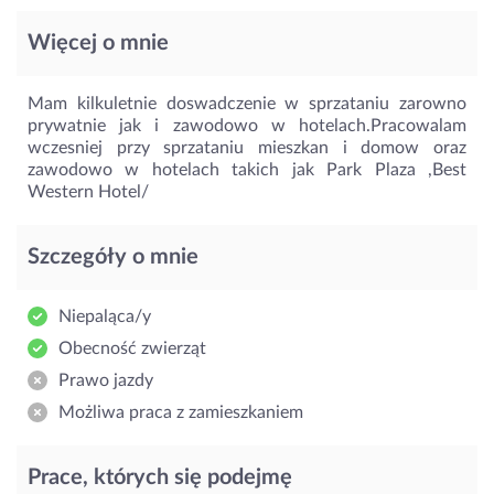
Więcej o mnie
Mam kilkuletnie doswadczenie w sprzataniu zarowno
prywatnie jak i zawodowo w hotelach.Pracowalam
wczesniej przy sprzataniu mieszkan i domow oraz
zawodowo w hotelach takich jak Park Plaza ,Best
Western Hotel/
Szczegóły o mnie
Niepaląca/y
Obecność zwierząt
Prawo jazdy
Możliwa praca z zamieszkaniem
Prace, których się podejmę