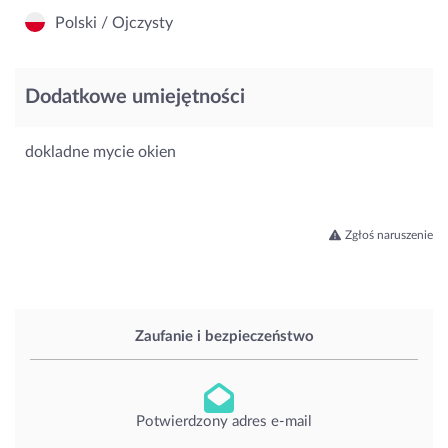
Polski / Ojczysty
Dodatkowe umiejętności
dokladne mycie okien
Zgłoś naruszenie
Zaufanie i bezpieczeństwo
Potwierdzony adres e-mail