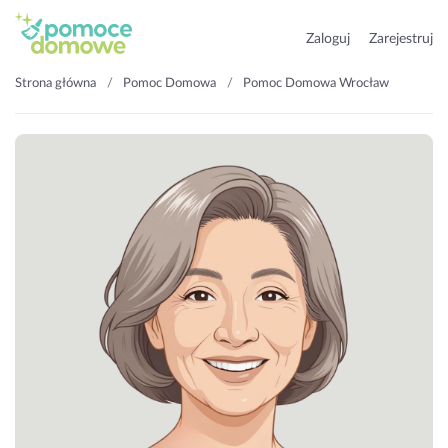
Zaloguj
Zarejestruj
Strona główna
Pomoc Domowa
Pomoc Domowa Wrocław