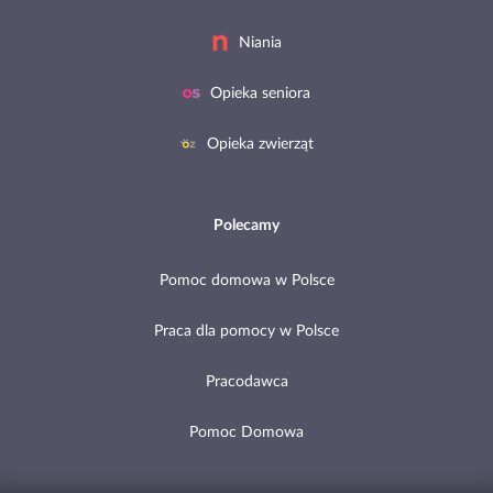
Niania
Opieka seniora
Opieka zwierząt
Polecamy
Pomoc domowa w Polsce
Praca dla pomocy w Polsce
Pracodawca
Pomoc Domowa