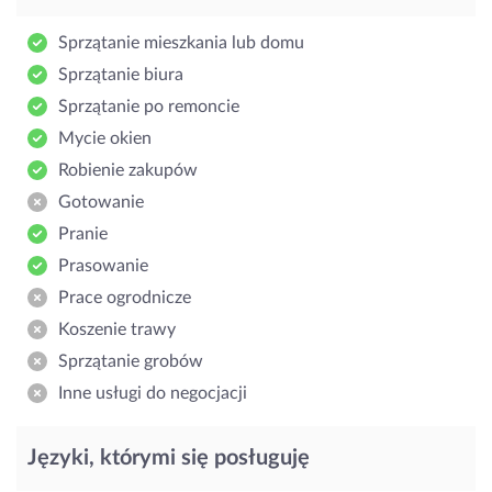
Sprzątanie mieszkania lub domu
Sprzątanie biura
Sprzątanie po remoncie
Mycie okien
Robienie zakupów
Gotowanie
Pranie
Prasowanie
Prace ogrodnicze
Koszenie trawy
Sprzątanie grobów
Inne usługi do negocjacji
Języki, którymi się posługuję