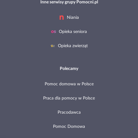
Inne serwisy grupy Pomocni.pl
Niania
Opieka seniora
Opieka zwierząt
Polecamy
Pomoc domowa w Polsce
Praca dla pomocy w Polsce
Pracodawca
Pomoc Domowa