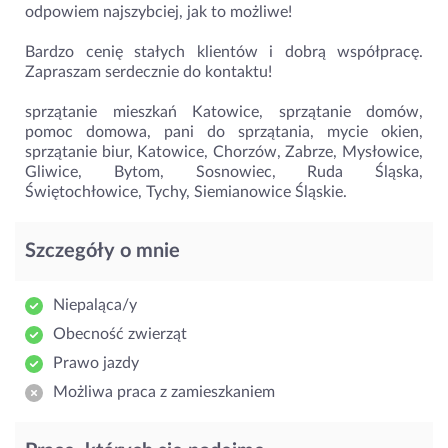
odpowiem najszybciej, jak to możliwe!
Bardzo cenię stałych klientów i dobrą współpracę.
Zapraszam serdecznie do kontaktu!
sprzątanie mieszkań Katowice, sprzątanie domów,
pomoc domowa, pani do sprzątania, mycie okien,
sprzątanie biur, Katowice, Chorzów, Zabrze, Mysłowice,
Gliwice, Bytom, Sosnowiec, Ruda Śląska,
Świętochłowice, Tychy, Siemianowice Śląskie.
Szczegóły o mnie
Niepaląca/y
Obecność zwierząt
Prawo jazdy
Możliwa praca z zamieszkaniem