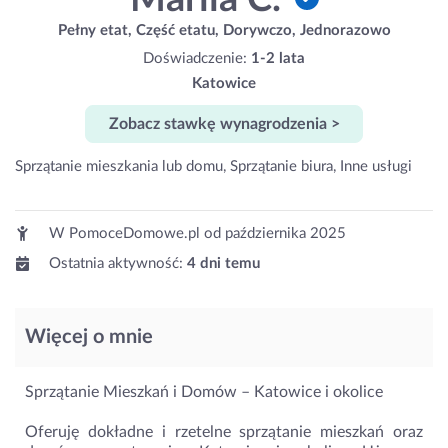
Pełny etat, Część etatu, Dorywczo, Jednorazowo
Doświadczenie:
1-2 lata
Katowice
Zobacz stawkę wynagrodzenia >
Sprzątanie mieszkania lub domu, Sprzątanie biura, Inne usługi
W PomoceDomowe.pl od
października 2025
Ostatnia aktywność:
4 dni temu
Więcej o mnie
Sprzątanie Mieszkań i Domów – Katowice i okolice
Oferuję dokładne i rzetelne sprzątanie mieszkań oraz