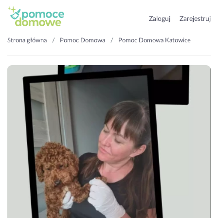
Zaloguj
Zarejestruj
Strona główna
Pomoc Domowa
Pomoc Domowa Katowice