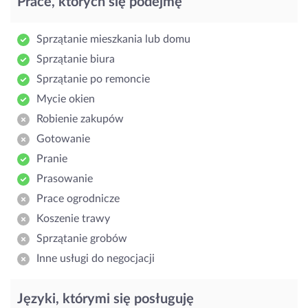
Prace, których się podejmę
Sprzątanie mieszkania lub domu
Sprzątanie biura
Sprzątanie po remoncie
Mycie okien
Robienie zakupów
Gotowanie
Pranie
Prasowanie
Prace ogrodnicze
Koszenie trawy
Sprzątanie grobów
Inne usługi do negocjacji
Języki, którymi się posługuję