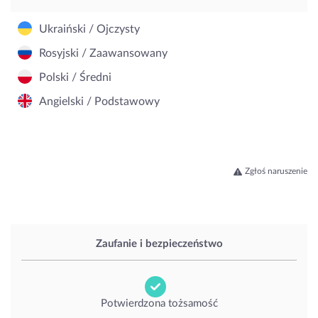
Ukraiński / Ojczysty
Rosyjski / Zaawansowany
Polski / Średni
Angielski / Podstawowy
Zgłoś naruszenie
Zaufanie i bezpieczeństwo
Potwierdzona tożsamość