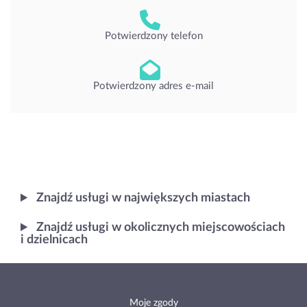
Potwierdzony telefon
Potwierdzony adres e-mail
Znajdź usługi w największych miastach
Znajdź usługi w okolicznych miejscowościach
i dzielnicach
Moje zgody