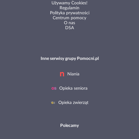
Używamy Cookies!
Regulamin
Polityka prywatności
Centrum pomocy
O nas
DSA
Inne serwisy grupy Pomocni.pl
Niania
Opieka seniora
Opieka zwierząt
Polecamy