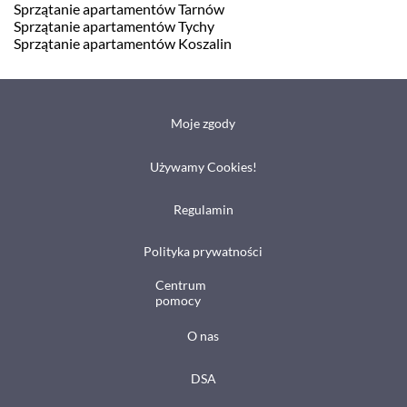
Sprzątanie apartamentów Tarnów
Sprzątanie apartamentów Tychy
Sprzątanie apartamentów Koszalin
Moje zgody
Używamy Cookies!
Regulamin
Polityka prywatności
Centrum
pomocy
O nas
DSA