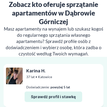
Zobacz kto oferuje sprzątanie
apartamentów w Dąbrowie
Górniczej
Masz apartamenty na wynajem lub szukasz kogoś
do regularnego sprzątania własnego
apartamentu? Sprawdź profile osób z
doświadczeniem i wybierz osobę, która zadba o
czystość według Twoich wymagań.
Karina H.
37 lat • Katowice
Doświadczenie:
powyżej 5 lat
Sprawdź profil i stawkę