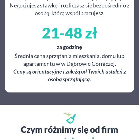
Negocjujesz stawkę i rozliczasz się bezpośrednio z
osobą, którą współpracujesz.
21-48 zł
za godzinę
Średnia cena sprzątania mieszkania, domu lub
apartamentu w w Dąbrowie Górniczej.
Ceny są orientacyjne i zależą od Twoich ustaleń z
osobą sprzątającą.
Czym różnimy się od firm