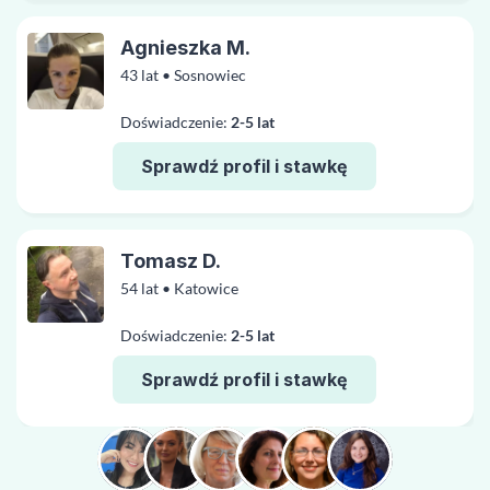
Agnieszka M.
43 lat • Sosnowiec
Doświadczenie:
2-5 lat
Sprawdź profil i stawkę
Tomasz D.
54 lat • Katowice
Doświadczenie:
2-5 lat
Sprawdź profil i stawkę