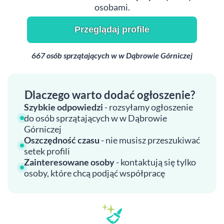
osobami.
Przeglądaj profile
667 osób sprzątających w w Dąbrowie Górniczej
Dlaczego warto dodać ogłoszenie?
Szybkie odpowiedzi
- rozsyłamy ogłoszenie
do osób sprzątających w w Dąbrowie
Górniczej
Oszczędność czasu
- nie musisz przeszukiwać
setek profili
Zainteresowane osoby
- kontaktują się tylko
osoby, które chcą podjąć współpracę