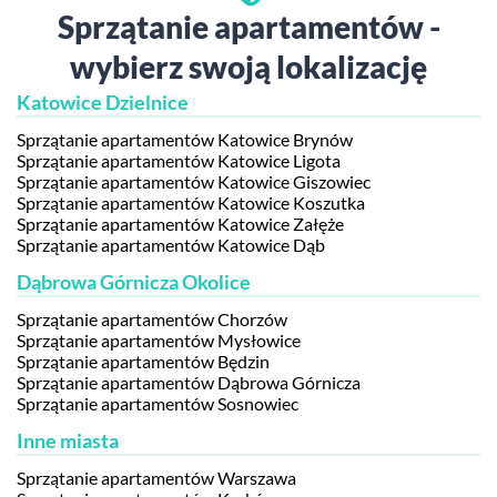
Sprzątanie apartamentów -
wybierz swoją lokalizację
Katowice Dzielnice
Sprzątanie apartamentów Katowice Brynów
Sprzątanie apartamentów Katowice Ligota
Sprzątanie apartamentów Katowice Giszowiec
Sprzątanie apartamentów Katowice Koszutka
Sprzątanie apartamentów Katowice Załęże
Sprzątanie apartamentów Katowice Dąb
Dąbrowa Górnicza Okolice
Sprzątanie apartamentów Chorzów
Sprzątanie apartamentów Mysłowice
Sprzątanie apartamentów Będzin
Sprzątanie apartamentów Dąbrowa Górnicza
Sprzątanie apartamentów Sosnowiec
Inne miasta
Sprzątanie apartamentów Warszawa