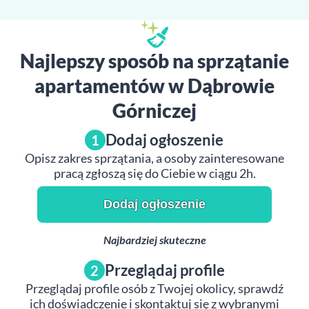
Najlepszy sposób na sprzątanie
apartamentów w Dąbrowie
Górniczej
Dodaj ogłoszenie
1
Opisz zakres sprzątania, a osoby zainteresowane
pracą zgłoszą się do Ciebie w ciągu 2h.
Dodaj ogłoszenie
Najbardziej skuteczne
Przeglądaj profile
2
Przeglądaj profile osób z Twojej okolicy, sprawdź
ich doświadczenie i skontaktuj się z wybranymi