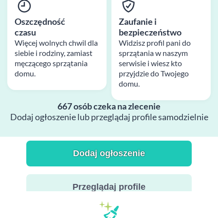
Oszczędność
Zaufanie i
czasu
bezpieczeństwo
Więcej wolnych chwil dla
Widzisz profil pani do
siebie i rodziny, zamiast
sprzątania w naszym
męczącego sprzątania
serwisie i wiesz kto
domu.
przyjdzie do Twojego
domu.
667 osób czeka na zlecenie
Dodaj ogłoszenie lub przeglądaj profile samodzielnie
Dodaj ogłoszenie
Przeglądaj profile