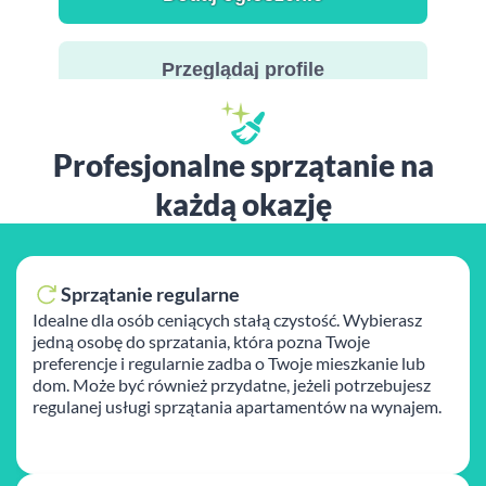
Przeglądaj profile
Profesjonalne sprzątanie na
każdą okazję
Sprzątanie regularne
Idealne dla osób ceniących stałą czystość. Wybierasz
jedną osobę do sprzatania, która pozna Twoje
preferencje i regularnie zadba o Twoje mieszkanie lub
dom. Może być również przydatne, jeżeli potrzebujesz
regulanej usługi sprzątania apartamentów na wynajem.