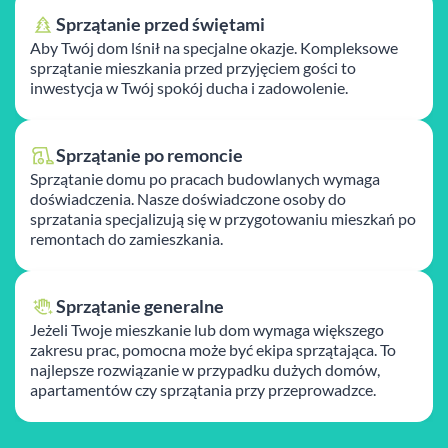
Sprzątanie przed świętami
Aby Twój dom lśnił na specjalne okazje. Kompleksowe
sprzątanie mieszkania przed przyjęciem gości to
inwestycja w Twój spokój ducha i zadowolenie.
Sprzątanie po remoncie
Sprzątanie domu po pracach budowlanych wymaga
doświadczenia. Nasze doświadczone osoby do
sprzatania specjalizują się w przygotowaniu mieszkań po
remontach do zamieszkania.
Sprzątanie generalne
Jeżeli Twoje mieszkanie lub dom wymaga większego
zakresu prac, pomocna może być ekipa sprzątająca. To
najlepsze rozwiązanie w przypadku dużych domów,
apartamentów czy sprzątania przy przeprowadzce.