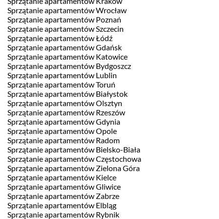
Sprzątanie apartamentów Kraków
Sprzątanie apartamentów Wrocław
Sprzątanie apartamentów Poznań
Sprzątanie apartamentów Szczecin
Sprzątanie apartamentów Łódź
Sprzątanie apartamentów Gdańsk
Sprzątanie apartamentów Katowice
Sprzątanie apartamentów Bydgoszcz
Sprzątanie apartamentów Lublin
Sprzątanie apartamentów Toruń
Sprzątanie apartamentów Białystok
Sprzątanie apartamentów Olsztyn
Sprzątanie apartamentów Rzeszów
Sprzątanie apartamentów Gdynia
Sprzątanie apartamentów Opole
Sprzątanie apartamentów Radom
Sprzątanie apartamentów Bielsko-Biała
Sprzątanie apartamentów Częstochowa
Sprzątanie apartamentów Zielona Góra
Sprzątanie apartamentów Kielce
Sprzątanie apartamentów Gliwice
Sprzątanie apartamentów Zabrze
Sprzątanie apartamentów Elbląg
Sprzątanie apartamentów Rybnik