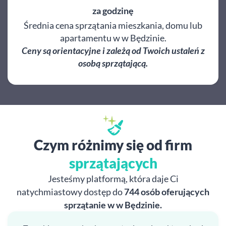
za godzinę
Średnia cena sprzątania mieszkania, domu lub
apartamentu w w Będzinie.
Ceny są orientacyjne i zależą od Twoich ustaleń z
osobą sprzątającą.
Czym różnimy się od firm
sprzątających
Jesteśmy platformą, która daje Ci
natychmiastowy dostęp do
744 osób oferujących
sprzątanie w w Będzinie.