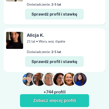
Doświadczenie:
2-5 lat
Sprawdź profil i stawkę
Alicja K.
21 lat • Wyry, woj. śląskie
Doświadczenie:
2-5 lat
Sprawdź profil i stawkę
+744 profili
Zobacz więcej profili