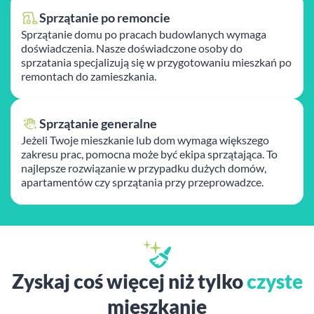
Sprzątanie po remoncie
Sprzątanie domu po pracach budowlanych wymaga
doświadczenia. Nasze doświadczone osoby do
sprzatania specjalizują się w przygotowaniu mieszkań po
remontach do zamieszkania.
Sprzątanie generalne
Jeżeli Twoje mieszkanie lub dom wymaga większego
zakresu prac, pomocna może być ekipa sprzątająca. To
najlepsze rozwiązanie w przypadku dużych domów,
apartamentów czy sprzątania przy przeprowadzce.
Zyskaj coś więcej niż tylko
czyste
mieszkanie