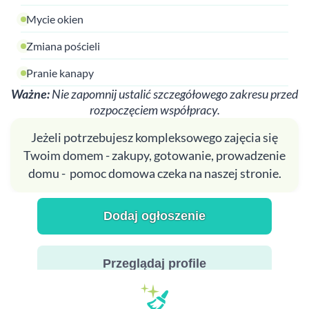
Mycie okien
Zmiana pościeli
Pranie kanapy
Ważne:
Nie zapomnij ustalić szczegółowego zakresu przed
rozpoczęciem współpracy.
Jeżeli potrzebujesz kompleksowego zajęcia się
Twoim domem - zakupy, gotowanie, prowadzenie
domu - pomoc domowa czeka na naszej stronie.
Dodaj ogłoszenie
Przeglądaj profile