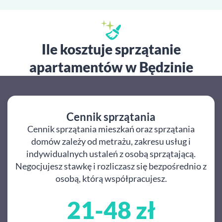
Ile kosztuje sprzątanie
apartamentów w Będzinie
Cennik sprzątania
Cennik sprzątania mieszkań oraz sprzątania
domów zależy od metrażu, zakresu usług i
indywidualnych ustaleń z osobą sprzątającą.
Negocjujesz stawkę i rozliczasz się bezpośrednio z
osobą, którą współpracujesz.
21-48 zł