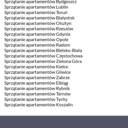
Sprzątanie apartamentów Bydgoszcz
Sprzątanie apartamentów Lublin
Sprzątanie apartamentów Toruń
Sprzątanie apartamentów Białystok
Sprzątanie apartamentów Olsztyn
Sprzątanie apartamentów Rzeszów
Sprzątanie apartamentów Gdynia
Sprzątanie apartamentów Opole
Sprzątanie apartamentów Radom
Sprzątanie apartamentów Bielsko-Biała
Sprzątanie apartamentów Częstochowa
Sprzątanie apartamentów Zielona Góra
Sprzątanie apartamentów Kielce
Sprzątanie apartamentów Gliwice
Sprzątanie apartamentów Zabrze
Sprzątanie apartamentów Elbląg
Sprzątanie apartamentów Rybnik
Sprzątanie apartamentów Tarnów
Sprzątanie apartamentów Tychy
Sprzątanie apartamentów Koszalin