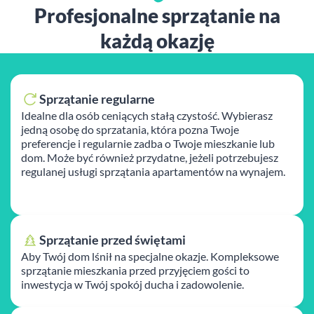
Profesjonalne sprzątanie na
każdą okazję
Sprzątanie regularne
Idealne dla osób ceniących stałą czystość. Wybierasz
jedną osobę do sprzatania, która pozna Twoje
preferencje i regularnie zadba o Twoje mieszkanie lub
dom. Może być również przydatne, jeżeli potrzebujesz
regulanej usługi sprzątania apartamentów na wynajem.
Sprzątanie przed świętami
Aby Twój dom lśnił na specjalne okazje. Kompleksowe
sprzątanie mieszkania przed przyjęciem gości to
inwestycja w Twój spokój ducha i zadowolenie.