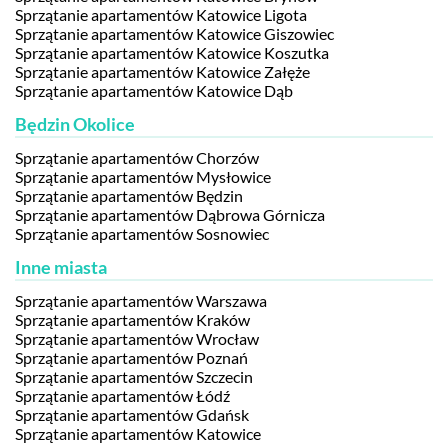
Sprzątanie apartamentów Katowice Ligota
Sprzątanie apartamentów Katowice Giszowiec
Sprzątanie apartamentów Katowice Koszutka
Sprzątanie apartamentów Katowice Załęże
Sprzątanie apartamentów Katowice Dąb
Będzin Okolice
Sprzątanie apartamentów Chorzów
Sprzątanie apartamentów Mysłowice
Sprzątanie apartamentów Będzin
Sprzątanie apartamentów Dąbrowa Górnicza
Sprzątanie apartamentów Sosnowiec
Inne miasta
Sprzątanie apartamentów Warszawa
Sprzątanie apartamentów Kraków
Sprzątanie apartamentów Wrocław
Sprzątanie apartamentów Poznań
Sprzątanie apartamentów Szczecin
Sprzątanie apartamentów Łódź
Sprzątanie apartamentów Gdańsk
Sprzątanie apartamentów Katowice