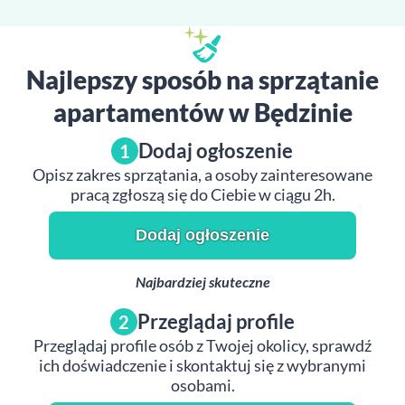
Najlepszy sposób na sprzątanie
apartamentów w Będzinie
Dodaj ogłoszenie
1
Opisz zakres sprzątania, a osoby zainteresowane
pracą zgłoszą się do Ciebie w ciągu 2h.
Dodaj ogłoszenie
Najbardziej skuteczne
Przeglądaj profile
2
Przeglądaj profile osób z Twojej okolicy, sprawdź
ich doświadczenie i skontaktuj się z wybranymi
osobami.