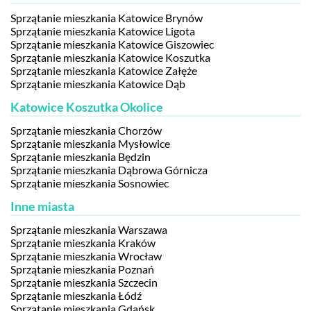
Sprzątanie mieszkania Katowice Brynów
Sprzątanie mieszkania Katowice Ligota
Sprzątanie mieszkania Katowice Giszowiec
Sprzątanie mieszkania Katowice Koszutka
Sprzątanie mieszkania Katowice Załęże
Sprzątanie mieszkania Katowice Dąb
Katowice Koszutka Okolice
Sprzątanie mieszkania Chorzów
Sprzątanie mieszkania Mysłowice
Sprzątanie mieszkania Będzin
Sprzątanie mieszkania Dąbrowa Górnicza
Sprzątanie mieszkania Sosnowiec
Inne miasta
Sprzątanie mieszkania Warszawa
Sprzątanie mieszkania Kraków
Sprzątanie mieszkania Wrocław
Sprzątanie mieszkania Poznań
Sprzątanie mieszkania Szczecin
Sprzątanie mieszkania Łódź
Sprzątanie mieszkania Gdańsk