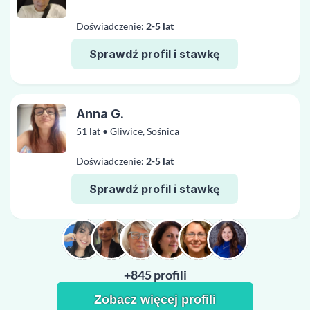
Doświadczenie:
2-5 lat
Sprawdź profil i stawkę
Anna G.
51 lat • Gliwice, Sośnica
Doświadczenie:
2-5 lat
Sprawdź profil i stawkę
+845 profili
Zobacz więcej profili