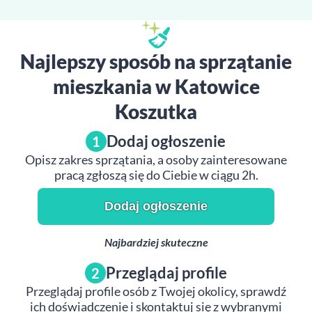
Najlepszy sposób na sprzątanie
mieszkania w Katowice
Koszutka
Dodaj ogłoszenie
1
Opisz zakres sprzątania, a osoby zainteresowane
pracą zgłoszą się do Ciebie w ciągu 2h.
Dodaj ogłoszenie
Najbardziej skuteczne
Przeglądaj profile
2
Przeglądaj profile osób z Twojej okolicy, sprawdź
ich doświadczenie i skontaktuj się z wybranymi