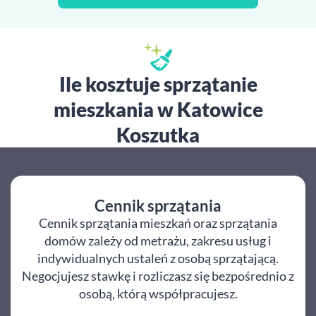
Ile kosztuje sprzątanie
mieszkania w Katowice
Koszutka
Cennik sprzątania
Cennik sprzątania mieszkań oraz sprzątania
domów zależy od metrażu, zakresu usług i
indywidualnych ustaleń z osobą sprzątającą.
Negocjujesz stawkę i rozliczasz się bezpośrednio z
osobą, którą współpracujesz.