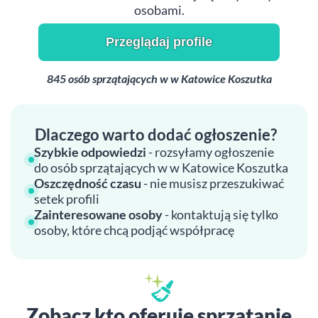
osobami.
Przeglądaj profile
845 osób sprzątających w w Katowice Koszutka
Dlaczego warto dodać ogłoszenie?
Szybkie odpowiedzi
- rozsyłamy ogłoszenie
do osób sprzątających w w Katowice Koszutka
Oszczędność czasu
- nie musisz przeszukiwać
setek profili
Zainteresowane osoby
- kontaktują się tylko
osoby, które chcą podjąć współpracę
Zobacz kto oferuje sprzątanie