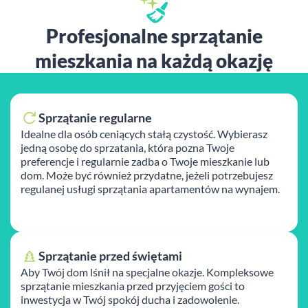
Profesjonalne sprzątanie
mieszkania na każdą okazję
Sprzątanie regularne
Idealne dla osób ceniących stałą czystość. Wybierasz
jedną osobę do sprzatania, która pozna Twoje
preferencje i regularnie zadba o Twoje mieszkanie lub
dom. Może być również przydatne, jeżeli potrzebujesz
regulanej usługi sprzątania apartamentów na wynajem.
Sprzątanie przed świętami
Aby Twój dom lśnił na specjalne okazje. Kompleksowe
sprzątanie mieszkania przed przyjęciem gości to
inwestycja w Twój spokój ducha i zadowolenie.