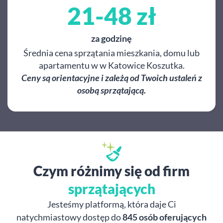
21-48 zł
za godzinę
Średnia cena sprzątania mieszkania, domu lub
apartamentu w w Katowice Koszutka.
Ceny są orientacyjne i zależą od Twoich ustaleń z
osobą sprzątającą.
Czym różnimy się od firm
sprzątających
Jesteśmy platformą, która daje Ci
natychmiastowy dostęp do
845 osób oferujących