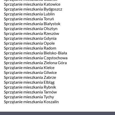
Sprzątanie mieszkania Katowice
Sprzątanie mieszkania Bydgoszcz
Sprzątanie mieszkania Lublin
Sprzątanie mieszkania Toruń
Sprzątanie mieszkania Białystok
Sprzątanie mieszkania Olsztyn
Sprzątanie mieszkania Rzeszów
Sprzątanie mieszkania Gdynia
Sprzątanie mieszkania Opole
Sprzątanie mieszkania Radom
Sprzątanie mieszkania Bielsko-Biała
Sprzątanie mieszkania Częstochowa
Sprzątanie mieszkania Zielona Góra
Sprzątanie mieszkania Kielce
Sprzątanie mieszkania Gliwice
Sprzątanie mieszkania Zabrze
Sprzątanie mieszkania Elbląg
Sprzątanie mieszkania Rybnik
Sprzątanie mieszkania Tarnów
Sprzątanie mieszkania Tychy
Sprzątanie mieszkania Koszalin