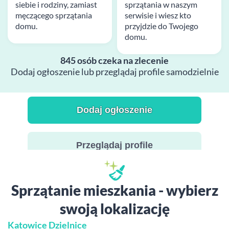
siebie i rodziny, zamiast
sprzątania w naszym
męczącego sprzątania
serwisie i wiesz kto
domu.
przyjdzie do Twojego
domu.
845 osób czeka na zlecenie
Dodaj ogłoszenie lub przeglądaj profile samodzielnie
Dodaj ogłoszenie
Przeglądaj profile
Sprzątanie mieszkania - wybierz
swoją lokalizację
Katowice Dzielnice