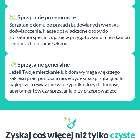
Sprzątanie po remoncie
Sprzątanie domu po pracach budowlanych wymaga
doświadczenia. Nasze doświadczone osoby do
sprzatania specjalizują się w przygotowaniu mieszkań po
remontach do zamieszkania.
Sprzątanie generalne
Jeżeli Twoje mieszkanie lub dom wymaga większego
zakresu prac, pomocna może być ekipa sprzątająca. To
najlepsze rozwiązanie w przypadku dużych domów,
apartamentów czy sprzątania przy przeprowadzce.
Zyskaj coś więcej niż tylko
czyste