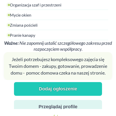
Organizacja szaf i przestrzeni
Mycie okien
Zmiana pościeli
Pranie kanapy
Ważne:
Nie zapomnij ustalić szczegółowego zakresu przed
rozpoczęciem współpracy.
Jeżeli potrzebujesz kompleksowego zajęcia się
Twoim domem - zakupy, gotowanie, prowadzenie
domu - pomoc domowa czeka na naszej stronie.
Dodaj ogłoszenie
Przeglądaj profile