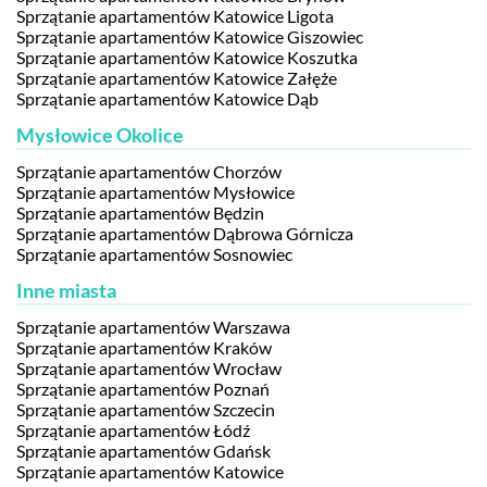
Sprzątanie apartamentów Katowice Ligota
Sprzątanie apartamentów Katowice Giszowiec
Sprzątanie apartamentów Katowice Koszutka
Sprzątanie apartamentów Katowice Załęże
Sprzątanie apartamentów Katowice Dąb
Mysłowice Okolice
Sprzątanie apartamentów Chorzów
Sprzątanie apartamentów Mysłowice
Sprzątanie apartamentów Będzin
Sprzątanie apartamentów Dąbrowa Górnicza
Sprzątanie apartamentów Sosnowiec
Inne miasta
Sprzątanie apartamentów Warszawa
Sprzątanie apartamentów Kraków
Sprzątanie apartamentów Wrocław
Sprzątanie apartamentów Poznań
Sprzątanie apartamentów Szczecin
Sprzątanie apartamentów Łódź
Sprzątanie apartamentów Gdańsk
Sprzątanie apartamentów Katowice