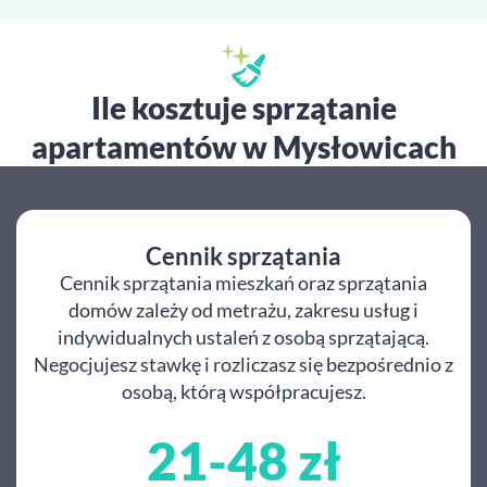
Ile kosztuje sprzątanie
apartamentów w Mysłowicach
Cennik sprzątania
Cennik sprzątania mieszkań oraz sprzątania
domów zależy od metrażu, zakresu usług i
indywidualnych ustaleń z osobą sprzątającą.
Negocjujesz stawkę i rozliczasz się bezpośrednio z
osobą, którą współpracujesz.
21-48 zł