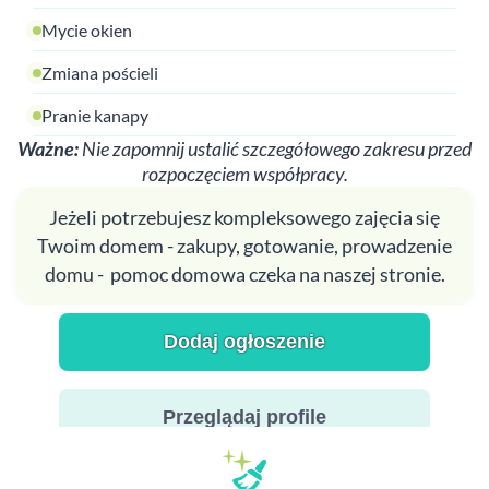
Mycie okien
Zmiana pościeli
Pranie kanapy
Ważne:
Nie zapomnij ustalić szczegółowego zakresu przed
rozpoczęciem współpracy.
Jeżeli potrzebujesz kompleksowego zajęcia się
Twoim domem - zakupy, gotowanie, prowadzenie
domu - pomoc domowa czeka na naszej stronie.
Dodaj ogłoszenie
Przeglądaj profile