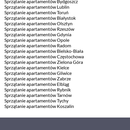
Sprzątanie apartamentów Bydgoszcz
Sprzątanie apartamentów Lublin
Sprzątanie apartamentów Toruń
Sprzątanie apartamentów Białystok
Sprzątanie apartamentów Olsztyn
Sprzątanie apartamentów Rzeszów
Sprzątanie apartamentów Gdynia
Sprzątanie apartamentów Opole
Sprzątanie apartamentów Radom
Sprzątanie apartamentów Bielsko-Biała
Sprzątanie apartamentów Częstochowa
Sprzątanie apartamentów Zielona Góra
Sprzątanie apartamentów Kielce
Sprzątanie apartamentów Gliwice
Sprzątanie apartamentów Zabrze
Sprzątanie apartamentów Elbląg
Sprzątanie apartamentów Rybnik
Sprzątanie apartamentów Tarnów
Sprzątanie apartamentów Tychy
Sprzątanie apartamentów Koszalin