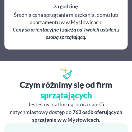
za godzinę
Średnia cena sprzątania mieszkania, domu lub
apartamentu w w Mysłowicach.
Ceny są orientacyjne i zależą od Twoich ustaleń z
osobą sprzątającą.
Czym różnimy się od firm
sprzątających
Jesteśmy platformą, która daje Ci
natychmiastowy dostęp do
763 osób oferujących
sprzątanie w w Mysłowicach.