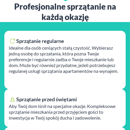
Profesjonalne sprzątanie na
każdą okazję
Sprzątanie regularne
Idealne dla osób ceniących stałą czystość. Wybierasz
jedną osobę do sprzatania, która pozna Twoje
preferencje i regularnie zadba o Twoje mieszkanie lub
dom. Może być również przydatne, jeżeli potrzebujesz
regulanej usługi sprzątania apartamentów na wynajem.
Sprzątanie przed świętami
Aby Twój dom lśnił na specjalne okazje. Kompleksowe
sprzątanie mieszkania przed przyjęciem gości to
inwestycja w Twój spokój ducha i zadowolenie.