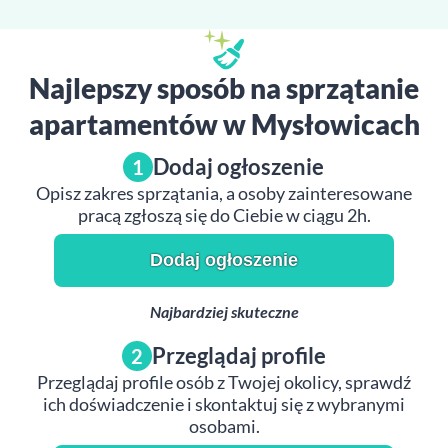
Najlepszy sposób na sprzątanie
apartamentów w Mysłowicach
Dodaj ogłoszenie
1
Opisz zakres sprzątania, a osoby zainteresowane
pracą zgłoszą się do Ciebie w ciągu 2h.
Dodaj ogłoszenie
Najbardziej skuteczne
Przeglądaj profile
2
Przeglądaj profile osób z Twojej okolicy, sprawdź
ich doświadczenie i skontaktuj się z wybranymi
osobami.