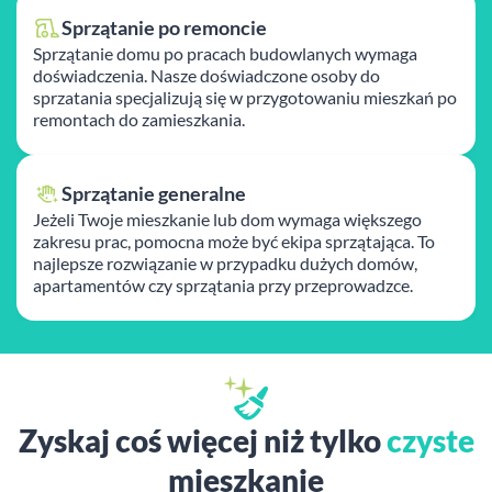
Sprzątanie po remoncie
Sprzątanie domu po pracach budowlanych wymaga
doświadczenia. Nasze doświadczone osoby do
sprzatania specjalizują się w przygotowaniu mieszkań po
remontach do zamieszkania.
Sprzątanie generalne
Jeżeli Twoje mieszkanie lub dom wymaga większego
zakresu prac, pomocna może być ekipa sprzątająca. To
najlepsze rozwiązanie w przypadku dużych domów,
apartamentów czy sprzątania przy przeprowadzce.
Zyskaj coś więcej niż tylko
czyste
mieszkanie