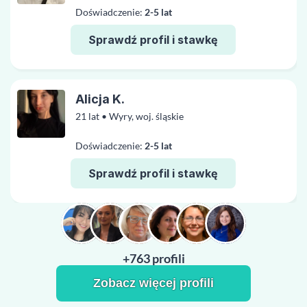
Doświadczenie:
2-5 lat
Sprawdź profil i stawkę
Alicja K.
21 lat • Wyry, woj. śląskie
Doświadczenie:
2-5 lat
Sprawdź profil i stawkę
+763 profili
Zobacz więcej profili