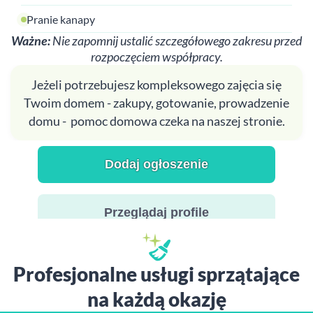
Pranie kanapy
Ważne:
Nie zapomnij ustalić szczegółowego zakresu przed
rozpoczęciem współpracy.
Jeżeli potrzebujesz kompleksowego zajęcia się
Twoim domem - zakupy, gotowanie, prowadzenie
domu - pomoc domowa czeka na naszej stronie.
Dodaj ogłoszenie
Przeglądaj profile
Profesjonalne usługi sprzątające
na każdą okazję