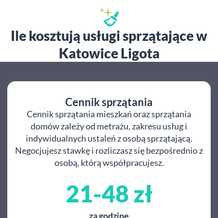
Ile kosztują usługi sprzątające w
Katowice Ligota
Cennik sprzątania
Cennik sprzątania mieszkań oraz sprzątania
domów zależy od metrażu, zakresu usług i
indywidualnych ustaleń z osobą sprzątającą.
Negocjujesz stawkę i rozliczasz się bezpośrednio z
osobą, którą współpracujesz.
21-48 zł
za godzinę