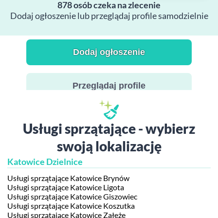
878 osób czeka na zlecenie
Dodaj ogłoszenie lub przeglądaj profile samodzielnie
Dodaj ogłoszenie
Przeglądaj profile
Usługi sprzątające - wybierz
swoją lokalizację
Katowice Dzielnice
Usługi sprzątające Katowice Brynów
Usługi sprzątające Katowice Ligota
Usługi sprzątające Katowice Giszowiec
Usługi sprzątające Katowice Koszutka
Usługi sprzątające Katowice Załęże