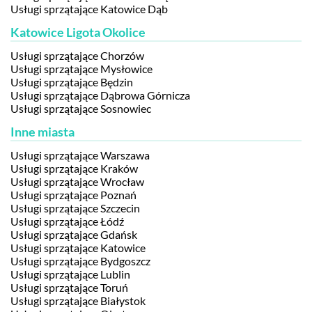
Usługi sprzątające Katowice Dąb
Katowice Ligota Okolice
Usługi sprzątające Chorzów
Usługi sprzątające Mysłowice
Usługi sprzątające Będzin
Usługi sprzątające Dąbrowa Górnicza
Usługi sprzątające Sosnowiec
Inne miasta
Usługi sprzątające Warszawa
Usługi sprzątające Kraków
Usługi sprzątające Wrocław
Usługi sprzątające Poznań
Usługi sprzątające Szczecin
Usługi sprzątające Łódź
Usługi sprzątające Gdańsk
Usługi sprzątające Katowice
Usługi sprzątające Bydgoszcz
Usługi sprzątające Lublin
Usługi sprzątające Toruń
Usługi sprzątające Białystok