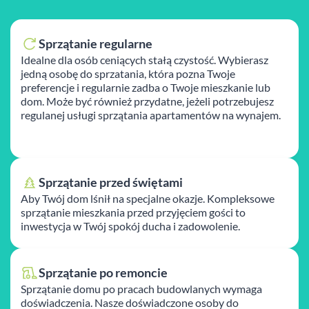
Sprzątanie regularne
Idealne dla osób ceniących stałą czystość. Wybierasz
jedną osobę do sprzatania, która pozna Twoje
preferencje i regularnie zadba o Twoje mieszkanie lub
dom. Może być również przydatne, jeżeli potrzebujesz
regulanej usługi sprzątania apartamentów na wynajem.
Sprzątanie przed świętami
Aby Twój dom lśnił na specjalne okazje. Kompleksowe
sprzątanie mieszkania przed przyjęciem gości to
inwestycja w Twój spokój ducha i zadowolenie.
Sprzątanie po remoncie
Sprzątanie domu po pracach budowlanych wymaga
doświadczenia. Nasze doświadczone osoby do