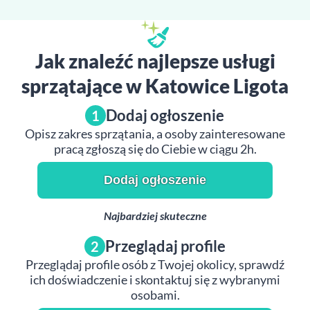
Jak znaleźć najlepsze usługi
sprzątające w Katowice Ligota
Dodaj ogłoszenie
1
Opisz zakres sprzątania, a osoby zainteresowane
pracą zgłoszą się do Ciebie w ciągu 2h.
Dodaj ogłoszenie
Najbardziej skuteczne
Przeglądaj profile
2
Przeglądaj profile osób z Twojej okolicy, sprawdź
ich doświadczenie i skontaktuj się z wybranymi
osobami.