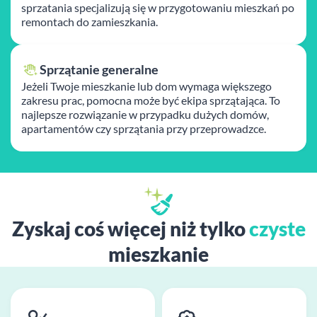
sprzatania specjalizują się w przygotowaniu mieszkań po
remontach do zamieszkania.
Sprzątanie generalne
Jeżeli Twoje mieszkanie lub dom wymaga większego
zakresu prac, pomocna może być ekipa sprzątająca. To
najlepsze rozwiązanie w przypadku dużych domów,
apartamentów czy sprzątania przy przeprowadzce.
Zyskaj coś więcej niż tylko
czyste
mieszkanie