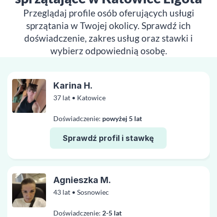
Przeglądaj profile osób oferujących usługi
sprzątania w Twojej okolicy. Sprawdź ich
doświadczenie, zakres usług oraz stawki i
wybierz odpowiednią osobę.
Karina H.
37 lat • Katowice
Doświadczenie:
powyżej 5 lat
Sprawdź profil i stawkę
Agnieszka M.
43 lat • Sosnowiec
Doświadczenie:
2-5 lat