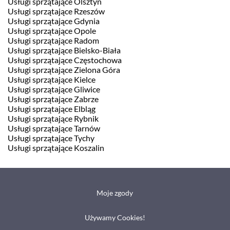
Usługi sprzątające Olsztyn
Usługi sprzątające Rzeszów
Usługi sprzątające Gdynia
Usługi sprzątające Opole
Usługi sprzątające Radom
Usługi sprzątające Bielsko-Biała
Usługi sprzątające Częstochowa
Usługi sprzątające Zielona Góra
Usługi sprzątające Kielce
Usługi sprzątające Gliwice
Usługi sprzątające Zabrze
Usługi sprzątające Elbląg
Usługi sprzątające Rybnik
Usługi sprzątające Tarnów
Usługi sprzątające Tychy
Usługi sprzątające Koszalin
Moje zgody
Używamy Cookies!