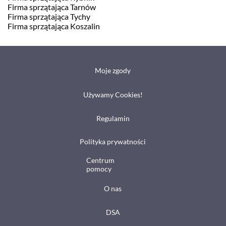
Firma sprzątająca Tarnów
Firma sprzątająca Tychy
Firma sprzątająca Koszalin
Moje zgody
Używamy Cookies!
Regulamin
Polityka prywatności
Centrum
pomocy
O nas
DSA