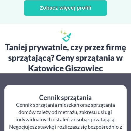
Zobacz więcej profili
Taniej prywatnie, czy przez firmę
sprzątającą? Ceny sprzątania w
Katowice Giszowiec
Cennik sprzątania
Cennik sprzątania mieszkań oraz sprzątania
domów zależy od metrażu, zakresu usług i
indywidualnych ustaleń z osobą sprzątającą.
Negocjujesz stawkę i rozliczasz się bezpośrednio z