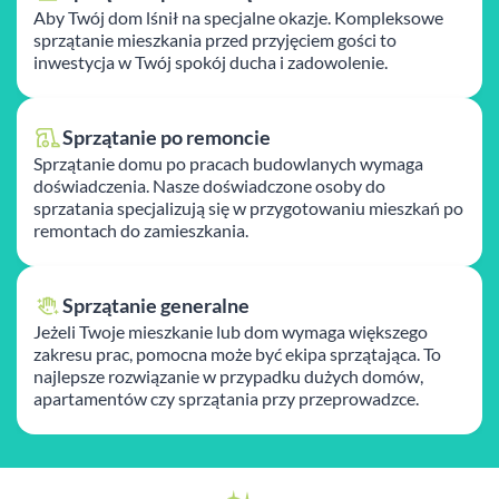
Aby Twój dom lśnił na specjalne okazje. Kompleksowe
sprzątanie mieszkania przed przyjęciem gości to
inwestycja w Twój spokój ducha i zadowolenie.
Sprzątanie po remoncie
Sprzątanie domu po pracach budowlanych wymaga
doświadczenia. Nasze doświadczone osoby do
sprzatania specjalizują się w przygotowaniu mieszkań po
remontach do zamieszkania.
Sprzątanie generalne
Jeżeli Twoje mieszkanie lub dom wymaga większego
zakresu prac, pomocna może być ekipa sprzątająca. To
najlepsze rozwiązanie w przypadku dużych domów,
apartamentów czy sprzątania przy przeprowadzce.