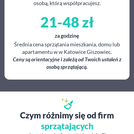
osobą, którą współpracujesz.
21-48 zł
za godzinę
Średnia cena sprzątania mieszkania, domu lub
apartamentu w w Katowice Giszowiec.
Ceny są orientacyjne i zależą od Twoich ustaleń z
osobą sprzątającą.
Czym różnimy się od firm
sprzątających