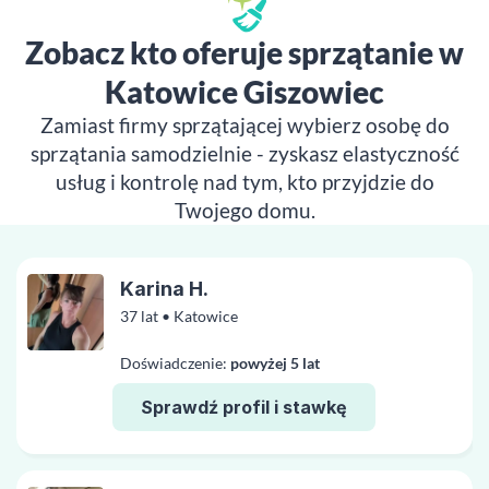
Zobacz kto oferuje sprzątanie w
Katowice Giszowiec
Zamiast firmy sprzątającej wybierz osobę do
sprzątania samodzielnie - zyskasz elastyczność
usług i kontrolę nad tym, kto przyjdzie do
Twojego domu.
Karina H.
37 lat • Katowice
Doświadczenie:
powyżej 5 lat
Sprawdź profil i stawkę