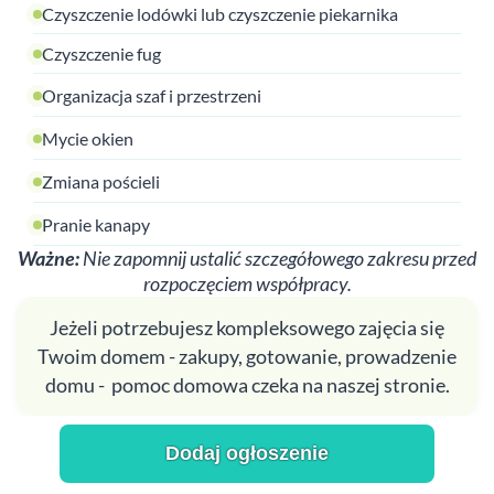
Czyszczenie lodówki lub czyszczenie piekarnika
Czyszczenie fug
Organizacja szaf i przestrzeni
Mycie okien
Zmiana pościeli
Pranie kanapy
Ważne:
Nie zapomnij ustalić szczegółowego zakresu przed
rozpoczęciem współpracy.
Jeżeli potrzebujesz kompleksowego zajęcia się
Twoim domem - zakupy, gotowanie, prowadzenie
domu - pomoc domowa czeka na naszej stronie.
Dodaj ogłoszenie