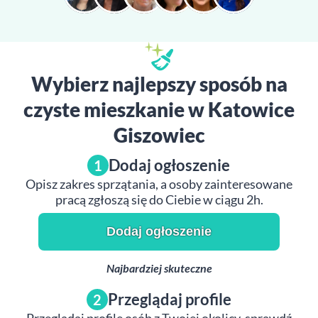
Wybierz najlepszy sposób na
czyste mieszkanie w Katowice
Giszowiec
Dodaj ogłoszenie
1
Opisz zakres sprzątania, a osoby zainteresowane
pracą zgłoszą się do Ciebie w ciągu 2h.
Dodaj ogłoszenie
Najbardziej skuteczne
Przeglądaj profile
2