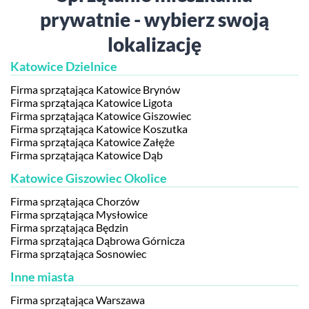
prywatnie - wybierz swoją
lokalizację
Katowice Dzielnice
Firma sprzątająca Katowice Brynów
Firma sprzątająca Katowice Ligota
Firma sprzątająca Katowice Giszowiec
Firma sprzątająca Katowice Koszutka
Firma sprzątająca Katowice Załęże
Firma sprzątająca Katowice Dąb
Katowice Giszowiec Okolice
Firma sprzątająca Chorzów
Firma sprzątająca Mysłowice
Firma sprzątająca Będzin
Firma sprzątająca Dąbrowa Górnicza
Firma sprzątająca Sosnowiec
Inne miasta
Firma sprzątająca Warszawa