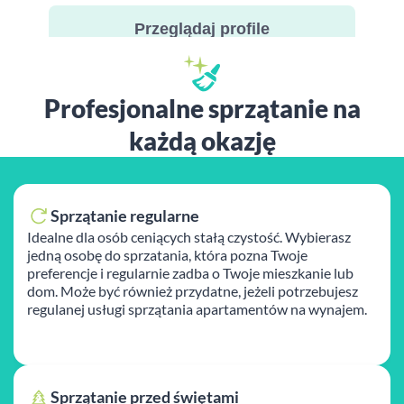
Przeglądaj profile
Profesjonalne sprzątanie na
każdą okazję
Sprzątanie regularne
Idealne dla osób ceniących stałą czystość. Wybierasz
jedną osobę do sprzatania, która pozna Twoje
preferencje i regularnie zadba o Twoje mieszkanie lub
dom. Może być również przydatne, jeżeli potrzebujesz
regulanej usługi sprzątania apartamentów na wynajem.
Sprzątanie przed świętami