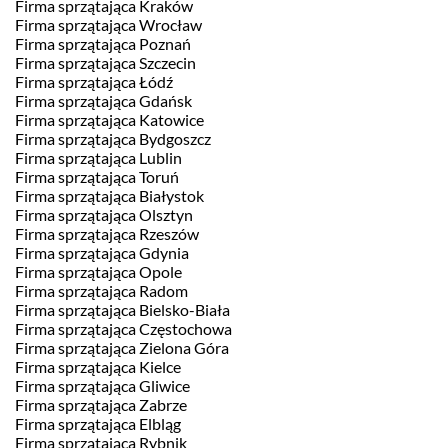
Firma sprzątająca Kraków
Firma sprzątająca Wrocław
Firma sprzątająca Poznań
Firma sprzątająca Szczecin
Firma sprzątająca Łódź
Firma sprzątająca Gdańsk
Firma sprzątająca Katowice
Firma sprzątająca Bydgoszcz
Firma sprzątająca Lublin
Firma sprzątająca Toruń
Firma sprzątająca Białystok
Firma sprzątająca Olsztyn
Firma sprzątająca Rzeszów
Firma sprzątająca Gdynia
Firma sprzątająca Opole
Firma sprzątająca Radom
Firma sprzątająca Bielsko-Biała
Firma sprzątająca Częstochowa
Firma sprzątająca Zielona Góra
Firma sprzątająca Kielce
Firma sprzątająca Gliwice
Firma sprzątająca Zabrze
Firma sprzątająca Elbląg
Firma sprzątająca Rybnik