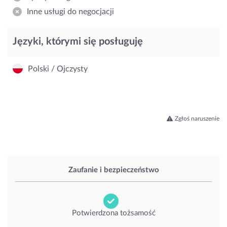
Inne usługi do negocjacji
Języki, którymi się posługuję
Polski / Ojczysty
Zgłoś naruszenie
Zaufanie i bezpieczeństwo
Potwierdzona tożsamość