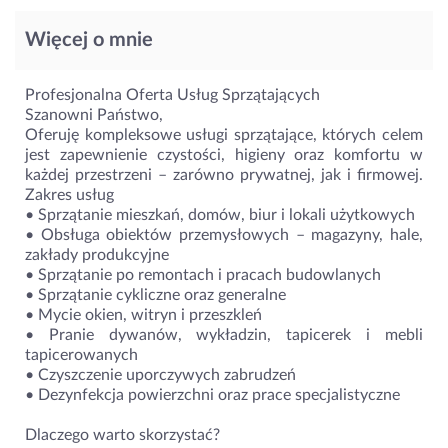
Więcej o mnie
Profesjonalna Oferta Usług Sprzątających
Szanowni Państwo,
Oferuję kompleksowe usługi sprzątające, których celem
jest zapewnienie czystości, higieny oraz komfortu w
każdej przestrzeni – zarówno prywatnej, jak i firmowej.
Zakres usług
• Sprzątanie mieszkań, domów, biur i lokali użytkowych
• Obsługa obiektów przemysłowych – magazyny, hale,
zakłady produkcyjne
• Sprzątanie po remontach i pracach budowlanych
• Sprzątanie cykliczne oraz generalne
• Mycie okien, witryn i przeszkleń
• Pranie dywanów, wykładzin, tapicerek i mebli
tapicerowanych
• Czyszczenie uporczywych zabrudzeń
• Dezynfekcja powierzchni oraz prace specjalistyczne
Dlaczego warto skorzystać?