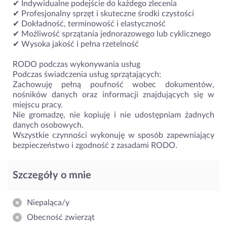
✔ Indywidualne podejście do każdego zlecenia
✔ Profesjonalny sprzęt i skuteczne środki czystości
✔ Dokładność, terminowość i elastyczność
✔ Możliwość sprzątania jednorazowego lub cyklicznego
✔ Wysoka jakość i pełna rzetelność
RODO podczas wykonywania usług
Podczas świadczenia usług sprzątających:
Zachowuję pełną poufność wobec dokumentów,
nośników danych oraz informacji znajdujących się w
miejscu pracy.
Nie gromadzę, nie kopiuję i nie udostępniam żadnych
danych osobowych.
Wszystkie czynności wykonuję w sposób zapewniający
bezpieczeństwo i zgodność z zasadami RODO.
Szczegóły o mnie
Niepaląca/y
Obecność zwierząt