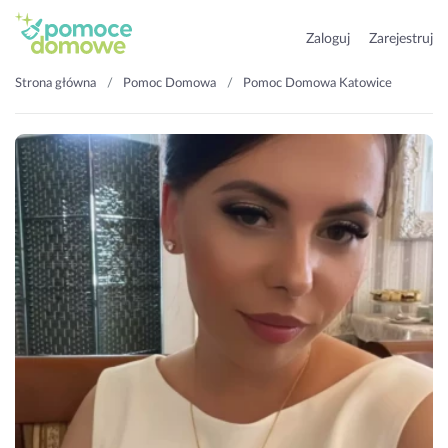
Zaloguj
Zarejestruj
Strona główna
Pomoc Domowa
Pomoc Domowa Katowice