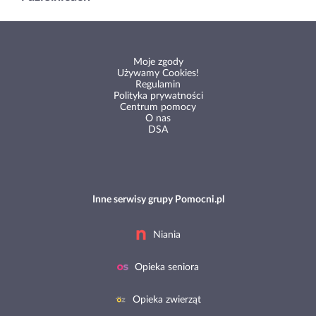
Moje zgody
Używamy Cookies!
Regulamin
Polityka prywatności
Centrum pomocy
O nas
DSA
Inne serwisy grupy Pomocni.pl
Niania
Opieka seniora
Opieka zwierząt