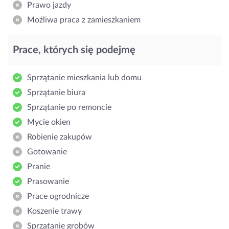
Prawo jazdy
Możliwa praca z zamieszkaniem
Prace, których się podejmę
Sprzątanie mieszkania lub domu
Sprzątanie biura
Sprzątanie po remoncie
Mycie okien
Robienie zakupów
Gotowanie
Pranie
Prasowanie
Prace ogrodnicze
Koszenie trawy
Sprzątanie grobów