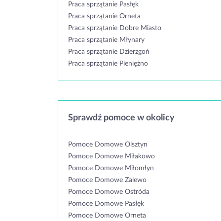
Praca sprzątanie Pasłęk
Praca sprzątanie Orneta
Praca sprzątanie Dobre Miasto
Praca sprzątanie Młynary
Praca sprzątanie Dzierzgoń
Praca sprzątanie Pieniężno
Sprawdź pomoce w okolicy
Pomoce Domowe Olsztyn
Pomoce Domowe Miłakowo
Pomoce Domowe Miłomłyn
Pomoce Domowe Zalewo
Pomoce Domowe Ostróda
Pomoce Domowe Pasłęk
Pomoce Domowe Orneta