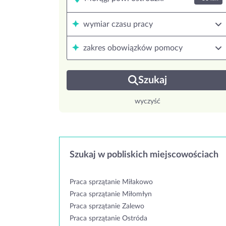
wymiar czasu pracy
zakres obowiązków pomocy
Szukaj
wyczyść
Szukaj w pobliskich miejscowościach
Praca sprzątanie Miłakowo
Praca sprzątanie Miłomłyn
Praca sprzątanie Zalewo
Praca sprzątanie Ostróda