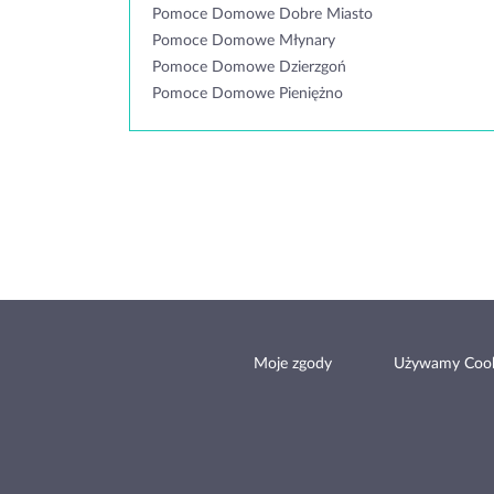
Pomoce Domowe Dobre Miasto
Pomoce Domowe Młynary
Pomoce Domowe Dzierzgoń
Pomoce Domowe Pieniężno
Moje zgody
Używamy Cook